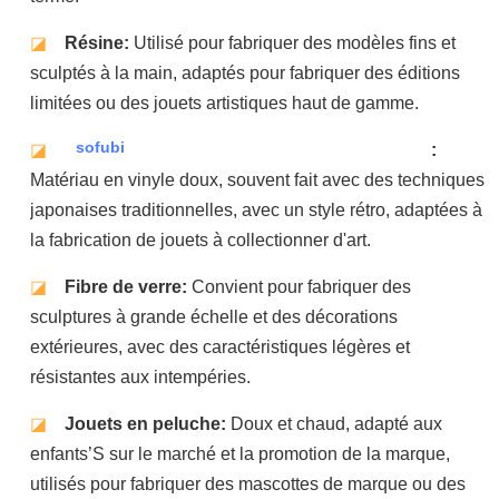
◪
Résine:
Utilisé pour fabriquer des modèles fins et
sculptés à la main, adaptés pour fabriquer des éditions
limitées ou des jouets artistiques haut de gamme.
sofubi
◪
:
Matériau en vinyle doux, souvent fait avec des techniques
japonaises traditionnelles, avec un style rétro, adaptées à
la fabrication de jouets à collectionner d'art.
◪
Fibre de verre:
Convient pour fabriquer des
sculptures à grande échelle et des décorations
extérieures, avec des caractéristiques légères et
résistantes aux intempéries.
◪
Jouets en peluche:
Doux et chaud, adapté aux
enfants’S sur le marché et la promotion de la marque,
utilisés pour fabriquer des mascottes de marque ou des