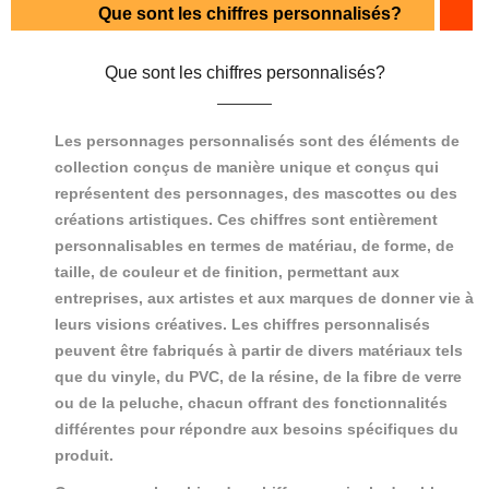
Que sont les chiffres personnalisés?
Que sont les chiffres personnalisés?
Les personnages personnalisés sont des éléments de
collection conçus de manière unique et conçus qui
représentent des personnages, des mascottes ou des
créations artistiques. Ces chiffres sont entièrement
personnalisables en termes de matériau, de forme, de
taille, de couleur et de finition, permettant aux
entreprises, aux artistes et aux marques de donner vie à
leurs visions créatives. Les chiffres personnalisés
peuvent être fabriqués à partir de divers matériaux tels
que du vinyle, du PVC, de la résine, de la fibre de verre
ou de la peluche, chacun offrant des fonctionnalités
différentes pour répondre aux besoins spécifiques du
produit.