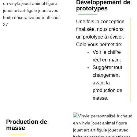
Développement de
prototypes
Une fois la conception
finalisée, nous créons
un prototype à réviser.
Cela vous permet de:
Voir le chiffre
réel en main.
Suggérer tout
changement
avant la
production de
masse.
Production de
masse