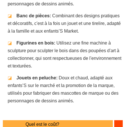
personnages de dessins animés.
◪
Banc de pièces:
Combinant des designs pratiques
et décoratifs, c'est à la fois un jouet et une tirelire, adapté
à la famille et aux enfants’S Market.
◪
Figurines en bois:
Utilisez une fine machine à
sculpture pour sculpter le bois dans des poupées d'art à
collectionner, qui sont respectueuses de l'environnement
et texturées.
◪
Jouets en peluche:
Doux et chaud, adapté aux
enfants’S sur le marché et la promotion de la marque,
utilisés pour fabriquer des mascottes de marque ou des
personnages de dessins animés.
Quel est le coût?