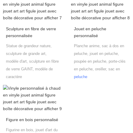
Sculpture en fibre de verre
Jouet en peluche
personnalisée
personnalisé
Statue de grandeur nature,
Planche anime, sac à dos en
sculpture de grande art,
peluche, jouet en peluche,
modèle d'art, sculpture en fibre
poupée en peluche, porte-clés
de verre GAINT, modèle de
en peluche, oreiller, sac en
caractère
peluche
Figure en bois personnalisé
Figurine en bois, jouet d'art du