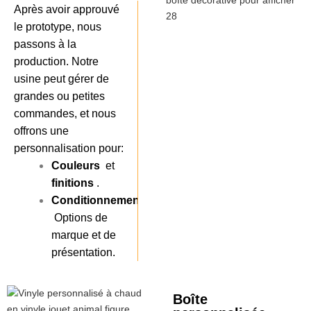
Après avoir approuvé
le prototype, nous
passons à la
production. Notre
usine peut gérer de
grandes ou petites
commandes, et nous
offrons une
personnalisation pour:
Couleurs
et
finitions
.
Conditionnement
Options de
marque et de
présentation.
Boîte