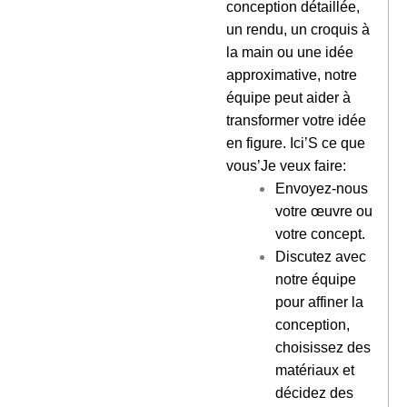
conception détaillée,
un rendu, un croquis à
la main ou une idée
approximative, notre
équipe peut aider à
transformer votre idée
en figure. Ici’S ce que
vous’Je veux faire:
Envoyez-nous
votre œuvre ou
votre concept.
Discutez avec
notre équipe
pour affiner la
conception,
choisissez des
matériaux et
décidez des