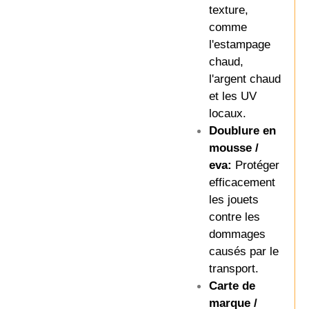
texture,
comme
l'estampage
chaud,
l'argent chaud
et les UV
locaux.
Doublure en
mousse /
eva:
Protéger
efficacement
les jouets
contre les
dommages
causés par le
transport.
Carte de
marque /