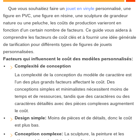
Que vous souhaitiez faire un
jouet en vinyle
personnalisé, une
figure en PVC, une figure en résine, une sculpture de grandeur
nature ou une peluche, les coûts de production varieront en
fonction d'un certain nombre de facteurs. Ce guide vous aidera à
comprendre les facteurs de coût clés et à fournir une idée générale
de tarification pour différents types de figures de jouets
personnalisées.
Facteurs qui influencent le coût des modèles personnalisés:
Complexité de conception
La complexité de la conception du modèle de caractère est
l'un des plus grands facteurs affectant le coût. Des
conceptions simples et minimalistes nécessitent moins de
temps et de ressources, tandis que des caractères ou des
caractères détaillés avec des pièces complexes augmentent
le coût.
Design simple:
Moins de pièces et de détails, donc le coût
est plus bas.
Conception complexe:
La sculpture, la peinture et les