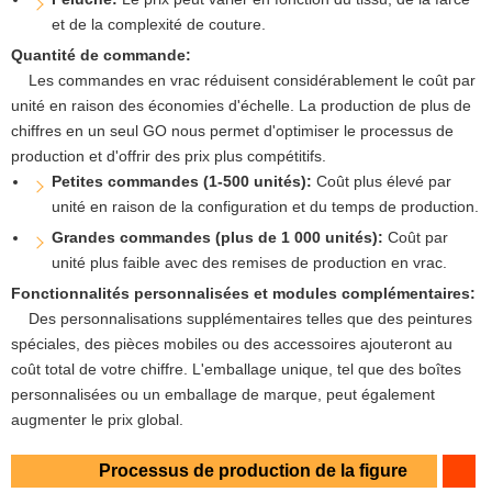
et de la complexité de couture.
Quantité de commande:
Les commandes en vrac réduisent considérablement le coût par
unité en raison des économies d'échelle. La production de plus de
chiffres en un seul GO nous permet d'optimiser le processus de
production et d'offrir des prix plus compétitifs.
Petites commandes (1-500 unités):
Coût plus élevé par
unité en raison de la configuration et du temps de production.
Grandes commandes (plus de 1 000 unités):
Coût par
unité plus faible avec des remises de production en vrac.
Fonctionnalités personnalisées et modules complémentaires:
Des personnalisations supplémentaires telles que des peintures
spéciales, des pièces mobiles ou des accessoires ajouteront au
coût total de votre chiffre. L'emballage unique, tel que des boîtes
personnalisées ou un emballage de marque, peut également
augmenter le prix global.
Processus de production de la figure