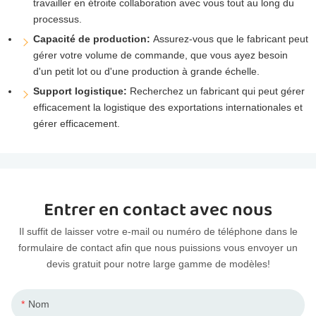
travailler en étroite collaboration avec vous tout au long du
processus.
Capacité de production:
Assurez-vous que le fabricant peut
gérer votre volume de commande, que vous ayez besoin
d'un petit lot ou d'une production à grande échelle.
Support logistique:
Recherchez un fabricant qui peut gérer
efficacement la logistique des exportations internationales et
gérer efficacement.
Entrer en contact avec nous
Il suffit de laisser votre e-mail ou numéro de téléphone dans le
formulaire de contact afin que nous puissions vous envoyer un
devis gratuit pour notre large gamme de modèles!
Nom