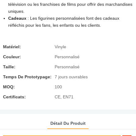
télévision ou les franchises de films pour offrir des marchandises
uniques.
Cadeaux
: Les figurines personnalisées font des cadeaux
réfléchis pour les fans, les enfants ou les clients.
Matériel:
Vinyle
Couleur:
Personnalisé
Taille:
Personnalisé
Temps De Prototypage:
7 jours ouvrables
MOQ:
100
Certificats:
CE, EN71
Détail Du Produit