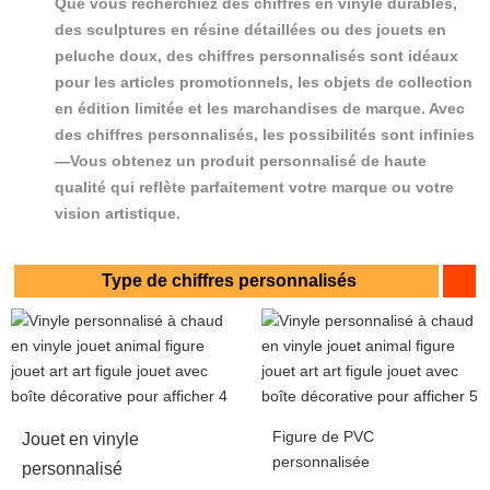
Que vous recherchiez des chiffres en vinyle durables,
des sculptures en résine détaillées ou des jouets en
peluche doux, des chiffres personnalisés sont idéaux
pour les articles promotionnels, les objets de collection
en édition limitée et les marchandises de marque. Avec
des chiffres personnalisés, les possibilités sont infinies
—Vous obtenez un produit personnalisé de haute
qualité qui reflète parfaitement votre marque ou votre
vision artistique.
Type de chiffres personnalisés
Figure de PVC
Jouet en vinyle
personnalisée
personnalisé