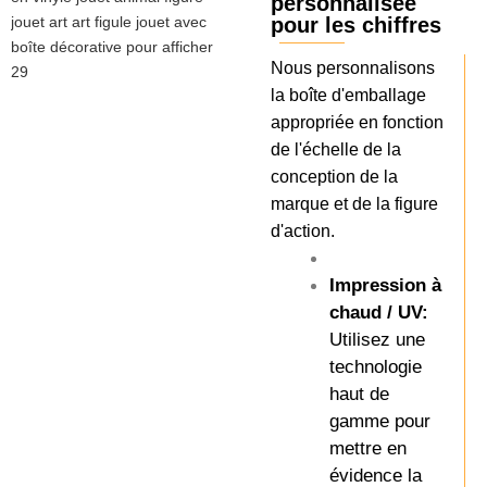
personnalisée
pour les chiffres
Nous personnalisons
la boîte d'emballage
appropriée en fonction
de l'échelle de la
conception de la
marque et de la figure
d'action.
Impression à
chaud / UV:
Utilisez une
technologie
haut de
gamme pour
mettre en
évidence la