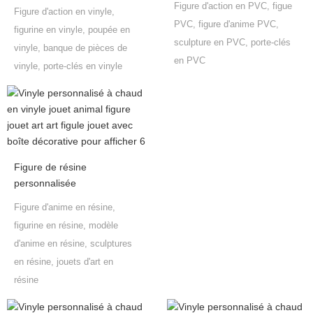
Figure d'action en PVC, figue
Figure d'action en vinyle,
PVC, figure d'anime PVC,
figurine en vinyle, poupée en
sculpture en PVC, porte-clés
vinyle, banque de pièces de
en PVC
vinyle, porte-clés en vinyle
Figure de résine
personnalisée
Figure d'anime en résine,
figurine en résine, modèle
d'anime en résine, sculptures
en résine, jouets d'art en
résine