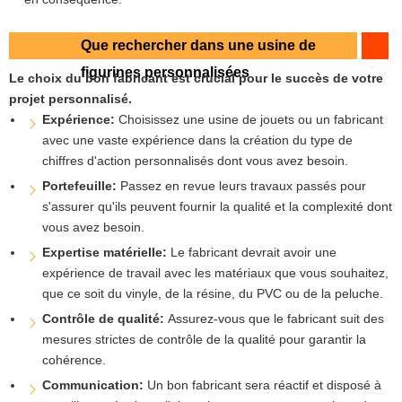
Que rechercher dans une usine de
figurines personnalisées
Le choix du bon fabricant est crucial pour le succès de votre
projet personnalisé.
Expérience:
Choisissez une usine de jouets ou un fabricant
avec une vaste expérience dans la création du type de
chiffres d'action personnalisés dont vous avez besoin.
Portefeuille:
Passez en revue leurs travaux passés pour
s'assurer qu'ils peuvent fournir la qualité et la complexité dont
vous avez besoin.
Expertise matérielle:
Le fabricant devrait avoir une
expérience de travail avec les matériaux que vous souhaitez,
que ce soit du vinyle, de la résine, du PVC ou de la peluche.
Contrôle de qualité:
Assurez-vous que le fabricant suit des
mesures strictes de contrôle de la qualité pour garantir la
cohérence.
Communication:
Un bon fabricant sera réactif et disposé à