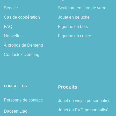
Service
Sculpture en fibre de verre
Cas de coopération
Jouet en peluche
FAQ
Figurine en bois
Nouvelles
Figurine en cuivre
À propos de Demeng
Contactez Demeng
CONTACT US
Produits
Personne de contact:
Jouet en vinyle personnalisé
Jouet en PVC personnalisé
Daosen Liao