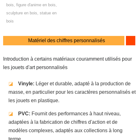
bois, figure d'anime en bois,
sculpture en bois, statue en
bois
Matériel des chiffres personnalisés
Introduction à certains matériaux couramment utilisés pour
les jouets d'art personnalisés
◪
Vinyle:
Léger et durable, adapté à la production de
masse, en particulier pour les caractères personnalisés et
les jouets en plastique.
◪
PVC:
Fournit des performances à haut niveau,
adaptées à la fabrication de chiffres d'action et de
modèles complexes, adaptés aux collections à long
terme.