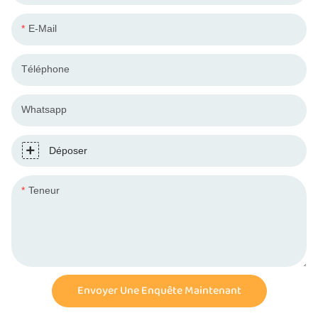
E-Mail
Téléphone
Whatsapp
Déposer
Teneur
Envoyer Une Enquête Maintenant