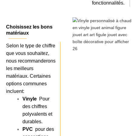
fonctionnalités.
Choisissez les bons
matériaux
Selon le type de chiffre
que vous souhaitez,
nous recommanderons
les meilleurs
matériaux. Certaines
options communes
incluent:
Vinyle
Pour
des chiffres
polyvalents et
durables.
PVC
pour des