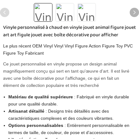
Vinyle personnalisé à chaud en vinyle jouet animal figure jouet
art art figule jouet avec boîte décorative pour afficher
Le plus récent OEM Vinyl Vinyl Vinyl Figure Action Figure Toy PVC
Figure Toy Fabricant
Ce jouet personnalisé en vinyle propose un design animal
magnifiquement conçu qui sert en tant qu'œuvre d'art. Il est livré
avec une boîte décorative pour l'affichage, ce qui en fait un
élément de collection populaire et très recherché
Matériau de qualité supérieure
: Fabriqué en vinyle durable
pour une qualité durable.
Artisanat détaillé
: Designs très détaillés avec des
caractéristiques complexes et des couleurs vibrantes.
Options personnalisables
: Entièrement personnalisable en
termes de taille, de couleur, de pose et d'accessoires.