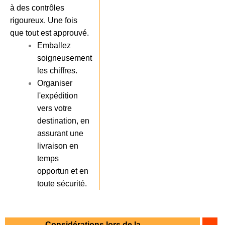
à des contrôles
rigoureux. Une fois
que tout est approuvé.
Emballez
soigneusement
les chiffres.
Organiser
l'expédition
vers votre
destination, en
assurant une
livraison en
temps
opportun et en
toute sécurité.
Considérations lors de la