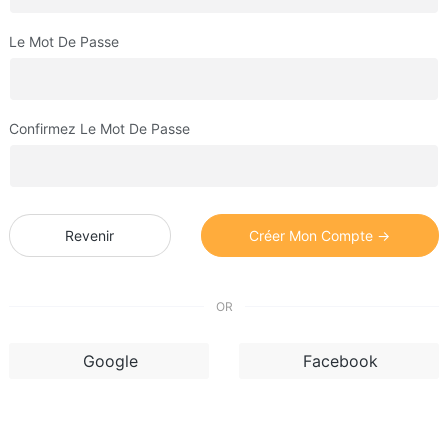
Le Mot De Passe
Confirmez Le Mot De Passe
Revenir
Créer Mon Compte →
OR
Google
Facebook