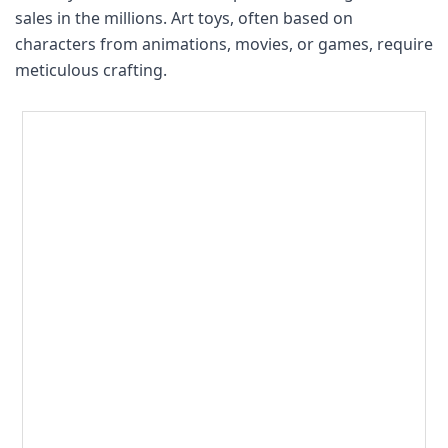
sales in the millions. Art toys, often based on
characters from animations, movies, or games, require
meticulous crafting.