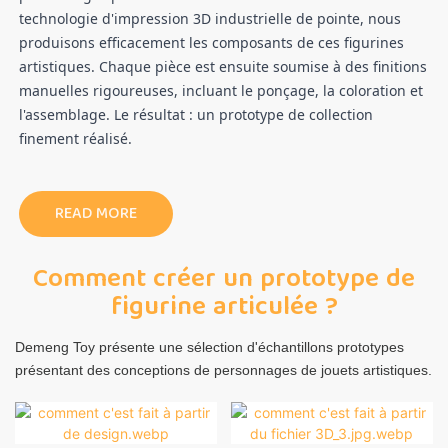
technologie d'impression 3D industrielle de pointe, nous
produisons efficacement les composants de ces figurines
artistiques. Chaque pièce est ensuite soumise à des finitions
manuelles rigoureuses, incluant le ponçage, la coloration et
l'assemblage. Le résultat : un prototype de collection
finement réalisé.
READ MORE
Comment créer un prototype de
figurine articulée ?
Demeng Toy présente une sélection d'échantillons prototypes
présentant des conceptions de personnages de jouets artistiques.