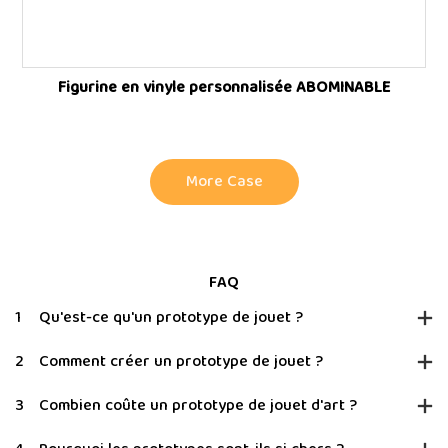
Figurine en vinyle personnalisée ABOMINABLE
More Case
FAQ
1
Qu'est-ce qu'un prototype de jouet ?
2
Comment créer un prototype de jouet ?
3
Combien coûte un prototype de jouet d'art ?