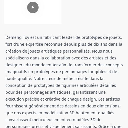
Demeng Toy est un fabricant leader de prototypes de jouets,
fort d'une expertise reconnue depuis plus de dix ans dans la
création de jouets artistiques personnalisés. Nous nous
spécialisons dans la collaboration avec des artistes et des
designers du monde entier afin de transformer des concepts
imaginatifs en prototypes de personnages tangibles et de
haute qualité. Notre cœur de métier réside dans la
conception de prototypes de figurines articulées détaillés
pour des personnages artistiques, garantissant une
exécution précise et créative de chaque design. Les artistes
fournissent généralement des dessins en deux dimensions,
que nos experts en modélisation 3D hautement qualifiés
convertissent méticuleusement en modèles 3D de
personnages précis et visuellement saisissants. Grâce à une