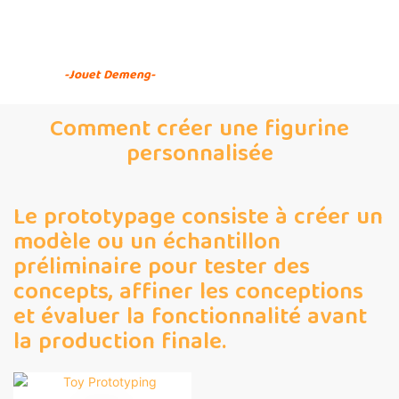
Comment créer un
prototype de jouet
-Jouet Demeng-
Comment créer une figurine
personnalisée
Le prototypage consiste à créer un
modèle ou un échantillon
préliminaire pour tester des
concepts, affiner les conceptions
et évaluer la fonctionnalité avant
la production finale.