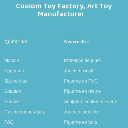
Custom Toy Factory, Art Toy
Manufacturer
QUICK LINK
Oeuvre d'art
Maison
Prototype de jouet
Partenaire
Jouet en vinyle
Œuvre d'art
Figurine en PVC
Solution
Figurine en résine
Service
Sculpture en fibre de verre
Cas de coopération
Jouet en peluche
FAQ
Figurine en bois