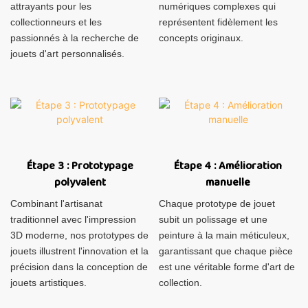
attrayants pour les
numériques complexes qui
collectionneurs et les
représentent fidèlement les
passionnés à la recherche de
concepts originaux.
jouets d'art personnalisés.
Étape 3 : Prototypage
Étape 4 : Amélioration
polyvalent
manuelle
Combinant l'artisanat
Chaque prototype de jouet
traditionnel avec l'impression
subit un polissage et une
3D moderne, nos prototypes de
peinture à la main méticuleux,
jouets illustrent l'innovation et la
garantissant que chaque pièce
précision dans la conception de
est une véritable forme d'art de
jouets artistiques.
collection.