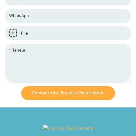
WhatsApp
File
Teneur
Envoyer Une Enquête Maintenant