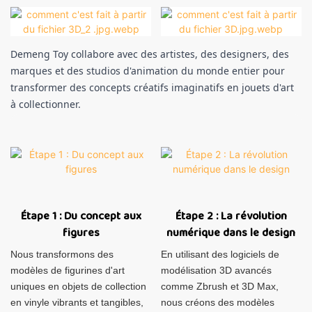
Demeng Toy collabore avec des artistes, des designers, des
marques et des studios d'animation du monde entier pour
transformer des concepts créatifs imaginatifs en jouets d'art
à collectionner.
Étape 1 : Du concept aux
Étape 2 : La révolution
figures
numérique dans le design
Nous transformons des
En utilisant des logiciels de
modèles de figurines d'art
modélisation 3D avancés
uniques en objets de collection
comme Zbrush et 3D Max,
en vinyle vibrants et tangibles,
nous créons des modèles