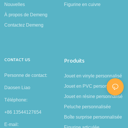
Nouvelles
Figurine en cuivre
À propos de Demeng
Contactez Demeng
CONTACT US
Produits
Personne de contact:
Jouet en vinyle personnalisé
Jouet en PVC personnalisé
Daosen Liao
Jouet en résine personnalisé
Téléphone:
Peluche personnalisée
+86 13544127654
Boîte surprise personnalisée
E-mail:
Figurine articulée