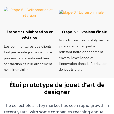
Étape 5 : Collaboration et
Étape 6 : Livraison finale
révision
Nous livrons des prototypes de
jouets de haute qualité,
Les commentaires des clients
reflétant notre engagement
font partie intégrante de notre
envers l'excellence et
processus, garantissant leur
l'innovation dans la fabrication
satisfaction et leur alignement
de jouets d'art.
avec leur vision.
Étui prototype de jouet d'art de
designer
The collectible art toy market has seen rapid growth in
recent years, with some companies reaching annual