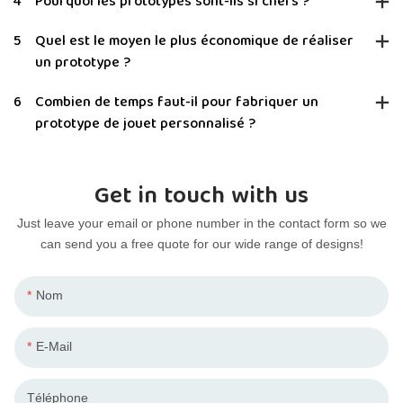
4
Pourquoi les prototypes sont-ils si chers ?
5
Quel est le moyen le plus économique de réaliser
un prototype ?
6
Combien de temps faut-il pour fabriquer un
prototype de jouet personnalisé ?
Get in touch with us
Just leave your email or phone number in the contact form so we
can send you a free quote for our wide range of designs!
Nom
E-Mail
Téléphone