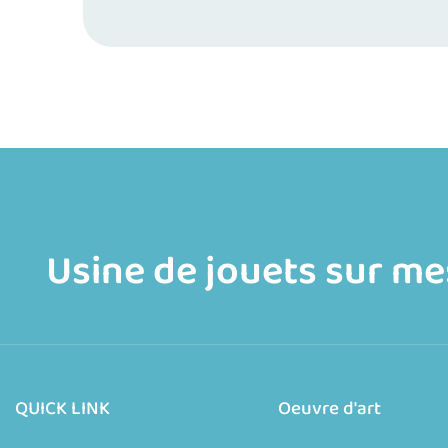
Usine de jouets sur mes
QUICK LINK
Oeuvre d'art