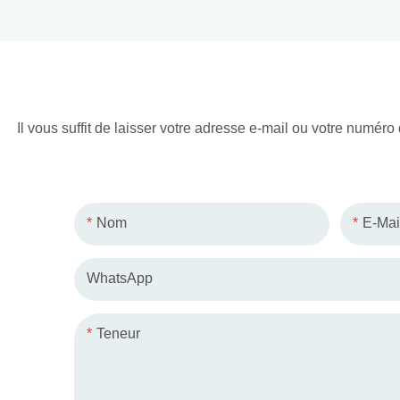
les amateu
Il vous suffit de laisser votre adresse e-mail ou votre numé
Nom
E-Mai
WhatsApp
Teneur