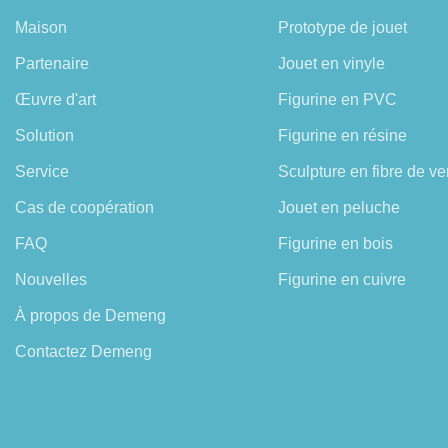
Maison
Prototype de jouet
Partenaire
Jouet en vinyle
Œuvre d'art
Figurine en PVC
Solution
Figurine en résine
Service
Sculpture en fibre de ve
Cas de coopération
Jouet en peluche
FAQ
Figurine en bois
Nouvelles
Figurine en cuivre
À propos de Demeng
Contactez Demeng