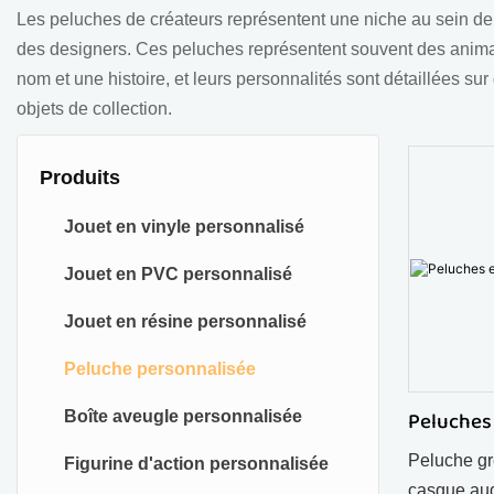
Les peluches de créateurs représentent une niche au sein de la
des designers. Ces peluches représentent souvent des animau
nom et une histoire, et leurs personnalités sont détaillées sur 
objets de collection.
Produits
Jouet en vinyle personnalisé
Jouet en PVC personnalisé
Jouet en résine personnalisé
Peluche personnalisée
Peluches
Boîte aveugle personnalisée
Peluche gr
Figurine d'action personnalisée
casque aud