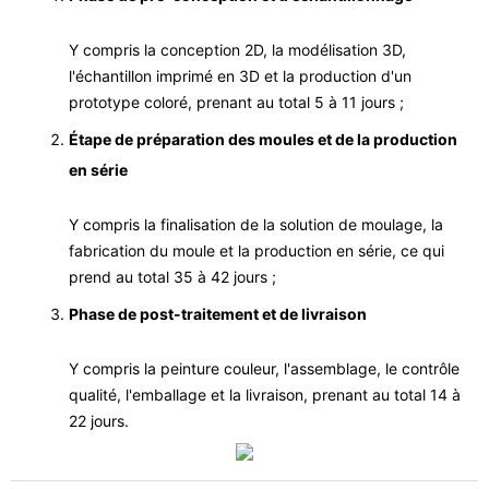
Y compris la conception 2D, la modélisation 3D,
l'échantillon imprimé en 3D et la production d'un
prototype coloré, prenant au total 5 à 11 jours ;
Étape de préparation des moules et de la production
en série
Y compris la finalisation de la solution de moulage, la
fabrication du moule et la production en série, ce qui
prend au total 35 à 42 jours ;
Phase de post-traitement et de livraison
Y compris la peinture couleur, l'assemblage, le contrôle
qualité, l'emballage et la livraison, prenant au total 14 à
22 jours.