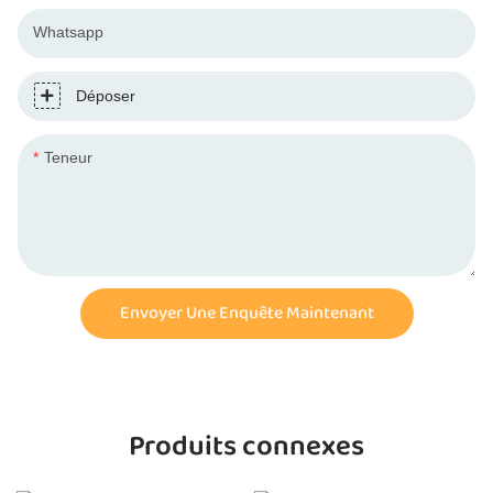
Whatsapp
Déposer
Teneur
Envoyer Une Enquête Maintenant
Produits connexes