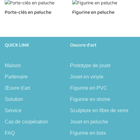
Porte-clés en peluche
Figurine en peluche
QUICK LINK
Oeuvre d'art
Maison
Prototype de jouet
Partenaire
Jouet en vinyle
Œuvre d'art
Figurine en PVC
Solution
Figurine en résine
Service
Sculpture en fibre de verre
Cas de coopération
Jouet en peluche
FAQ
Figurine en bois