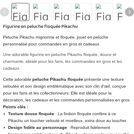
Figurine en peluche floquée Pikachu
Peluche Pikachu mignonne et floquée, jouet en peluche
personnalisé pour commandes en gros et cadeaux
Une adorable figurine en peluche Pikachu floquée, douce et
charmante, idéale pour les fans, les commandes en gros et les
cadeaux.
Cette adorable
peluche Pikachu floquée
présente une texture
veloutée et son design emblématique avec son clin d'œil, conçue
pour les fans et les collectionneurs. Elle est idéale pour la
décoration, les cadeaux et les commandes personnalisées en gros.
Points clés :
Texture douce floquée
: La finition floquée confère à ce
Pikachu un toucher velouté et moelleux, extra doux au toucher.
Design fidèle au personnage
: Reproduit fidèlement