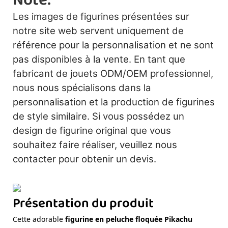
Note:
Les images de figurines présentées sur
notre site web servent uniquement de
référence pour la personnalisation et ne sont
pas disponibles à la vente. En tant que
fabricant de jouets ODM/OEM professionnel,
nous nous spécialisons dans la
personnalisation et la production de figurines
de style similaire. Si vous possédez un
design de figurine original que vous
souhaitez faire réaliser, veuillez nous
contacter pour obtenir un devis.
Présentation du produit
Cette adorable
figurine en peluche floquée Pikachu