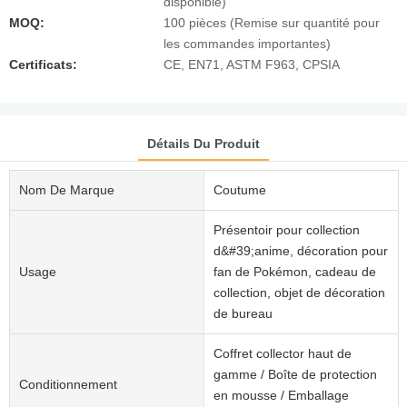
disponible)
MOQ:
100 pièces (Remise sur quantité pour
les commandes importantes)
Certificats:
CE, EN71, ASTM F963, CPSIA
Détails Du Produit
Nom De Marque
Coutume
Présentoir pour collection
d&#39;anime, décoration pour
Usage
fan de Pokémon, cadeau de
collection, objet de décoration
de bureau
Coffret collector haut de
gamme / Boîte de protection
Conditionnement
en mousse / Emballage