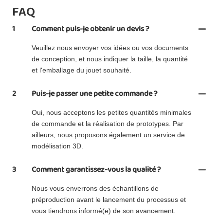
FAQ
1
Comment puis-je obtenir un devis ?
Veuillez nous envoyer vos idées ou vos documents
de conception, et nous indiquer la taille, la quantité
et l'emballage du jouet souhaité.
2
Puis-je passer une petite commande ?
Oui, nous acceptons les petites quantités minimales
de commande et la réalisation de prototypes. Par
ailleurs, nous proposons également un service de
modélisation 3D.
3
Comment garantissez-vous la qualité ?
Nous vous enverrons des échantillons de
préproduction avant le lancement du processus et
vous tiendrons informé(e) de son avancement.