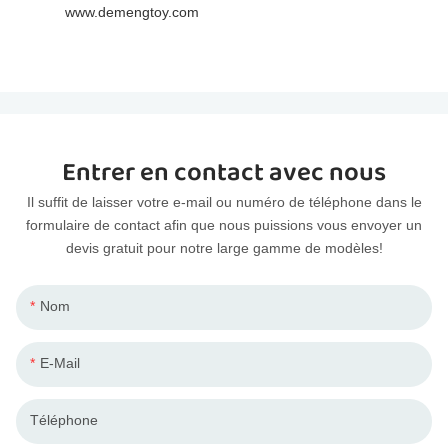
www.demengtoy.com
Entrer en contact avec nous
Il suffit de laisser votre e-mail ou numéro de téléphone dans le
formulaire de contact afin que nous puissions vous envoyer un
devis gratuit pour notre large gamme de modèles!
Nom
E-Mail
Téléphone