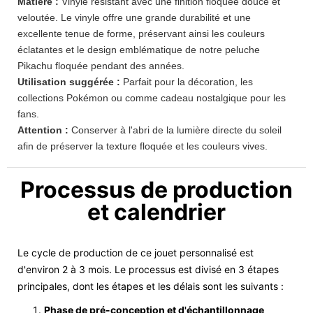
Matière :
Vinyle résistant avec une finition floquée douce et
veloutée. Le vinyle offre une grande durabilité et une
excellente tenue de forme, préservant ainsi les couleurs
éclatantes et le design emblématique de notre peluche
Pikachu floquée pendant des années.
Utilisation suggérée :
Parfait pour la décoration, les
collections Pokémon ou comme cadeau nostalgique pour les
fans.
Attention :
Conserver à l'abri de la lumière directe du soleil
afin de préserver la texture floquée et les couleurs vives.
Processus de production
et calendrier
Le cycle de production de ce jouet personnalisé est
d'environ 2 à 3 mois. Le processus est divisé en 3 étapes
principales, dont les étapes et les délais sont les suivants :
Phase de pré-conception et d'échantillonnage