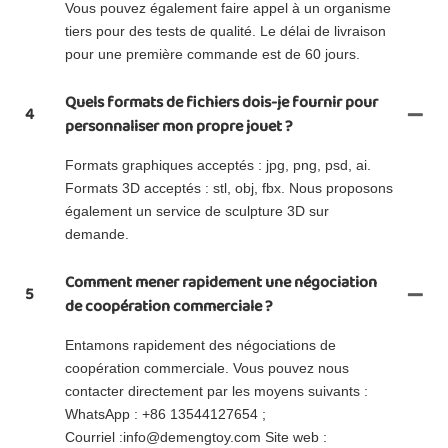
Vous pouvez également faire appel à un organisme
tiers pour des tests de qualité. Le délai de livraison
pour une première commande est de 60 jours.
Quels formats de fichiers dois-je fournir pour
4
personnaliser mon propre jouet ?
Formats graphiques acceptés : jpg, png, psd, ai.
Formats 3D acceptés : stl, obj, fbx. Nous proposons
également un service de sculpture 3D sur
demande.
Comment mener rapidement une négociation
5
de coopération commerciale ?
Entamons rapidement des négociations de
coopération commerciale. Vous pouvez nous
contacter directement par les moyens suivants :
WhatsApp : +86 13544127654 ;
Courriel :info@demengtoy.com Site web :