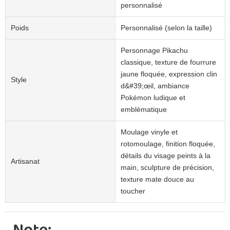
personnalisé
Poids
Personnalisé (selon la taille)
Personnage Pikachu
classique, texture de fourrure
jaune floquée, expression clin
Style
d&#39;œil, ambiance
Pokémon ludique et
emblématique
Moulage vinyle et
rotomoulage, finition floquée,
détails du visage peints à la
Artisanat
main, sculpture de précision,
texture mate douce au
toucher