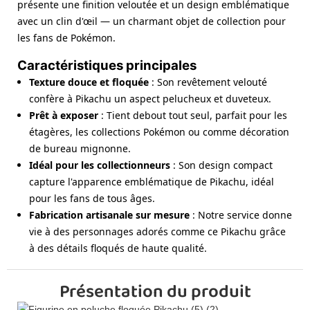
présente une finition veloutée et un design emblématique
avec un clin d'œil — un charmant objet de collection pour
les fans de Pokémon.
Caractéristiques principales
Texture douce et floquée
: Son revêtement velouté
confère à Pikachu un aspect pelucheux et duveteux.
Prêt à exposer
: Tient debout tout seul, parfait pour les
étagères, les collections Pokémon ou comme décoration
de bureau mignonne.
Idéal pour les collectionneurs
: Son design compact
capture l'apparence emblématique de Pikachu, idéal
pour les fans de tous âges.
Fabrication artisanale sur mesure
: Notre service donne
vie à des personnages adorés comme ce Pikachu grâce
à des détails floqués de haute qualité.
Présentation du produit