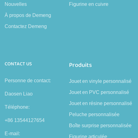
Nouvelles
Figurine en cuivre
À propos de Demeng
Contactez Demeng
CONTACT US
Produits
Personne de contact:
Jouet en vinyle personnalisé
Jouet en PVC personnalisé
Daosen Liao
Jouet en résine personnalisé
Téléphone:
Peluche personnalisée
+86 13544127654
Boîte surprise personnalisée
E-mail:
Figurine articulée