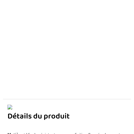
Détails du produit