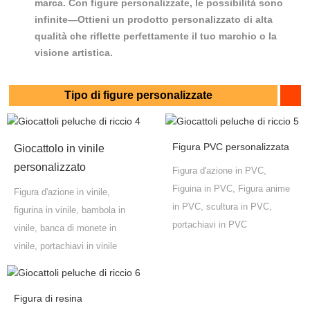
marca. Con figure personalizzate, le possibilità sono
infinite—Ottieni un prodotto personalizzato di alta
qualità che riflette perfettamente il tuo marchio o la
visione artistica.
Tipo di figure personalizzate
Figura PVC personalizzata
Giocattolo in vinile
personalizzato
Figura d'azione in PVC,
Figuina in PVC, Figura anime
Figura d'azione in vinile,
in PVC, scultura in PVC,
figurina in vinile, bambola in
portachiavi in ​​PVC
vinile, banca di monete in
vinile, portachiavi in ​​vinile
Figura di resina