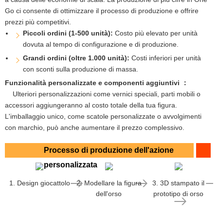
Go ci consente di ottimizzare il processo di produzione e offrire
prezzi più competitivi.
Piccoli ordini (1-500 unità):
Costo più elevato per unità
dovuta al tempo di configurazione e di produzione.
Grandi ordini (oltre 1.000 unità):
Costi inferiori per unità
con sconti sulla produzione di massa.
Funzionalità personalizzate e componenti aggiuntivi ：
Ulteriori personalizzazioni come vernici speciali, parti mobili o
accessori aggiungeranno al costo totale della tua figura.
L'imballaggio unico, come scatole personalizzate o avvolgimenti
con marchio, può anche aumentare il prezzo complessivo.
Processo di produzione dell'azione
personalizzata
1. Design giocattolo
2. Modellare la figura
3. 3D stampato il
dell'orso
prototipo di orso