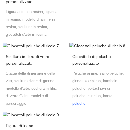
personalizzata
Figura anime in resina, figurina
in resina, modello di anime in
resina, sculture in resina,
giocattoli d'arte in resina
Scultura in fibra di vetro
Giocattolo di peluche
personalizzata
personalizzato
Statua della dimensione della
Peluche anime, zaino peluche,
vita, scultura d'arte di grande,
giocattolo ripieno, bambola
modello d'arte, scultura in fibra
peluche, portachiavi di
di vetro Gaint, modello di
peluche, cuscino, borsa
personaggio
peluche
Figura di legno