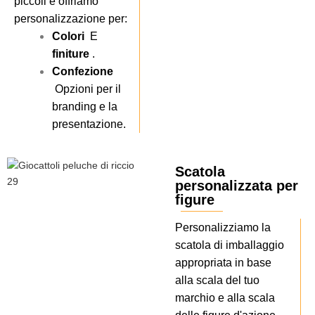
piccoli e offriamo
personalizzazione per:
Colori
E
finiture
.
Confezione
Opzioni per il
branding e la
presentazione.
Scatola
personalizzata per
figure
Personalizziamo la
scatola di imballaggio
appropriata in base
alla scala del tuo
marchio e alla scala