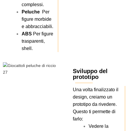
complessi.
Peluche
Per
figure morbide
e abbracciabili.
ABS
Per figure
trasparenti,
shell.
Sviluppo del
prototipo
Una volta finalizzato il
design, creiamo un
prototipo da rivedere.
Questo ti permette di
farlo:
Vedere la