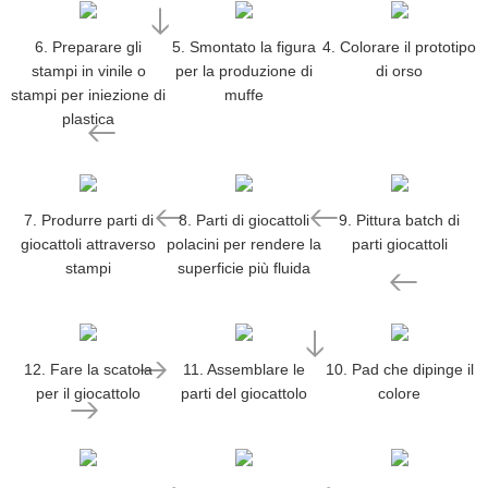
6. Preparare gli
5. Smontato la figura
4. Colorare il prototipo
stampi in vinile o
per la produzione di
di orso
stampi per iniezione di
muffe
plastica
7. Produrre parti di
8. Parti di giocattoli
9. Pittura batch di
giocattoli attraverso
polacini per rendere la
parti giocattoli
stampi
superficie più fluida
12. Fare la scatola
11. Assemblare le
10. Pad che dipinge il
per il giocattolo
parti del giocattolo
colore