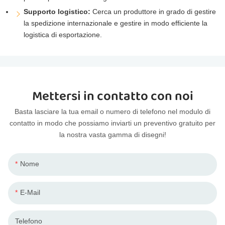
Supporto logistico:
Cerca un produttore in grado di gestire
la spedizione internazionale e gestire in modo efficiente la
logistica di esportazione.
Mettersi in contatto con noi
Basta lasciare la tua email o numero di telefono nel modulo di
contatto in modo che possiamo inviarti un preventivo gratuito per
la nostra vasta gamma di disegni!
Nome
E-Mail
Telefono