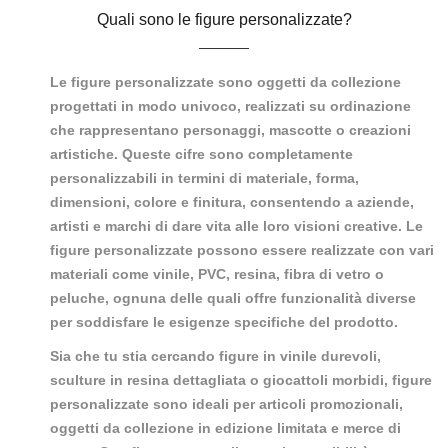
Quali sono le figure personalizzate?
Le figure personalizzate sono oggetti da collezione
progettati in modo univoco, realizzati su ordinazione
che rappresentano personaggi, mascotte o creazioni
artistiche. Queste cifre sono completamente
personalizzabili in termini di materiale, forma,
dimensioni, colore e finitura, consentendo a aziende,
artisti e marchi di dare vita alle loro visioni creative. Le
figure personalizzate possono essere realizzate con vari
materiali come vinile, PVC, resina, fibra di vetro o
peluche, ognuna delle quali offre funzionalità diverse
per soddisfare le esigenze specifiche del prodotto.
Sia che tu stia cercando figure in vinile durevoli,
sculture in resina dettagliata o giocattoli morbidi, figure
personalizzate sono ideali per articoli promozionali,
oggetti da collezione in edizione limitata e merce di