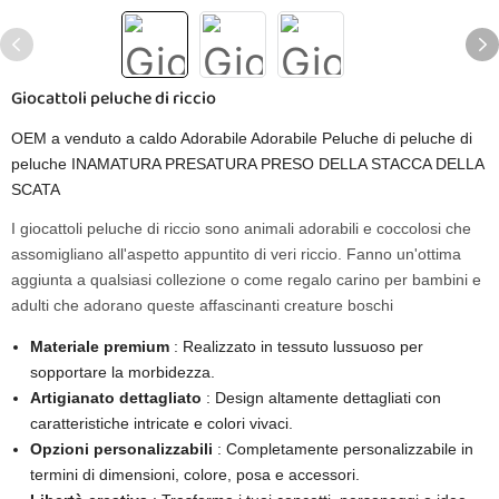
Giocattoli peluche di riccio
OEM a venduto a caldo Adorabile Adorabile Peluche di peluche di
peluche INAMATURA PRESATURA PRESO DELLA STACCA DELLA
SCATA
I giocattoli peluche di riccio sono animali adorabili e coccolosi che
assomigliano all'aspetto appuntito di veri riccio. Fanno un'ottima
aggiunta a qualsiasi collezione o come regalo carino per bambini e
adulti che adorano queste affascinanti creature boschi
Materiale premium
: Realizzato in tessuto lussuoso per
sopportare la morbidezza.
Artigianato dettagliato
: Design altamente dettagliati con
caratteristiche intricate e colori vivaci.
Opzioni personalizzabili
: Completamente personalizzabile in
termini di dimensioni, colore, posa e accessori.