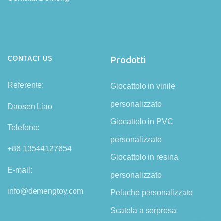
CONTACT US
Prodotti
Referente:
Giocattolo in vinile
personalizzato
Daosen Liao
Giocattolo in PVC
Telefono:
personalizzato
+86 13544127654
Giocattolo in resina
E-mail:
personalizzato
info@demengtoy.com
Peluche personalizzato
Scatola a sorpresa