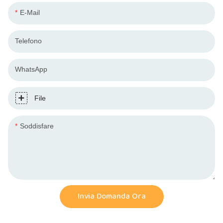
E-Mail
Telefono
WhatsApp
File
Soddisfare
Invia Domanda Ora