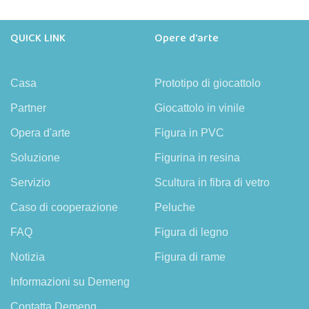
QUICK LINK
Opere d'arte
Casa
Prototipo di giocattolo
Partner
Giocattolo in vinile
Opera d'arte
Figura in PVC
Soluzione
Figurina in resina
Servizio
Scultura in fibra di vetro
Caso di cooperazione
Peluche
FAQ
Figura di legno
Notizia
Figura di rame
Informazioni su Demeng
Contatta Demeng