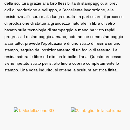
della scultura grazie alla loro flessibilità di stampaggio, ai brevi
cicli di produzione e sviluppo, all'eccellente lavorazione, alla
resistenza all'usura e alla lunga durata. In particolare, il processo
di produzione di statue a grandezza naturale in fibra di vetro
basato sulla tecnologia di stampaggio a mano ha visto rapidi
progressi. Lo stampaggio a mano, noto anche come stampaggio
a contatto, prevede l'applicazione di uno strato di resina su uno
stampo, seguito dal posizionamento di un foglio di tessuto. La
resina satura le fibre ed elimina le bolle d'aria. Questo processo
viene ripetuto strato per strato fino a coprire completamente lo
stampo. Una volta indurito, si ottiene la scultura artistica finita.