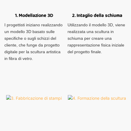
1. Modellazione 3D
2. Intaglio della schiuma
I progettisti iniziano realizzando
Utilizzando il modello 3D, viene
un modello 3D basato sulle
realizzata una scultura in
specifiche o sugli schizzi del
schiuma per creare una
cliente, che funge da progetto
rappresentazione fisica iniziale
digitale per la scultura artistica
del progetto finale.
in fibra di vetro.