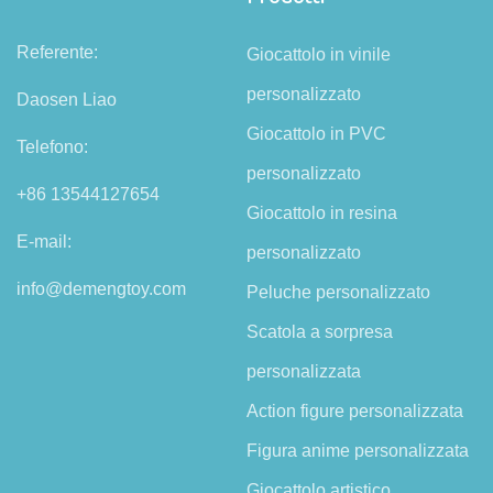
Referente:
Giocattolo in vinile
personalizzato
Daosen Liao
Giocattolo in PVC
Telefono:
personalizzato
+86 13544127654
Giocattolo in resina
E-mail:
personalizzato
info@demengtoy.com
Peluche personalizzato
Scatola a sorpresa
personalizzata
Action figure personalizzata
Figura anime personalizzata
Giocattolo artistico