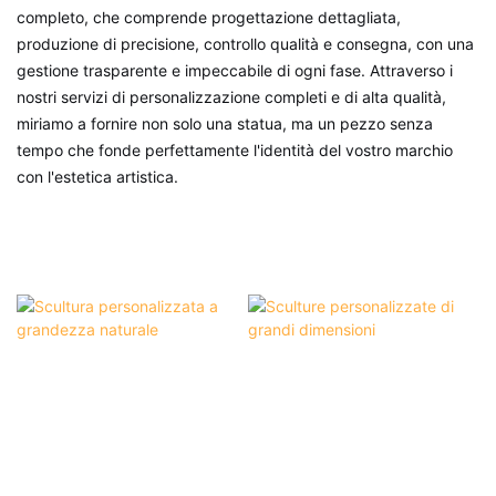
completo, che comprende progettazione dettagliata,
produzione di precisione, controllo qualità e consegna, con una
gestione trasparente e impeccabile di ogni fase. Attraverso i
nostri servizi di personalizzazione completi e di alta qualità,
miriamo a fornire non solo una statua, ma un pezzo senza
tempo che fonde perfettamente l'identità del vostro marchio
con l'estetica artistica.
Sculture personalizzate a
Sculture personalizzate di
grandezza naturale
grandi dimensioni