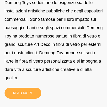
Demeng Toys soddisfano le esigenze sia delle
installazioni artistiche pubbliche che degli espositori
commerciali. Sono famose per il loro impatto sui
paesaggi urbani e sugli spazi commerciali. Demeng
Toy ha prodotto numerose statue in fibra di vetro e
grandi sculture Art Déco in fibra di vetro per esterni
per i nostri clienti. Demeng Toy prende sul serio
l'arte in fibra di vetro personalizzata e si impegna a
dare vita a sculture artistiche creative e di alta
qualità.
READ MORE