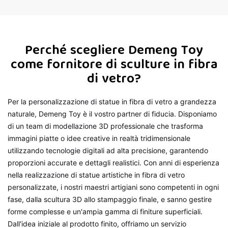
del parco a tema
Perché scegliere Demeng Toy
come fornitore di sculture in fibra
di vetro?
Per la personalizzazione di statue in fibra di vetro a grandezza
naturale, Demeng Toy è il vostro partner di fiducia. Disponiamo
di un team di modellazione 3D professionale che trasforma
immagini piatte o idee creative in realtà tridimensionale
utilizzando tecnologie digitali ad alta precisione, garantendo
proporzioni accurate e dettagli realistici. Con anni di esperienza
nella realizzazione di statue artistiche in fibra di vetro
personalizzate, i nostri maestri artigiani sono competenti in ogni
fase, dalla scultura 3D allo stampaggio finale, e sanno gestire
forme complesse e un'ampia gamma di finiture superficiali.
Dall'idea iniziale al prodotto finito, offriamo un servizio