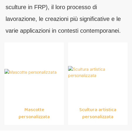
sculture in FRP), il loro processo di
lavorazione, le creazioni più significative e le
varie applicazioni in contesti contemporanei.
Mascotte
Scultura artistica
personalizzata
personalizzata