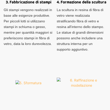
3. Fabbricazione di stampi
4. Formazione della scultura
Gli stampi vengono realizzati in
La scultura in resina di fibra di
base alle esigenze produttive.
vetro viene realizzata
Per piccoli lotti si utilizzano
stratificando fibra di vetro e
stampi in schiuma o gesso,
resina all'interno dello stampo.
mentre per quantità maggiori si
Le statue di grandi dimensioni
preferiscono stampi in fibra di
possono anche includere una
vetro, data la loro durevolezza.
struttura interna per un
supporto aggiuntivo.