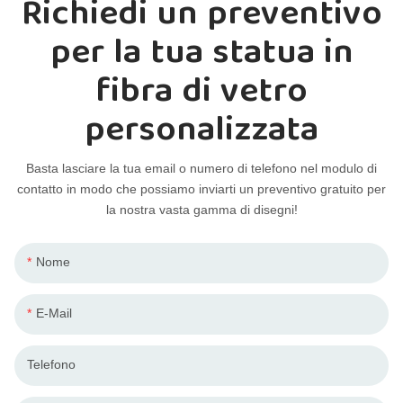
Richiedi un preventivo
per la tua statua in
fibra di vetro
personalizzata
Basta lasciare la tua email o numero di telefono nel modulo di
contatto in modo che possiamo inviarti un preventivo gratuito per
la nostra vasta gamma di disegni!
Nome
E-Mail
Telefono