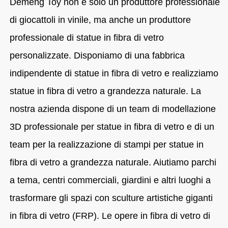
Demeng Toy non è solo un produttore professionale
di giocattoli in vinile, ma anche un produttore
professionale di statue in fibra di vetro
personalizzate. Disponiamo di una fabbrica
indipendente di statue in fibra di vetro e realizziamo
statue in fibra di vetro a grandezza naturale. La
nostra azienda dispone di un team di modellazione
3D professionale per statue in fibra di vetro e di un
team per la realizzazione di stampi per statue in
fibra di vetro a grandezza naturale. Aiutiamo parchi
a tema, centri commerciali, giardini e altri luoghi a
trasformare gli spazi con sculture artistiche giganti
in fibra di vetro (FRP). Le opere in fibra di vetro di