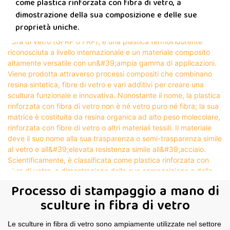
come plastica rinforzata con fibra di vetro, a
dimostrazione della sua composizione e delle sue
proprietà uniche.
Processo di stampaggio a mano di
sculture in fibra di vetro
Le sculture in fibra di vetro sono ampiamente utilizzate nel settore