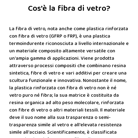
Cos'è la fibra di vetro?
La fibra di vetro, nota anche come plastica rinforzata
con fibra di vetro (GFRP o FRP), è una plastica
termoindurente riconosciuta a livello internazionale e
un materiale composito altamente versatile con
un'ampia gamma di applicazioni. Viene prodotta
attraverso processi compositi che combinano resina
sintetica, fibre di vetro e vari additivi per creare una
scultura funzionale e innovativa. Nonostante il nome,
la plastica rinforzata con fibra di vetro non è né
vetro puro né fibra; la sua matrice è costituita da
resina organica ad alto peso molecolare, rinforzata
con fibre di vetro o altri materiali tessili. Il materiale
deve il suo nome alla sua trasparenza o semi-
trasparenza simile al vetro e all'elevata resistenza
simile all'acciaio. Scientificamente, è classificata