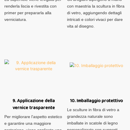
renderla liscia e rivestita con
con maestria la scultura in fibra
primer per prepararla alla
di vetro, aggiungendo dettagli
verniciatura.
intricati e colori vivaci per dare
vita al disegno.
9. Applicazione della
10. Imballaggio protettivo
vernice trasparente
Le sculture in fibra di vetro a
grandezza naturale sono
Per migliorare l'aspetto estetico
imballate in scatole di legno
e garantire una maggiore
personalizzate con supporti