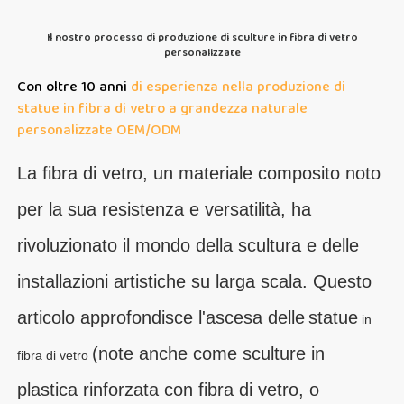
Il nostro processo di produzione di sculture in fibra di vetro
personalizzate
Con oltre 10 anni
di esperienza nella produzione di
statue in fibra di vetro a grandezza naturale
personalizzate OEM/ODM
La fibra di vetro, un materiale composito noto
per la sua resistenza e versatilità, ha
rivoluzionato il mondo della scultura e delle
installazioni artistiche su larga scala. Questo
articolo approfondisce l'ascesa delle
statue
in
(note anche come sculture in
fibra di vetro
plastica rinforzata con fibra di vetro, o