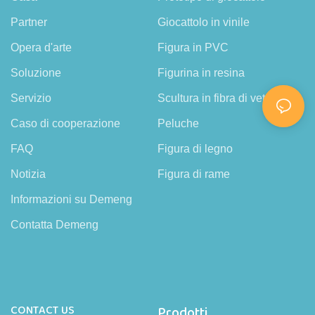
Partner
Giocattolo in vinile
Opera d'arte
Figura in PVC
Soluzione
Figurina in resina
Servizio
Scultura in fibra di vetro
Caso di cooperazione
Peluche
FAQ
Figura di legno
Notizia
Figura di rame
Informazioni su Demeng
Contatta Demeng
CONTACT US
Prodotti