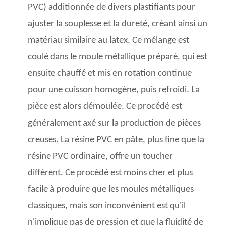
PVC) additionnée de divers plastifiants pour
ajuster la souplesse et la dureté, créant ainsi un
matériau similaire au latex. Ce mélange est
coulé dans le moule métallique préparé, qui est
ensuite chauffé et mis en rotation continue
pour une cuisson homogène, puis refroidi. La
pièce est alors démoulée. Ce procédé est
généralement axé sur la production de pièces
creuses. La résine PVC en pâte, plus fine que la
résine PVC ordinaire, offre un toucher
différent. Ce procédé est moins cher et plus
facile à produire que les moules métalliques
classiques, mais son inconvénient est qu'il
n'implique pas de pression et que la fluidité de