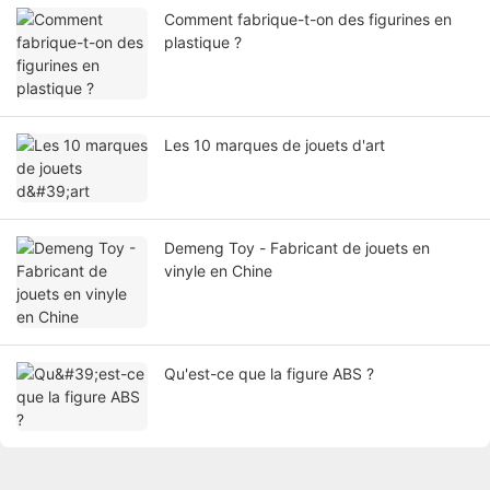
Comment fabrique-t-on des figurines en
plastique ?
Les 10 marques de jouets d'art
Demeng Toy - Fabricant de jouets en
vinyle en Chine
Qu'est-ce que la figure ABS ?