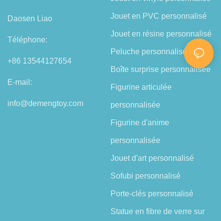
Jouet en PVC personnalisé
Daosen Liao
Jouet en résine personnalisé
Téléphone:
Peluche personnalisée
+86 13544127654
Boîte surprise personnalisée
E-mail:
Figurine articulée
info@demengtoy.com
personnalisée
Figurine d'anime
personnalisée
Jouet d'art personnalisé
Sofubi personnalisé
Porte-clés personnalisé
Statue en fibre de verre sur