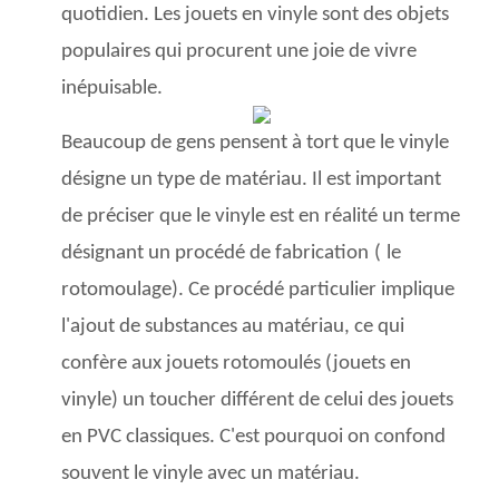
quotidien. Les jouets en vinyle sont des objets
populaires qui procurent une joie de vivre
inépuisable.
Beaucoup de gens pensent à tort que le vinyle
désigne un type de matériau. Il est important
de préciser que le vinyle est en réalité un terme
désignant un procédé de fabrication
(
le
rotomoulage). Ce procédé particulier implique
l'ajout de substances au matériau, ce qui
confère aux jouets rotomoulés (jouets en
vinyle) un toucher différent de celui des jouets
en PVC classiques. C'est pourquoi on confond
souvent le vinyle avec un matériau.