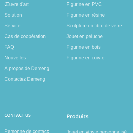
Œuvre d'art
Figurine en PVC
Solution
Figurine en résine
Service
Sculpture en fibre de verre
Cas de coopération
Jouet en peluche
FAQ
Figurine en bois
Nouvelles
Figurine en cuivre
À propos de Demeng
Contactez Demeng
CONTACT US
Produits
Personne de contact:
Jouet en vinyle personnalisé