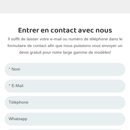
Entrer en contact avec nous
Il suffit de laisser votre e-mail ou numéro de téléphone dans le
formulaire de contact afin que nous puissions vous envoyer un
devis gratuit pour notre large gamme de modèles!
Nom
E-Mail
Téléphone
Whatsapp