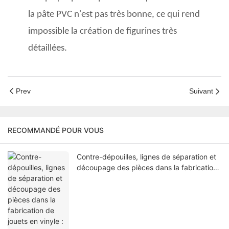
la pâte PVC n'est pas très bonne, ce qui rend
impossible la création de figurines très
détaillées.
Prev
Suivant
RECOMMANDÉ POUR VOUS
Contre-dépouilles, lignes de séparation et
découpage des pièces dans la fabrication
de jouets en vinyle : pourquoi votre usine
exige des modifications de conception