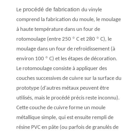
procédé de fabrication
Le
du vinyle
comprend la fabrication du moule, le moulage
à haute température dans un four de
°
°
rotomoulage (entre 250
C et 280
C), le
moulage dans un four de refroidissement (à
°
environ 100
C) et les étapes de décoration.
Le rotomoulage consiste à appliquer des
couches successives de cuivre sur la surface du
prototype (d'autres métaux peuvent être
utilisés, mais le procédé précis reste inconnu).
Cette couche de cuivre forme un moule
métallique simple, qui est ensuite rempli de
résine PVC en pâte (ou parfois de granulés de