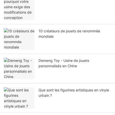
10 créateurs de jouets de renommée
mondiale
Demeng Toy - Usine de jouets
personnalisés en Chine
Que sont les figurines artistiques en vinyle
urbain ?