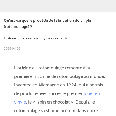
Qu'est-ce que le procédé de fabrication du vinyle 
(rotomoulage) ?
Histoire, processus et mythes courants
2026-04-02
L'origine du rotomoulage remonte à la
première machine de rotomoulage au monde,
inventée en Allemagne en 1924, qui a permis
de produire avec succès le premier
jouet en
vinyle
, le « lapin en chocolat ». Depuis, le
rotomoulage s'est omniprésent dans notre