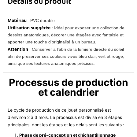
Détails du produit
Matériau
: PVC durable
Utilisation suggérée
: Idéal pour exposer une collection de
dessins anatomiques, décorer une étagère avec fantaisie et
apporter une touche d'originalité à un bureau.
Attention
: Conserver à l'abri de la lumière directe du soleil
afin de préserver ses couleurs vives bleu clair, vert et rouge,
ainsi que ses textures anatomiques précises.
Processus de production
et calendrier
Le cycle de production de ce jouet personnalisé est
d'environ 2 à 3 mois. Le processus est divisé en 3 étapes
principales, dont les étapes et les délais sont les suivants :
Phase de pré-conception et d'échantillonnage