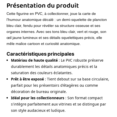
Présentation du produit
Cette figurine en PVC, à collectionner, joue la carte de
l'humour anatomique décalé : un demi-squelette de plancton
bleu clair, fendu pour révéler sa structure osseuse et ses
organes internes. Avec ses tons bleu clair, vert et rouge, son
œil jaune lumineux et ses détails squelettiques précis, elle
mêle malice cartoon et curiosité anatomique.
Caractéristiques principales
Matériau de haute qualité
: Le PVC robuste préserve
durablement les détails anatomiques précis et la
saturation des couleurs éclatantes.
Prêt à être exposé
: Tient debout sur sa base circulaire,
parfait pour les présentoirs d'étagères ou comme
décoration de bureau originale.
Idéal pour les collectionneurs
: Son format compact
s'intègre parfaitement aux vitrines et se distingue par
son style audacieux et ludique.