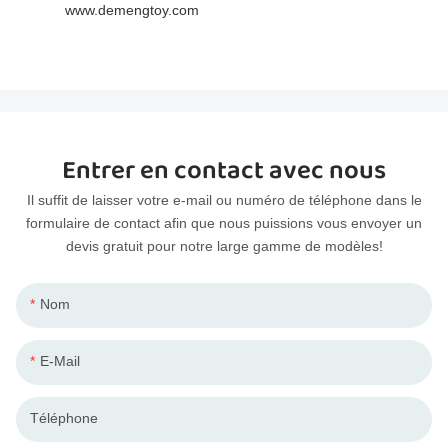
www.demengtoy.com
Entrer en contact avec nous
Il suffit de laisser votre e-mail ou numéro de téléphone dans le
formulaire de contact afin que nous puissions vous envoyer un
devis gratuit pour notre large gamme de modèles!
Nom
E-Mail
Téléphone