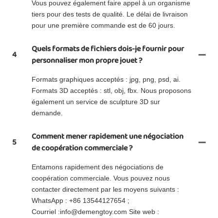
Vous pouvez également faire appel à un organisme
tiers pour des tests de qualité. Le délai de livraison
pour une première commande est de 60 jours.
Quels formats de fichiers dois-je fournir pour
4
personnaliser mon propre jouet ?
Formats graphiques acceptés : jpg, png, psd, ai.
Formats 3D acceptés : stl, obj, fbx. Nous proposons
également un service de sculpture 3D sur
demande.
Comment mener rapidement une négociation
5
de coopération commerciale ?
Entamons rapidement des négociations de
coopération commerciale. Vous pouvez nous
contacter directement par les moyens suivants :
WhatsApp : +86 13544127654 ;
Courriel :info@demengtoy.com Site web :