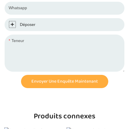
Whatsapp
Déposer
Teneur
Envoyer Une Enquête Maintenant
Produits connexes