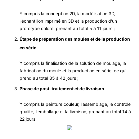
Y compris la conception 2D, la modélisation 3D,
l'échantillon imprimé en 3D et la production d'un
prototype coloré, prenant au total 5 à 11 jours ;
Étape de préparation des moules et de la production
en série
Y compris la finalisation de la solution de moulage, la
fabrication du moule et la production en série, ce qui
prend au total 35 à 42 jours ;
Phase de post-traitement et de livraison
Y compris la peinture couleur, l'assemblage, le contrôle
qualité, l'emballage et la livraison, prenant au total 14 à
22 jours.