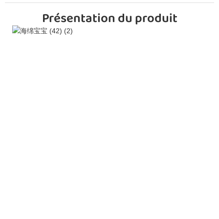
Présentation du produit