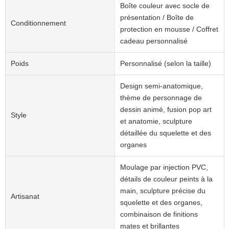
Boîte couleur avec socle de
présentation / Boîte de
Conditionnement
protection en mousse / Coffret
cadeau personnalisé
Poids
Personnalisé (selon la taille)
Design semi-anatomique,
thème de personnage de
dessin animé, fusion pop art
Style
et anatomie, sculpture
détaillée du squelette et des
organes
Moulage par injection PVC,
détails de couleur peints à la
main, sculpture précise du
Artisanat
squelette et des organes,
combinaison de finitions
mates et brillantes