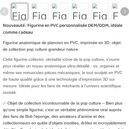
Nouveauté : Figurine en PVC personnalisée OEM/ODM, idéale
comme cadeau
Figurine anatomique de plancton en PVC, imprimée en 3D, objet
de collection pop culture grandeur nature.
Cette figurine collector, véritable icône de la pop culture, s'ouvre
pour révéler un noyau anatomique ultra-détaillé : os, organes et
même ses minuscules pièces mécaniques, le tout sculpté en PVC
de haute qualité grâce à une technologie d'impression 3D sur
mesure. Idéale pour les fans de méchants à l'univers scientifique
revisité.
✅ Objet de collection incontournable de la pop culture – Bien plus
qu'une simple figurine, c'est un véritable phénomène viral auprès
des fans de Bob l'éponge, des amateurs d'anime et des
collectionneurs en quête d'objets insolites, drôles et incroyablement