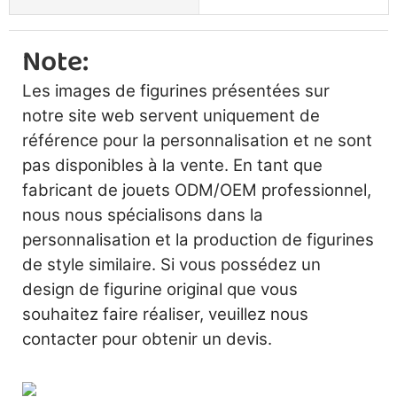
Note:
Les images de figurines présentées sur
notre site web servent uniquement de
référence pour la personnalisation et ne sont
pas disponibles à la vente. En tant que
fabricant de jouets ODM/OEM professionnel,
nous nous spécialisons dans la
personnalisation et la production de figurines
de style similaire. Si vous possédez un
design de figurine original que vous
souhaitez faire réaliser, veuillez nous
contacter pour obtenir un devis.