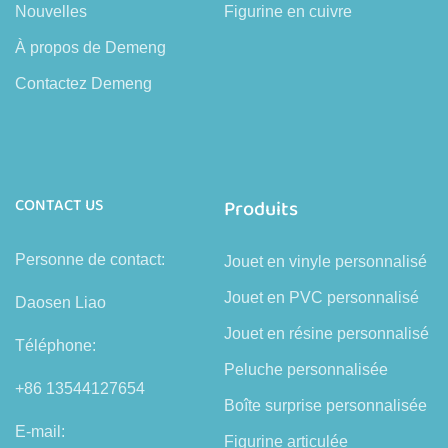
Nouvelles
Figurine en cuivre
À propos de Demeng
Contactez Demeng
CONTACT US
Produits
Personne de contact:
Jouet en vinyle personnalisé
Jouet en PVC personnalisé
Daosen Liao
Jouet en résine personnalisé
Téléphone:
Peluche personnalisée
+86 13544127654
Boîte surprise personnalisée
E-mail:
Figurine articulée