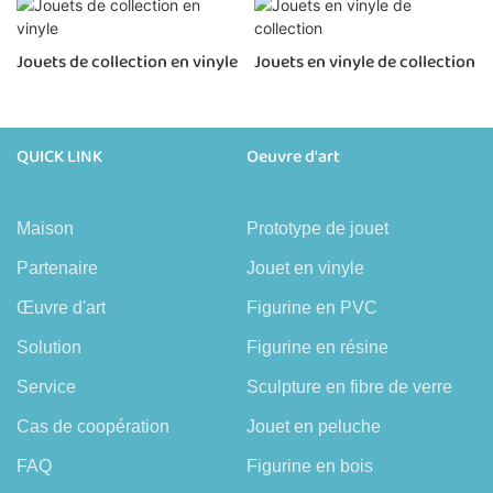
Jouets de collection en vinyle
Jouets en vinyle de collection
QUICK LINK
Oeuvre d'art
Maison
Prototype de jouet
Partenaire
Jouet en vinyle
Œuvre d'art
Figurine en PVC
Solution
Figurine en résine
Service
Sculpture en fibre de verre
Cas de coopération
Jouet en peluche
FAQ
Figurine en bois