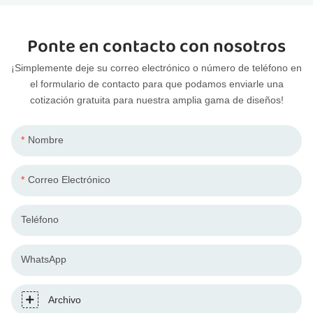
Ponte en contacto con nosotros
¡Simplemente deje su correo electrónico o número de teléfono en
el formulario de contacto para que podamos enviarle una
cotización gratuita para nuestra amplia gama de diseños!
Nombre
Correo Electrónico
Teléfono
WhatsApp
Archivo