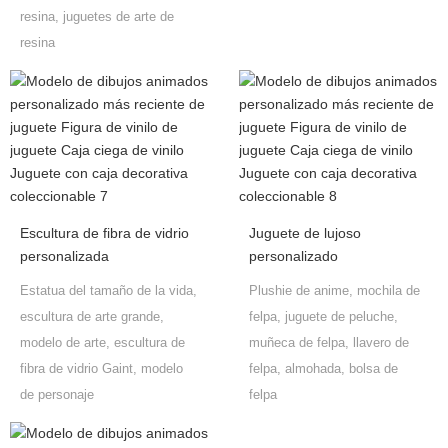
resina, juguetes de arte de
resina
Escultura de fibra de vidrio
Juguete de lujoso
personalizada
personalizado
Estatua del tamaño de la vida,
Plushie de anime, mochila de
escultura de arte grande,
felpa, juguete de peluche,
modelo de arte, escultura de
muñeca de felpa, llavero de
fibra de vidrio Gaint, modelo
felpa, almohada, bolsa de
de personaje
felpa