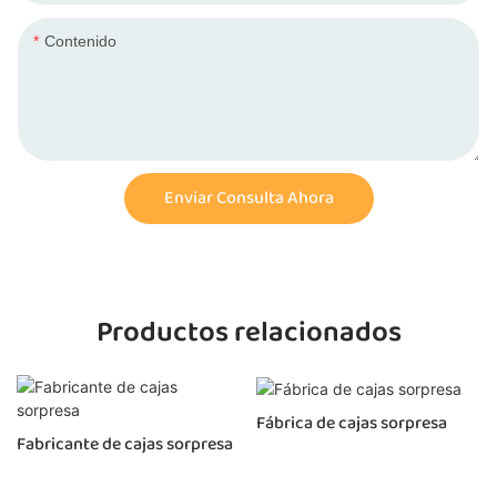
Contenido
Enviar Consulta Ahora
Productos relacionados
Fábrica de cajas sorpresa
Fabricante de cajas sorpresa