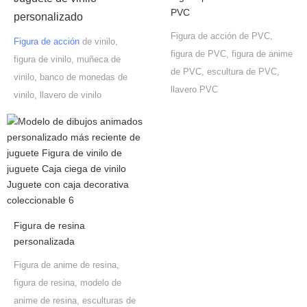
PVC
personalizado
Figura de acción de PVC,
Figura de acción
de vinilo,
figura de PVC, figura de anime
figura de vinilo, muñeca de
de PVC, escultura de PVC,
vinilo, banco de monedas de
llavero PVC
vinilo, llavero de vinilo
Figura de resina
personalizada
Figura de anime de resina,
figura de resina, modelo de
anime de resina, esculturas de