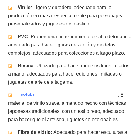
◪
Vinilo:
Ligero y duradero, adecuado para la
producción en masa, especialmente para personajes
personalizados y juguetes de plástico.
◪
PVC:
Proporciona un rendimiento de alta detonancia,
adecuado para hacer figuras de acción y modelos
complejos, adecuados para colecciones a largo plazo.
◪
Resina:
Utilizado para hacer modelos finos tallados
a mano, adecuados para hacer ediciones limitadas o
juguetes de arte de alta gama.
sofubi
◪
:
El
material de vinilo suave, a menudo hecho con técnicas
japonesas tradicionales, con un estilo retro, adecuado
para hacer que el arte sea juguetes coleccionables.
◪
Fibra de vidrio:
Adecuado para hacer esculturas a