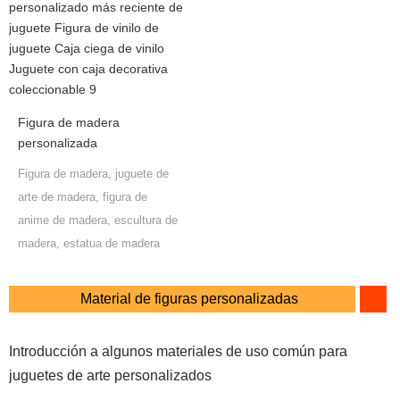
Figura de madera
personalizada
Figura de madera, juguete de
arte de madera, figura de
anime de madera, escultura de
madera, estatua de madera
Material de figuras personalizadas
Introducción a algunos materiales de uso común para
juguetes de arte personalizados