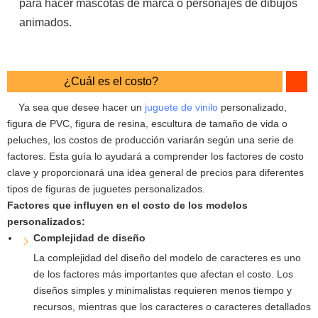
para hacer mascotas de marca o personajes de dibujos
animados.
¿Cuál es el costo?
Ya sea que desee hacer un
juguete de vinilo
personalizado,
figura de PVC, figura de resina, escultura de tamaño de vida o
peluches, los costos de producción variarán según una serie de
factores. Esta guía lo ayudará a comprender los factores de costo
clave y proporcionará una idea general de precios para diferentes
tipos de figuras de juguetes personalizados.
Factores que influyen en el costo de los modelos
personalizados:
Complejidad de diseño
La complejidad del diseño del modelo de caracteres es uno
de los factores más importantes que afectan el costo. Los
diseños simples y minimalistas requieren menos tiempo y
recursos, mientras que los caracteres o caracteres detallados