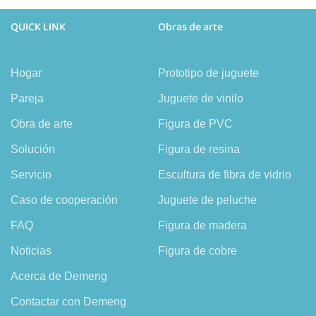
QUICK LINK
Obras de arte
Hogar
Prototipo de juguete
Pareja
Juguete de vinilo
Obra de arte
Figura de PVC
Solución
Figura de resina
Servicio
Escultura de fibra de vidrio
Caso de cooperación
Juguete de peluche
FAQ
Figura de madera
Noticias
Figura de cobre
Acerca de Demeng
Contactar con Demeng