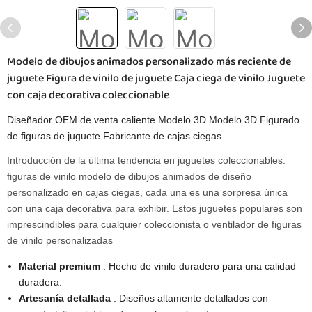
Modelo de dibujos animados personalizado más reciente de
juguete Figura de vinilo de juguete Caja ciega de vinilo Juguete
con caja decorativa coleccionable
Diseñador OEM de venta caliente Modelo 3D Modelo 3D Figurado
de figuras de juguete Fabricante de cajas ciegas
Introducción de la última tendencia en juguetes coleccionables:
figuras de vinilo modelo de dibujos animados de diseño
personalizado en cajas ciegas, cada una es una sorpresa única
con una caja decorativa para exhibir. Estos juguetes populares son
imprescindibles para cualquier coleccionista o ventilador de figuras
de vinilo personalizadas
Material premium
: Hecho de vinilo duradero para una calidad
duradera.
Artesanía detallada
: Diseños altamente detallados con