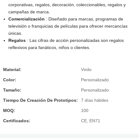
corporativas, regalos, decoración, coleccionables, regalos y
campañas de marca.
Comercialización
: Diseñado para marcas, programas de
televisión o franquicias de películas para ofrecer mercancías
únicas.
Regalos
: Las cifras de acción personalizadas son regalos
reflexivos para fanáticos, niños o clientes.
Material:
Vinilo
Color:
Personalizado
Tamaño:
Personalizado
Tiempo De Creación De Prototipos:
7 días hábiles
MOQ:
100
Certificados:
CE, EN71