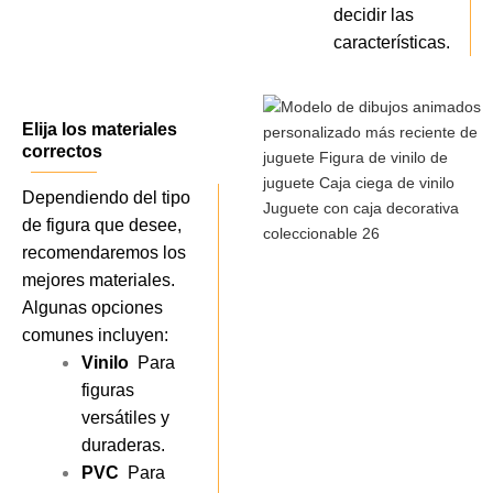
decidir las
características.
Elija los materiales
correctos
Dependiendo del tipo
de figura que desee,
recomendaremos los
mejores materiales.
Algunas opciones
comunes incluyen:
Vinilo
Para
figuras
versátiles y
duraderas.
PVC
Para