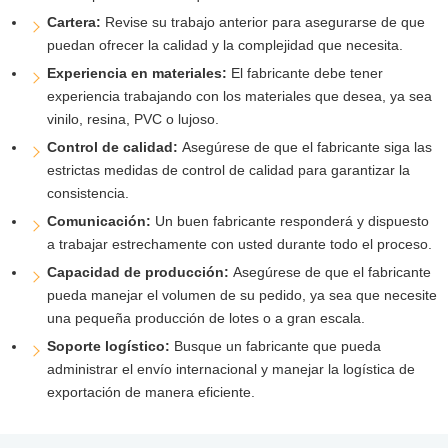
Cartera:
Revise su trabajo anterior para asegurarse de que
puedan ofrecer la calidad y la complejidad que necesita.
Experiencia en materiales:
El fabricante debe tener
experiencia trabajando con los materiales que desea, ya sea
vinilo, resina, PVC o lujoso.
Control de calidad:
Asegúrese de que el fabricante siga las
estrictas medidas de control de calidad para garantizar la
consistencia.
Comunicación:
Un buen fabricante responderá y dispuesto
a trabajar estrechamente con usted durante todo el proceso.
Capacidad de producción:
Asegúrese de que el fabricante
pueda manejar el volumen de su pedido, ya sea que necesite
una pequeña producción de lotes o a gran escala.
Soporte logístico:
Busque un fabricante que pueda
administrar el envío internacional y manejar la logística de
exportación de manera eficiente.