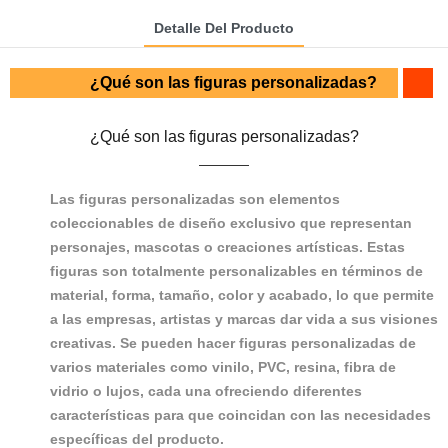
Detalle Del Producto
¿Qué son las figuras personalizadas?
¿Qué son las figuras personalizadas?
Las figuras personalizadas son elementos
coleccionables de diseño exclusivo que representan
personajes, mascotas o creaciones artísticas. Estas
figuras son totalmente personalizables en términos de
material, forma, tamaño, color y acabado, lo que permite
a las empresas, artistas y marcas dar vida a sus visiones
creativas. Se pueden hacer figuras personalizadas de
varios materiales como vinilo, PVC, resina, fibra de
vidrio o lujos, cada una ofreciendo diferentes
características para que coincidan con las necesidades
específicas del producto.