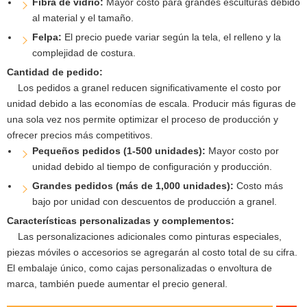
Fibra de vidrio:
Mayor costo para grandes esculturas debido
al material y el tamaño.
Felpa:
El precio puede variar según la tela, el relleno y la
complejidad de costura.
Cantidad de pedido:
Los pedidos a granel reducen significativamente el costo por
unidad debido a las economías de escala. Producir más figuras de
una sola vez nos permite optimizar el proceso de producción y
ofrecer precios más competitivos.
Pequeños pedidos (1-500 unidades):
Mayor costo por
unidad debido al tiempo de configuración y producción.
Grandes pedidos (más de 1,000 unidades):
Costo más
bajo por unidad con descuentos de producción a granel.
Características personalizadas y complementos:
Las personalizaciones adicionales como pinturas especiales,
piezas móviles o accesorios se agregarán al costo total de su cifra.
El embalaje único, como cajas personalizadas o envoltura de
marca, también puede aumentar el precio general.