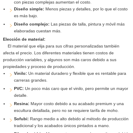
con piezas complejas aumentan el costo.
Diseño simple:
Menos piezas y detalles, por lo que el costo
es más bajo.
Diseño complejo:
Las piezas de talla, pintura y móvil más
elaboradas cuestan más.
Elección de material:
El material que elija para sus cifras personalizadas también
afecta el precio. Los diferentes materiales tienen costos de
producción variables, y algunos son más caros debido a sus
propiedades y proceso de producción.
Vinilo:
Un material duradero y flexible que es rentable para
carreras grandes.
PVC:
Un poco más caro que el vinilo, pero permite un mayor
detalle.
Resina:
Mayor costo debido a su acabado premium y una
escultura detallada, pero no se requiere tarifa de moho.
Sofubi:
Rango medio a alto debido al método de producción
tradicional y los acabados únicos pintados a mano.