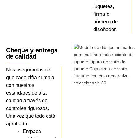
juguetes,
firma o
número de
diseñador.
Cheque y entrega
de calidad
Nos aseguramos de
que cada cifra cumpla
con nuestros
estándares de alta
calidad a través de
controles rigurosos.
Una vez que todo está
aprobado.
Empaca