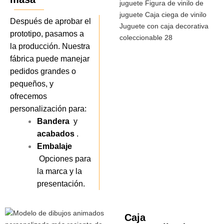
Después de aprobar el
prototipo, pasamos a
la producción. Nuestra
fábrica puede manejar
pedidos grandes o
pequeños, y
ofrecemos
personalización para:
Bandera
y
acabados
.
Embalaje
Opciones para
la marca y la
presentación.
Caja