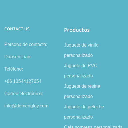
CONTACT US
Productos
Persona de contacto:
Juguete de vinilo
personalizado
Daosen Liao
Juguete de PVC
Teléfono:
personalizado
+86 13544127654
Juguete de resina
Correo electrónico:
personalizado
info@demengtoy.com
Juguete de peluche
personalizado
Caja sorpresa personalizada