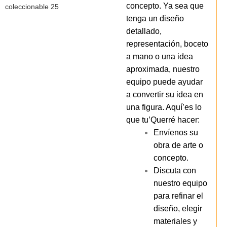
concepto. Ya sea que
tenga un diseño
detallado,
representación, boceto
a mano o una idea
aproximada, nuestro
equipo puede ayudar
a convertir su idea en
una figura. Aquí’es lo
que tu’Querré hacer:
Envíenos su
obra de arte o
concepto.
Discuta con
nuestro equipo
para refinar el
diseño, elegir
materiales y