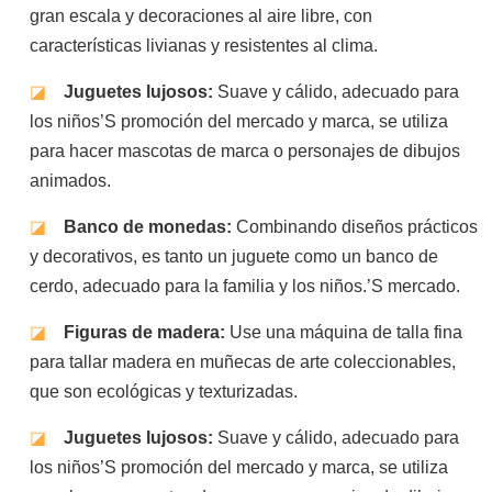
gran escala y decoraciones al aire libre, con
características livianas y resistentes al clima.
◪
Juguetes lujosos:
Suave y cálido, adecuado para
los niños’S promoción del mercado y marca, se utiliza
para hacer mascotas de marca o personajes de dibujos
animados.
◪
Banco de monedas:
Combinando diseños prácticos
y decorativos, es tanto un juguete como un banco de
cerdo, adecuado para la familia y los niños.’S mercado.
◪
Figuras de madera:
Use una máquina de talla fina
para tallar madera en muñecas de arte coleccionables,
que son ecológicas y texturizadas.
◪
Juguetes lujosos:
Suave y cálido, adecuado para
los niños’S promoción del mercado y marca, se utiliza