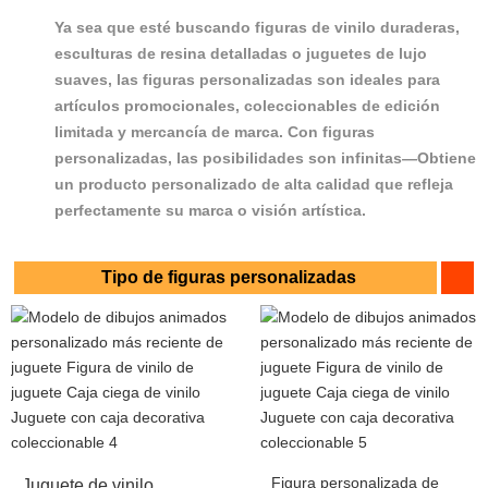
Ya sea que esté buscando figuras de vinilo duraderas,
esculturas de resina detalladas o juguetes de lujo
suaves, las figuras personalizadas son ideales para
artículos promocionales, coleccionables de edición
limitada y mercancía de marca. Con figuras
personalizadas, las posibilidades son infinitas—Obtiene
un producto personalizado de alta calidad que refleja
perfectamente su marca o visión artística.
Tipo de figuras personalizadas
Figura personalizada de
Juguete de vinilo