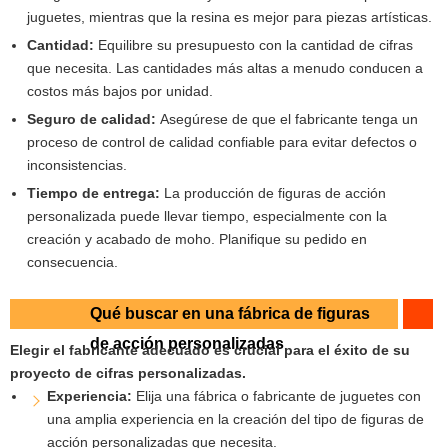
juguetes, mientras que la resina es mejor para piezas artísticas.
Cantidad:
Equilibre su presupuesto con la cantidad de cifras
que necesita. Las cantidades más altas a menudo conducen a
costos más bajos por unidad.
Seguro de calidad:
Asegúrese de que el fabricante tenga un
proceso de control de calidad confiable para evitar defectos o
inconsistencias.
Tiempo de entrega:
La producción de figuras de acción
personalizada puede llevar tiempo, especialmente con la
creación y acabado de moho. Planifique su pedido en
consecuencia.
Qué buscar en una fábrica de figuras
de acción personalizadas
Elegir el fabricante adecuado es crucial para el éxito de su
proyecto de cifras personalizadas.
Experiencia:
Elija una fábrica o fabricante de juguetes con
una amplia experiencia en la creación del tipo de figuras de
acción personalizadas que necesita.