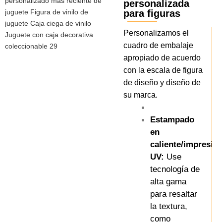
personalizada
para figuras
Personalizamos el
cuadro de embalaje
apropiado de acuerdo
con la escala de figura
de diseño y diseño de
su marca.
Estampado
en
caliente/impresió
UV:
Use
tecnología de
alta gama
para resaltar
la textura,
como