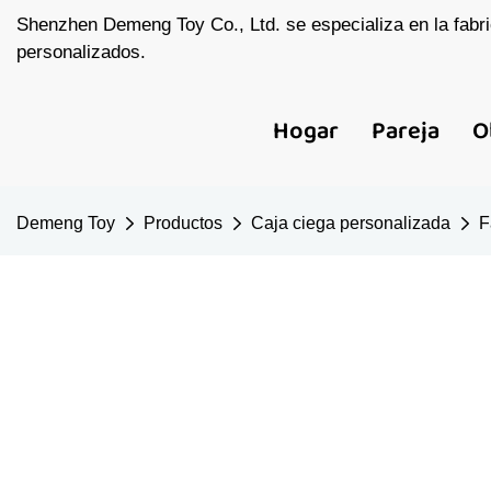
Shenzhen Demeng Toy Co., Ltd. se especializa en la fabri
personalizados.
Hogar
Pareja
O
Demeng Toy
Productos
Caja ciega personalizada
F