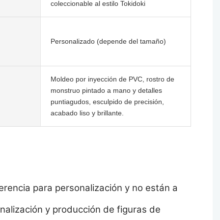
coleccionable al estilo Tokidoki
Personalizado (depende del tamaño)
Moldeo por inyección de PVC, rostro de
monstruo pintado a mano y detalles
puntiagudos, esculpido de precisión,
acabado liso y brillante.
erencia para personalización y no están a
alización y producción de figuras de