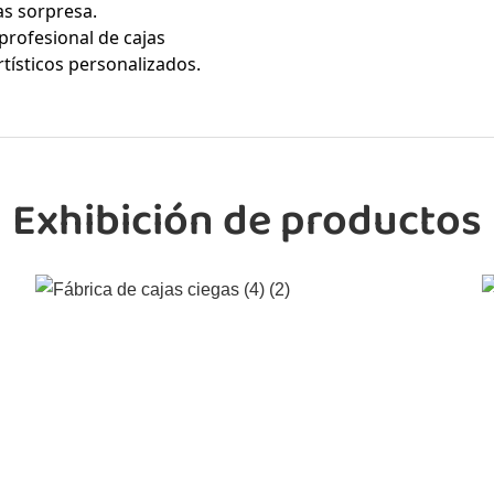
as sorpresa.
profesional de cajas
tísticos personalizados.
Exhibición de productos