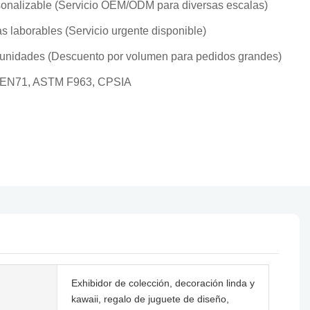
onalizable (Servicio OEM/ODM para diversas escalas)
as laborables (Servicio urgente disponible)
unidades (Descuento por volumen para pedidos grandes)
 EN71, ASTM F963, CPSIA
Exhibidor de colección, decoración linda y
kawaii, regalo de juguete de diseño,