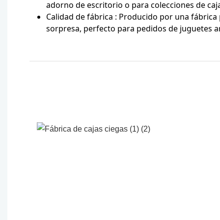
adorno de escritorio o para colecciones de caj
Calidad de fábrica
: Producido por una fábrica 
sorpresa, perfecto para pedidos de juguetes ar