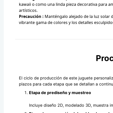
kawaii o como una linda pieza decorativa para a
artísticos.
Precaución
:
Manténgalo alejado de la luz solar d
vibrante gama de colores y los detalles esculpido
Pro
El ciclo de producción de este juguete personal
plazos para cada etapa que se detallan a continu
Etapa de prediseño y muestreo
Incluye diseño 2D, modelado 3D, muestra im