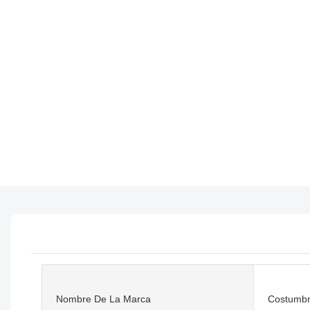
Nombre De La Marca
Costumb