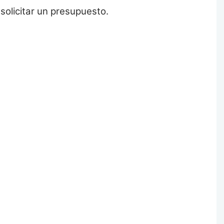
 solicitar un presupuesto.