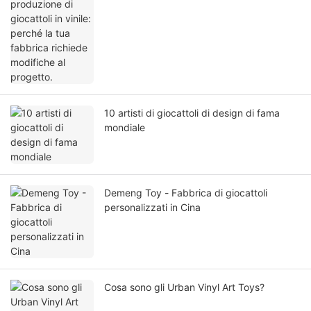
10 artisti di giocattoli di design di fama
mondiale
Demeng Toy - Fabbrica di giocattoli
personalizzati in Cina
Cosa sono gli Urban Vinyl Art Toys?