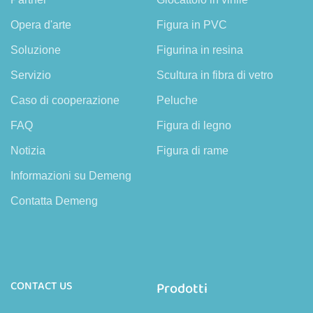
Opera d'arte
Figura in PVC
Soluzione
Figurina in resina
Servizio
Scultura in fibra di vetro
Caso di cooperazione
Peluche
FAQ
Figura di legno
Notizia
Figura di rame
Informazioni su Demeng
Contatta Demeng
CONTACT US
Prodotti