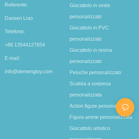
Referente:
Giocattolo in vinile
personalizzato
Daosen Liao
Giocattolo in PVC
Telefono:
personalizzato
+86 13544127654
Giocattolo in resina
E-mail:
personalizzato
info@demengtoy.com
Peluche personalizzato
Scatola a sorpresa
personalizzata
Action figure personalizzata
Figura anime personalizzata
Giocattolo artistico