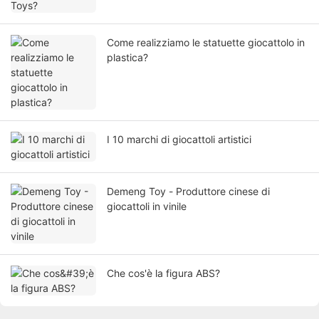
Come realizziamo le statuette giocattolo in
plastica?
I 10 marchi di giocattoli artistici
Demeng Toy - Produttore cinese di
giocattoli in vinile
Che cos'è la figura ABS?