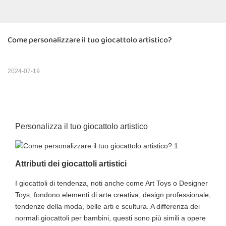
Come personalizzare il tuo giocattolo artistico?
2024-07-19
Personalizza il tuo giocattolo artistico
Attributi dei giocattoli artistici
I giocattoli di tendenza, noti anche come Art Toys o Designer
Toys, fondono elementi di arte creativa, design professionale,
tendenze della moda, belle arti e scultura. A differenza dei
normali giocattoli per bambini, questi sono più simili a opere