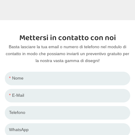
Mettersi in contatto con noi
Basta lasciare la tua email o numero di telefono nel modulo di
contatto in modo che possiamo inviarti un preventivo gratuito per
la nostra vasta gamma di disegni!
Nome
E-Mail
Telefono
WhatsApp