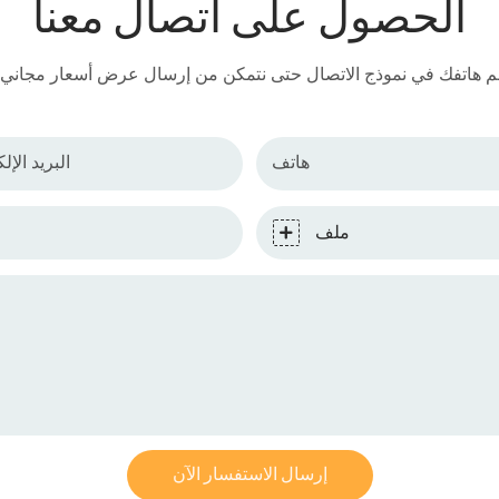
الحصول على اتصال معنا
هاتف
البريد الإل
ملف
إرسال الاستفسار الآن