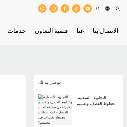
الاتصال بنا
عنا
قضية التعاون
خدمات
موصى به لك
التجاويف السفلية،
وخطوط الفصل، وتقسيم
الأجزاء في صناعة ألعاب
الفينيل - لماذا يتطلب
مصنعك تغييرات في