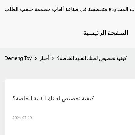
الصفحة الرئيسية
كيفية تخصيص لعبتك الفنية الخاصة؟
أخبار
Demeng Toy
كيفية تخصيص لعبتك الفنية الخاصة؟
2024-07-19