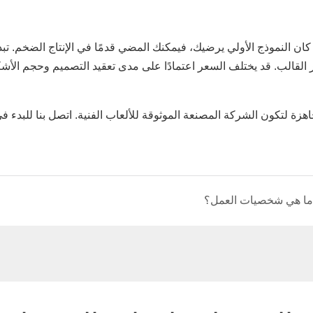
 القالب. قد يختلف السعر اعتمادًا على مدى تعقيد التصميم وحجم الأشك
ما هي شخصيات العمل؟