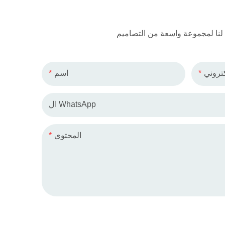
كتروني
اسم
ال WhatsApp
المحتوى