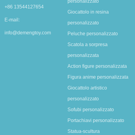
personalizzato
+86 13544127654
Giocattolo in resina
E-mail:
personalizzato
info@demengtoy.com
Peluche personalizzato
Scatola a sorpresa
personalizzata
Action figure personalizzata
Figura anime personalizzata
Giocattolo artistico
personalizzato
Sofubi personalizzato
Portachiavi personalizzato
Statua-scultura