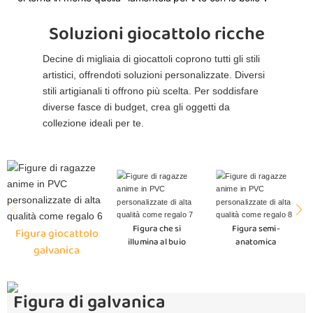
Soluzioni giocattolo ricche
Decine di migliaia di giocattoli coprono tutti gli stili
artistici, offrendoti soluzioni personalizzate. Diversi
stili artigianali ti offrono più scelta. Per soddisfare
diverse fasce di budget, crea gli oggetti da
collezione ideali per te.
Figura che si
Figura semi-
Figura giocattolo
illumina al buio
anatomica
galvanica
Figura di galvanica