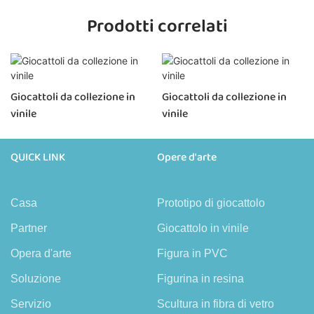
Prodotti correlati
Giocattoli da collezione in
Giocattoli da collezione in
vinile
vinile
QUICK LINK
Opere d'arte
Casa
Prototipo di giocattolo
Partner
Giocattolo in vinile
Opera d'arte
Figura in PVC
Soluzione
Figurina in resina
Servizio
Scultura in fibra di vetro