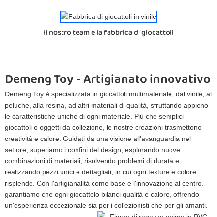
Il nostro team e la fabbrica di giocattoli
Demeng Toy - Artigianato innovativo 
Demeng Toy è specializzata in giocattoli multimateriale, dal vinile, al
peluche, alla resina, ad altri materiali di qualità, sfruttando appieno
le caratteristiche uniche di ogni materiale. Più che semplici
giocattoli o oggetti da collezione, le nostre creazioni trasmettono
creatività e calore. Guidati da una visione all'avanguardia nel
settore, superiamo i confini del design, esplorando nuove
combinazioni di materiali, risolvendo problemi di durata e
realizzando pezzi unici e dettagliati, in cui ogni texture e colore
risplende. Con l'artigianalità come base e l'innovazione al centro,
garantiamo che ogni giocattolo bilanci qualità e calore, offrendo
un'esperienza eccezionale sia per i collezionisti che per gli amanti.