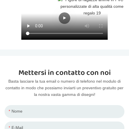
Mettersi in contatto con noi
Basta lasciare la tua email o numero di telefono nel modulo di
contatto in modo che possiamo inviarti un preventivo gratuito per
la nostra vasta gamma di disegni!
Nome
E-Mail