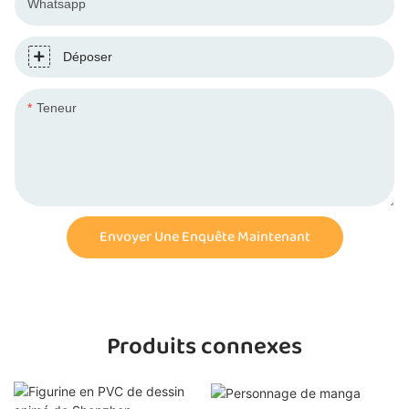
Whatsapp
Déposer
Teneur
Envoyer Une Enquête Maintenant
Produits connexes