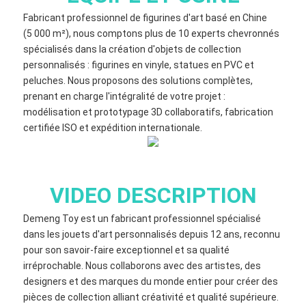
Fabricant professionnel de figurines d'art basé en Chine
(5 000 m²), nous comptons plus de 10 experts chevronnés
spécialisés dans la création d'objets de collection
personnalisés : figurines en vinyle, statues en PVC et
peluches. Nous proposons des solutions complètes,
prenant en charge l'intégralité de votre projet :
modélisation et prototypage 3D collaboratifs, fabrication
certifiée ISO et expédition internationale.
VIDEO DESCRIPTION
Demeng Toy est un fabricant professionnel spécialisé
dans les jouets d'art personnalisés depuis 12 ans, reconnu
pour son savoir-faire exceptionnel et sa qualité
irréprochable. Nous collaborons avec des artistes, des
designers et des marques du monde entier pour créer des
pièces de collection alliant créativité et qualité supérieure.