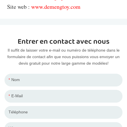
Site web :
www.demengtoy.com
Entrer en contact avec nous
Il suffit de laisser votre e-mail ou numéro de téléphone dans le
formulaire de contact afin que nous puissions vous envoyer un
devis gratuit pour notre large gamme de modèles!
Nom
E-Mail
Téléphone