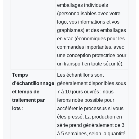
emballages individuels
(personnalisables avec votre
logo, vos informations et vos
graphismes) et des emballages
en vrac (économiques pour les
commandes importantes, avec
une conception protectrice pour
un transport en toute sécurité).
Temps
Les échantillons sont
d'échantillonnage
généralement disponibles sous
et temps de
7 à 10 jours ouvrés ; nous
traitement par
ferons notre possible pour
lots :
accélérer le processus si vous
êtes pressé. La production en
série prend généralement de 3
à 5 semaines, selon la quantité