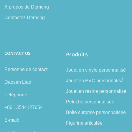
À propos de Demeng
Contactez Demeng
CONTACT US
Produits
Personne de contact:
Jouet en vinyle personnalisé
Jouet en PVC personnalisé
Daosen Liao
Jouet en résine personnalisé
Téléphone:
Peluche personnalisée
+86 13544127654
Boîte surprise personnalisée
E-mail:
Figurine articulée