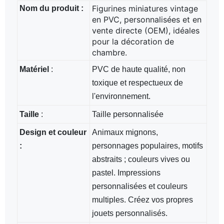
Figurines miniatures vintage
Nom du produit :
en PVC, personnalisées et en
vente directe (OEM), idéales
pour la décoration de
chambre.
Matériel
:
PVC de haute qualité, non
toxique et respectueux de
l'environnement.
Taille
:
Taille personnalisée
Design et couleur
Animaux mignons,
:
personnages populaires, motifs
abstraits ; couleurs vives ou
pastel. Impressions
personnalisées et couleurs
multiples. Créez vos propres
jouets personnalisés.