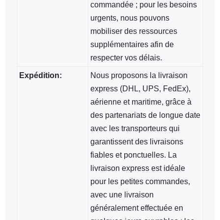
commandée ; pour les besoins
urgents, nous pouvons
mobiliser des ressources
supplémentaires afin de
respecter vos délais.
Expédition:
Nous proposons la livraison
express (DHL, UPS, FedEx),
aérienne et maritime, grâce à
des partenariats de longue date
avec les transporteurs qui
garantissent des livraisons
fiables et ponctuelles. La
livraison express est idéale
pour les petites commandes,
avec une livraison
généralement effectuée en