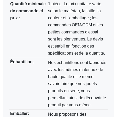
Quantité minimale
1 pièce. Le prix unitaire varie
de commande et
selon le matériau, la taille, la
prix :
couleur et l'emballage ; les
commandes OEM/ODM et les
petites commandes d'essai
sont les bienvenues. Le devis
est établi en fonction des
spécifications et de la quantité.
Échantillon:
Nos échantillons sont fabriqués
avec les mêmes matériaux de
haute qualité et le même
savoir-faire que nos jouets
produits en série, vous
permettant ainsi de découvrir le
produit par vous-même.
Emballer:
Nous proposons des