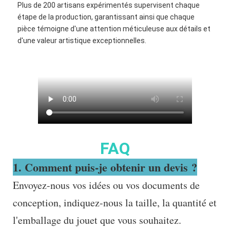
Plus de 200 artisans expérimentés supervisent chaque
étape de la production, garantissant ainsi que chaque
pièce témoigne d'une attention méticuleuse aux détails et
d'une valeur artistique exceptionnelles.
FAQ
1. Comment puis-je obtenir un devis ?
Envoyez-nous vos idées ou vos documents de
conception, indiquez-nous la taille, la quantité et
l'emballage du jouet que vous souhaitez.