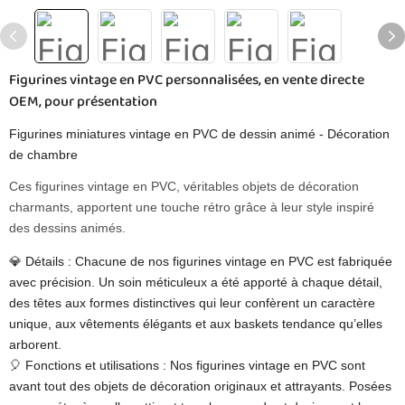
Figurines vintage en PVC personnalisées, en vente directe
OEM, pour présentation
Figurines miniatures vintage en PVC de dessin animé - Décoration
de chambre
Ces figurines vintage en PVC, véritables objets de décoration
charmants, apportent une touche rétro grâce à leur style inspiré
des dessins animés.
💎 Détails : Chacune de nos figurines vintage en PVC est fabriquée
avec précision. Un soin méticuleux a été apporté à chaque détail,
des têtes aux formes distinctives qui leur confèrent un caractère
unique, aux vêtements élégants et aux baskets tendance qu’elles
arborent.
🎈 Fonctions et utilisations : Nos figurines vintage en PVC sont
avant tout des objets de décoration originaux et attrayants. Posées