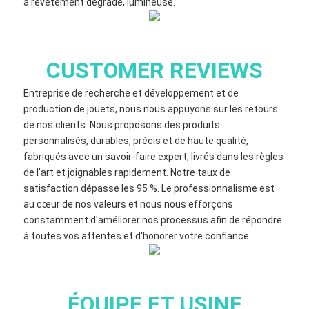
à revêtement dégradé, lumineuse.
CUSTOMER REVIEWS
Entreprise de recherche et développement et de
production de jouets, nous nous appuyons sur les retours
de nos clients. Nous proposons des produits
personnalisés, durables, précis et de haute qualité,
fabriqués avec un savoir-faire expert, livrés dans les règles
de l'art et joignables rapidement. Notre taux de
satisfaction dépasse les 95 %. Le professionnalisme est
au cœur de nos valeurs et nous nous efforçons
constamment d'améliorer nos processus afin de répondre
à toutes vos attentes et d'honorer votre confiance.
ÉQUIPE ET USINE