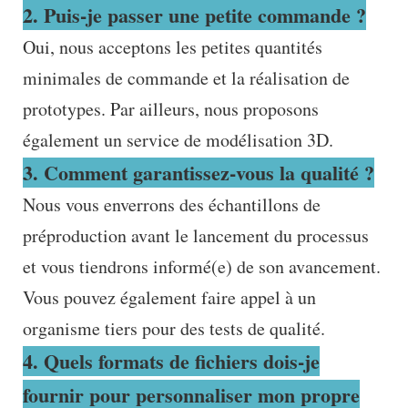
2. Puis-je passer une petite commande ?
Oui, nous acceptons les petites quantités
minimales de commande et la réalisation de
prototypes. Par ailleurs, nous proposons
également un service de modélisation 3D.
3. Comment garantissez-vous la qualité ?
Nous vous enverrons des échantillons de
préproduction avant le lancement du processus
et vous tiendrons informé(e) de son avancement.
Vous pouvez également faire appel à un
organisme tiers pour des tests de qualité.
4. Quels formats de fichiers dois-je
fournir pour personnaliser mon propre