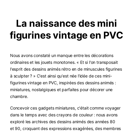
La naissance des mini
figurines vintage en PVC
Nous avons constaté un manque entre les décorations
ordinaires et les jouets monotones. « Et si l'on transposait
l'esprit des dessins animés rétro en de minuscules figurines
à sculpter ? » C'est ainsi qu'est née l'idée de ces mini-
figurines vintage en PVC, inspirées des dessins animés :
miniatures, nostalgiques et parfaites pour décorer une
chambre.
Concevoir ces gadgets miniatures, c'était comme voyager
dans le temps avec des crayons de couleur : nous avons
exploré les archives des dessins animés des années 80
et 90, croquant des expressions exagérées, des membres