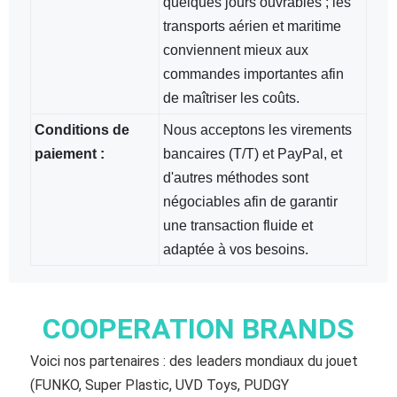
quelques jours ouvrables ; les
transports aérien et maritime
conviennent mieux aux
commandes importantes afin
de maîtriser les coûts.
Conditions de
Nous acceptons les virements
paiement :
bancaires (T/T) et PayPal, et
d'autres méthodes sont
négociables afin de garantir
une transaction fluide et
adaptée à vos besoins.
COOPERATION BRANDS
Voici nos partenaires : des leaders mondiaux du jouet
(FUNKO, Super Plastic, UVD Toys, PUDGY