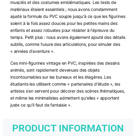
musclés et des costumes emblématiques. Les tests de
matériaux étaient essentiels ; nous avons constamment
ajusté la formule du PVC souple jusqu'à ce que les figurines
soient à la fois assez douces pour les petites mains des
enfants et assez robustes pour résister à l'épreuve du
temps. Petit plus : nous avons également ajouté des détails
subtils, comme l'usure des articulations, pour simuler des
« années d'aventure ».
Ces mini-figurines vintage en PVC, inspirées des dessins
animés, sont rapidement devenues des objets
incontournables sur les bureaux et les étagères. Les
étudiants les utilisent comme « partenaires d'étude », les
artistes s'en servent pour décorer des scènes thématiques,
et même les minimalistes admettent qu'elles « apportent
juste ce qu'il faut de fantaisie ».
PRODUCT INFORMATION