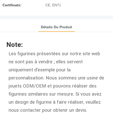
Certificats:
CE, EN71
Détails Du Produit
Note:
Les figurines présentées sur notre site web
ne sont pas à vendre ; elles servent
uniquement d'exemple pour la
personnalisation. Nous sommes une usine de
jouets ODM/OEM et pouvons réaliser des
figurines similaires sur mesure. Si vous avez
un design de figurine à faire réaliser, veuillez
nous contacter pour obtenir un devis.