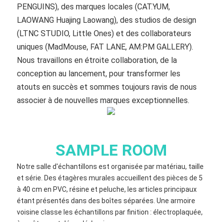
PENGUINS), des marques locales (CAT.YUM,
LAOWANG Huajing Laowang), des studios de design
(LTNC STUDIO, Little Ones) et des collaborateurs
uniques (MadMouse, FAT LANE, AM:PM GALLERY).
Nous travaillons en étroite collaboration, de la
conception au lancement, pour transformer les
atouts en succès et sommes toujours ravis de nous
associer à de nouvelles marques exceptionnelles.
SAMPLE ROOM
Notre salle d'échantillons est organisée par matériau, taille
et série. Des étagères murales accueillent des pièces de 5
à 40 cm en PVC, résine et peluche, les articles principaux
étant présentés dans des boîtes séparées. Une armoire
voisine classe les échantillons par finition : électroplaquée,