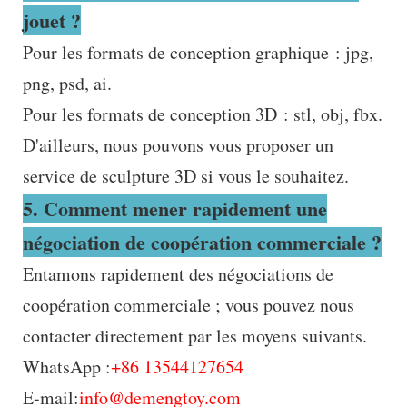
jouet ?
Pour les formats de conception graphique : jpg,
png, psd, ai.
Pour les formats de conception 3D : stl, obj, fbx.
D'ailleurs, nous pouvons vous proposer un
service de sculpture 3D si vous le souhaitez.
5. Comment mener rapidement une
négociation de coopération commerciale ?
Entamons rapidement des négociations de
coopération commerciale ; vous pouvez nous
contacter directement par les moyens suivants.
WhatsApp :
+86 13544127654
E-mail:
info@demengtoy.com