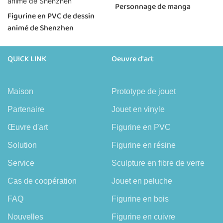
Personnage de manga
Figurine en PVC de dessin
animé de Shenzhen
QUICK LINK
Oeuvre d'art
Maison
Prototype de jouet
Partenaire
Jouet en vinyle
Œuvre d'art
Figurine en PVC
Solution
Figurine en résine
Service
Sculpture en fibre de verre
Cas de coopération
Jouet en peluche
FAQ
Figurine en bois
Nouvelles
Figurine en cuivre