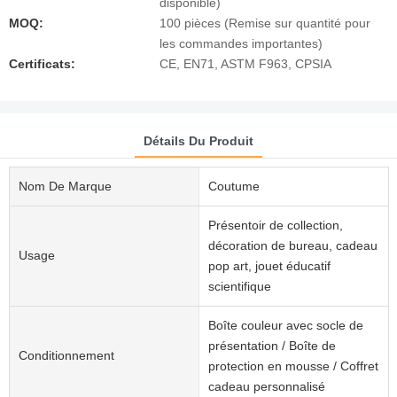
disponible)
MOQ:
100 pièces (Remise sur quantité pour
les commandes importantes)
Certificats:
CE, EN71, ASTM F963, CPSIA
Détails Du Produit
Nom De Marque
Coutume
Présentoir de collection,
décoration de bureau, cadeau
Usage
pop art, jouet éducatif
scientifique
Boîte couleur avec socle de
présentation / Boîte de
Conditionnement
protection en mousse / Coffret
cadeau personnalisé