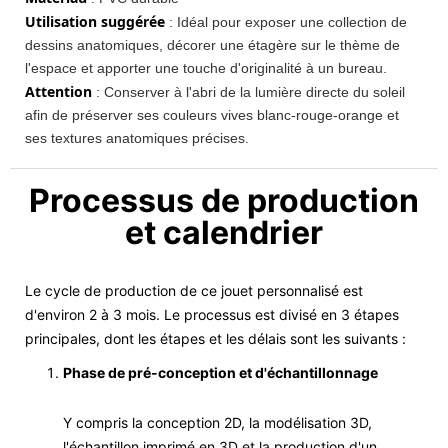
Utilisation suggérée
: Idéal pour exposer une collection de
dessins anatomiques, décorer une étagère sur le thème de
l'espace et apporter une touche d'originalité à un bureau.
Attention
: Conserver à l'abri de la lumière directe du soleil
afin de préserver ses couleurs vives blanc-rouge-orange et
ses textures anatomiques précises.
Processus de production
et calendrier
Le cycle de production de ce jouet personnalisé est
d'environ 2 à 3 mois. Le processus est divisé en 3 étapes
principales, dont les étapes et les délais sont les suivants :
Phase de pré-conception et d'échantillonnage
Y compris la conception 2D, la modélisation 3D,
l'échantillon imprimé en 3D et la production d'un