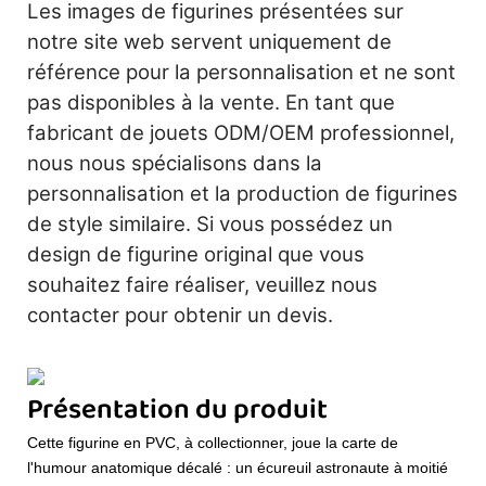
Les images de figurines présentées sur
notre site web servent uniquement de
référence pour la personnalisation et ne sont
pas disponibles à la vente. En tant que
fabricant de jouets ODM/OEM professionnel,
nous nous spécialisons dans la
personnalisation et la production de figurines
de style similaire. Si vous possédez un
design de figurine original que vous
souhaitez faire réaliser, veuillez nous
contacter pour obtenir un devis.
Présentation du produit
Cette figurine en PVC, à collectionner, joue la carte de
l'humour anatomique décalé : un écureuil astronaute à moitié