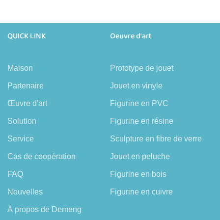
QUICK LINK
Oeuvre d'art
Maison
Prototype de jouet
Partenaire
Jouet en vinyle
Œuvre d'art
Figurine en PVC
Solution
Figurine en résine
Service
Sculpture en fibre de verre
Cas de coopération
Jouet en peluche
FAQ
Figurine en bois
Nouvelles
Figurine en cuivre
À propos de Demeng