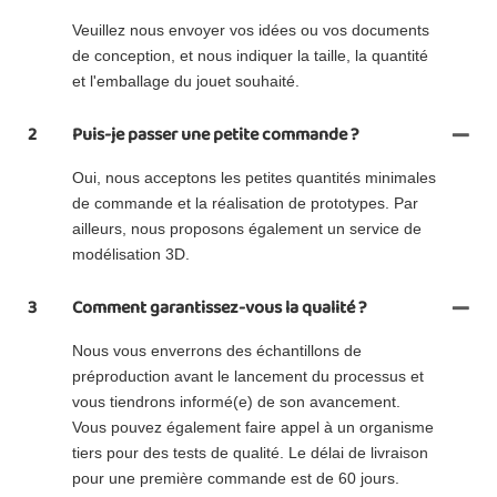
Veuillez nous envoyer vos idées ou vos documents
de conception, et nous indiquer la taille, la quantité
et l'emballage du jouet souhaité.
2
Puis-je passer une petite commande ?
Oui, nous acceptons les petites quantités minimales
de commande et la réalisation de prototypes. Par
ailleurs, nous proposons également un service de
modélisation 3D.
3
Comment garantissez-vous la qualité ?
Nous vous enverrons des échantillons de
préproduction avant le lancement du processus et
vous tiendrons informé(e) de son avancement.
Vous pouvez également faire appel à un organisme
tiers pour des tests de qualité. Le délai de livraison
pour une première commande est de 60 jours.