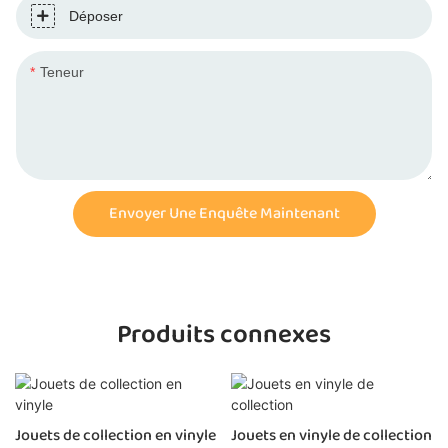
Déposer
Teneur
Envoyer Une Enquête Maintenant
Produits connexes
Jouets de collection en vinyle
Jouets en vinyle de collection