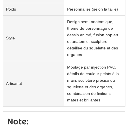
Poids
Personnalisé (selon la taille)
Design semi-anatomique,
thème de personnage de
dessin animé, fusion pop art
Style
et anatomie, sculpture
détaillée du squelette et des
organes
Moulage par injection PVC,
détails de couleur peints à la
main, sculpture précise du
Artisanat
squelette et des organes,
combinaison de finitions
mates et brillantes
Note: