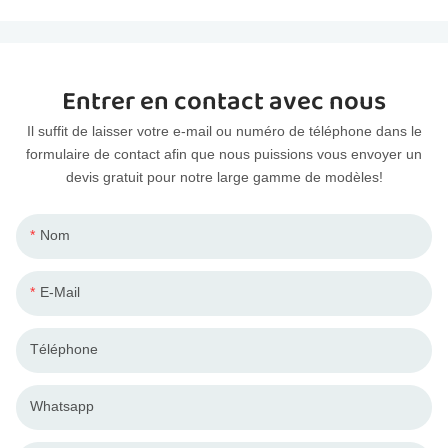
Entrer en contact avec nous
Il suffit de laisser votre e-mail ou numéro de téléphone dans le
formulaire de contact afin que nous puissions vous envoyer un
devis gratuit pour notre large gamme de modèles!
Nom
E-Mail
Téléphone
Whatsapp