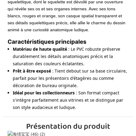
squelettique, dont le squelette est dévoilé par une ouverture
qui révèle ses os et ses organes internes. Avec ses tons
blancs, rouges et orange, son casque spatial transparent et
ses détails squelettiques précis, elle allie le charme du dessin
animé à une curiosité anatomique ludique.
Caractéristiques principales
Matériau de haute qualité
: Le PVC robuste préserve
durablement les détails anatomiques précis et la
saturation des couleurs éclatantes.
Prêt à être exposé
: Tient debout sur sa base circulaire,
parfait pour les présentoirs d'étagères ou comme
décoration de bureau originale.
Idéal pour les collectionneurs
: Son format compact
s'intègre parfaitement aux vitrines et se distingue par
son style audacieux et ludique.
Présentation du produit