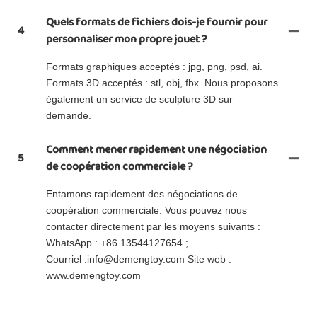
Quels formats de fichiers dois-je fournir pour
4
personnaliser mon propre jouet ?
Formats graphiques acceptés : jpg, png, psd, ai.
Formats 3D acceptés : stl, obj, fbx. Nous proposons
également un service de sculpture 3D sur
demande.
Comment mener rapidement une négociation
5
de coopération commerciale ?
Entamons rapidement des négociations de
coopération commerciale. Vous pouvez nous
contacter directement par les moyens suivants :
WhatsApp : +86 13544127654 ;
Courriel :info@demengtoy.com Site web :
www.demengtoy.com