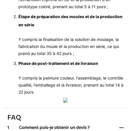
prototype coloré, prenant au total 5 à 11 jours ;
Étape de préparation des moules et de la production
en série
Y compris la finalisation de la solution de moulage, la
fabrication du moule et la production en série, ce qui
prend au total 35 à 42 jours ;
Phase de post-traitement et de livraison
Y compris la peinture couleur, l'assemblage, le contrôle
qualité, l'emballage et la livraison, prenant au total 14 à
22 jours.
FAQ
1
Comment puis-je obtenir un devis ?