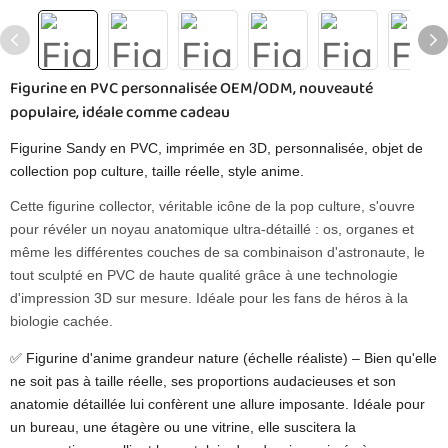
Figurine en PVC personnalisée OEM/ODM, nouveauté
populaire, idéale comme cadeau
Figurine Sandy en PVC, imprimée en 3D, personnalisée, objet de
collection pop culture, taille réelle, style anime.
Cette figurine collector, véritable icône de la pop culture, s'ouvre
pour révéler un noyau anatomique ultra-détaillé : os, organes et
même les différentes couches de sa combinaison d'astronaute, le
tout sculpté en PVC de haute qualité grâce à une technologie
d'impression 3D sur mesure. Idéale pour les fans de héros à la
biologie cachée.
✅ Figurine d'anime grandeur nature (échelle réaliste) – Bien qu'elle
ne soit pas à taille réelle, ses proportions audacieuses et son
anatomie détaillée lui confèrent une allure imposante. Idéale pour
un bureau, une étagère ou une vitrine, elle suscitera la