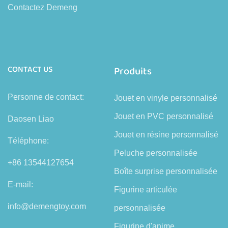
Contactez Demeng
CONTACT US
Produits
Personne de contact:
Jouet en vinyle personnalisé
Jouet en PVC personnalisé
Daosen Liao
Jouet en résine personnalisé
Téléphone:
Peluche personnalisée
+86 13544127654
Boîte surprise personnalisée
E-mail:
Figurine articulée
info@demengtoy.com
personnalisée
Figurine d'anime