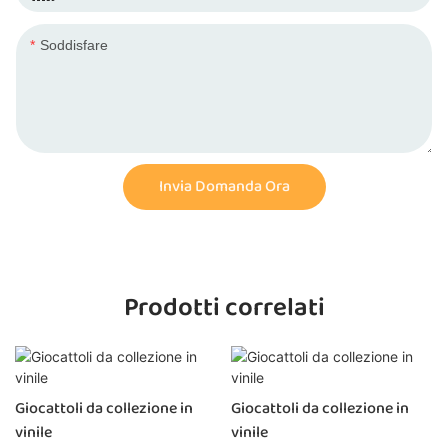
Soddisfare
Invia Domanda Ora
Prodotti correlati
Giocattoli da collezione in
Giocattoli da collezione in
vinile
vinile