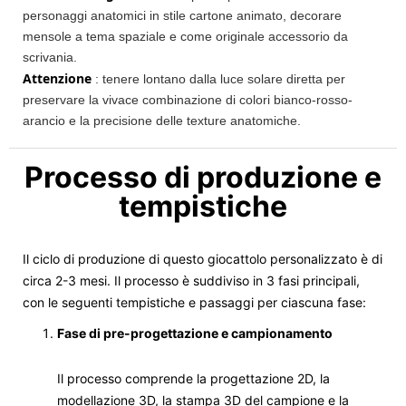
personaggi anatomici in stile cartone animato, decorare
mensole a tema spaziale e come originale accessorio da
scrivania.
Attenzione
: tenere lontano dalla luce solare diretta per
preservare la vivace combinazione di colori bianco-rosso-
arancio e la precisione delle texture anatomiche.
Processo di produzione e
tempistiche
Il ciclo di produzione di questo giocattolo personalizzato è di
circa 2-3 mesi. Il processo è suddiviso in 3 fasi principali,
con le seguenti tempistiche e passaggi per ciascuna fase:
Fase di pre-progettazione e campionamento
Il processo comprende la progettazione 2D, la
modellazione 3D, la stampa 3D del campione e la