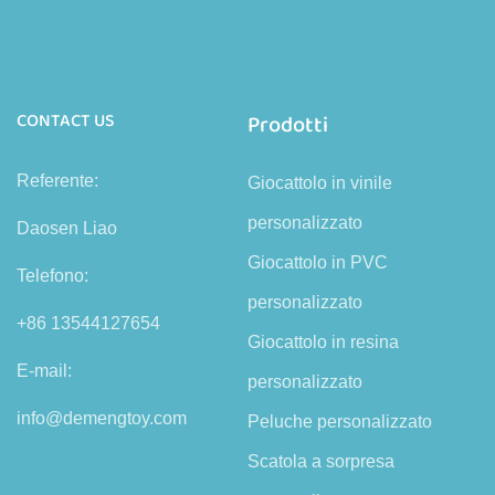
CONTACT US
Prodotti
Referente:
Giocattolo in vinile
personalizzato
Daosen Liao
Giocattolo in PVC
Telefono:
personalizzato
+86 13544127654
Giocattolo in resina
E-mail:
personalizzato
info@demengtoy.com
Peluche personalizzato
Scatola a sorpresa