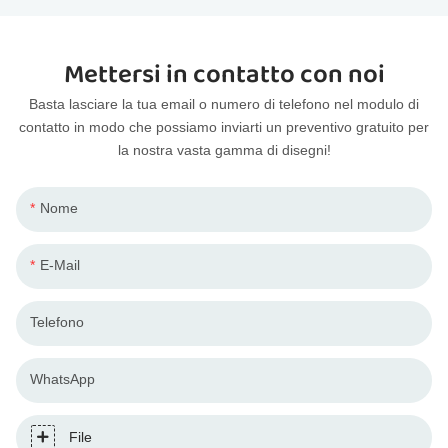
Mettersi in contatto con noi
Basta lasciare la tua email o numero di telefono nel modulo di
contatto in modo che possiamo inviarti un preventivo gratuito per
la nostra vasta gamma di disegni!
Nome
E-Mail
Telefono
WhatsApp
File