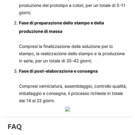
produzione del prototipo a colori, per un totale di 5-11
giorni;
Fase di preparazione dello stampo e della
produzione di massa
Compresi la finalizzazione della soluzione per lo
stampo, la realizzazione dello stampo e la produzione
in serie, per un totale di 35-42 giorni;
Fase di post-elaborazione e consegna
Compresi verniciatura, assemblaggio, controllo qualità,
imballaggio e consegna, il processo richiede in totale
dai 14 ai 22 giorni.
FAQ