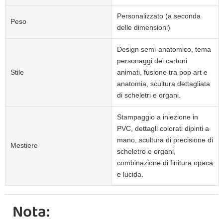
Personalizzato (a seconda
Peso
delle dimensioni)
Design semi-anatomico, tema
personaggi dei cartoni
Stile
animati, fusione tra pop art e
anatomia, scultura dettagliata
di scheletri e organi.
Stampaggio a iniezione in
PVC, dettagli colorati dipinti a
mano, scultura di precisione di
Mestiere
scheletro e organi,
combinazione di finitura opaca
e lucida.
Nota: