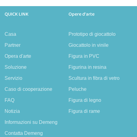
QUICK LINK
Opere d'arte
Casa
Prototipo di giocattolo
Partner
Giocattolo in vinile
Opera d'arte
Figura in PVC
Soluzione
Figurina in resina
Servizio
Scultura in fibra di vetro
Caso di cooperazione
Peluche
FAQ
Figura di legno
Notizia
Figura di rame
Informazioni su Demeng
Contatta Demeng