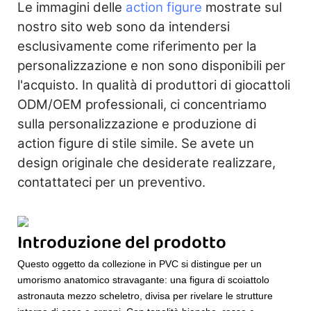
Le immagini delle
action figure
mostrate sul
nostro sito web sono da intendersi
esclusivamente come riferimento per la
personalizzazione e non sono disponibili per
l'acquisto. In qualità di produttori di giocattoli
ODM/OEM professionali, ci concentriamo
sulla personalizzazione e produzione di
action figure di stile simile. Se avete un
design originale che desiderate realizzare,
contattateci per un preventivo.
Introduzione del prodotto
Questo oggetto da collezione in PVC si distingue per un
umorismo anatomico stravagante: una figura di scoiattolo
astronauta mezzo scheletro, divisa per rivelare le strutture