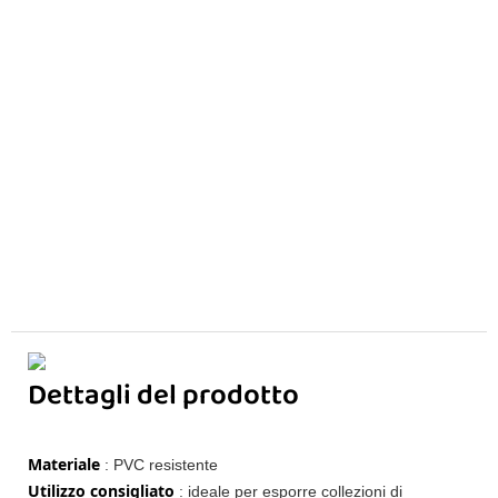
Dettagli del prodotto
Materiale
: PVC resistente
Utilizzo consigliato
: ideale per esporre collezioni di