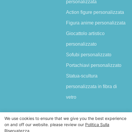
personalizzata
Action figure personalizzata
Figura anime personalizzata
Giocattolo artistico
personalizzato
Sofubi personalizzato
Portachiavi personalizzato
Statua-scultura
personalizzata in fibra di
vetro
We use cookies to ensure that we give you the best experience
on and off our website. please review our
Politica Sulla
Riservatezza