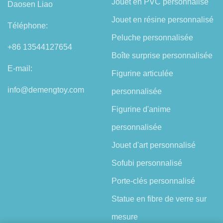
Jouet en PVC personnalisé
Daosen Liao
Jouet en résine personnalisé
Téléphone:
Peluche personnalisée
+86 13544127654
Boîte surprise personnalisée
E-mail:
Figurine articulée
info@demengtoy.com
personnalisée
Figurine d'anime
personnalisée
Jouet d'art personnalisé
Sofubi personnalisé
Porte-clés personnalisé
Statue en fibre de verre sur
mesure