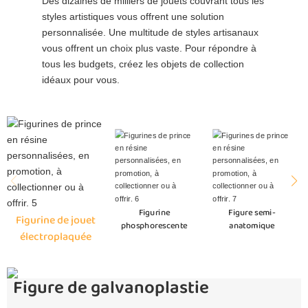
Des dizaines de milliers de jouets couvrant tous les
styles artistiques vous offrent une solution
personnalisée. Une multitude de styles artisanaux
vous offrent un choix plus vaste. Pour répondre à
tous les budgets, créez les objets de collection
idéaux pour vous.
Figurine
Figure semi-
Figurine de jouet
phosphorescente
anatomique
électroplaquée
Figure de galvanoplastie