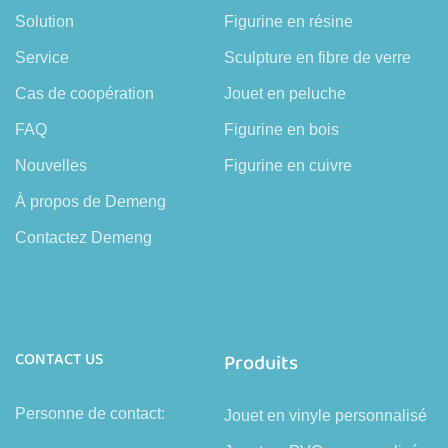
Solution
Figurine en résine
Service
Sculpture en fibre de verre
Cas de coopération
Jouet en peluche
FAQ
Figurine en bois
Nouvelles
Figurine en cuivre
À propos de Demeng
Contactez Demeng
CONTACT US
Produits
Personne de contact:
Jouet en vinyle personnalisé