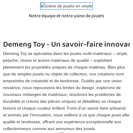
Notre équipe et notre usine de jouets
Demeng Toy - Un savoir-faire innovan
Demeng Toy se spécialise dans les jouets multi-matériaux – vinyle,
peluche, résine et autres matériaux de qualité – exploitant
pleinement les propriétés uniques de chaque matériau. Bien plus
que de simples jouets ou objets de collection, nos créations sont
empreintes de créativité et de tendresse. Guidés par une vision
novatrice, nous repoussons les limites du design, explorons de
nouveaux mélanges de matériaux, résolvons les problèmes de
durabilité et créons des pièces uniques et détaillées où chaque
texture et chaque couleur brillent. Forts d'un savoir-faire artisanal
et animés par l'innovation, nous veillons à ce que chaque jouet allie
qualité et tendresse, offrant une expérience exceptionnelle aux
collectionneurs comme aux amoureux des jouets.