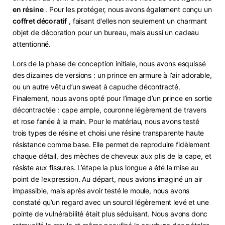
en résine
. Pour les protéger, nous avons également conçu un
coffret décoratif
, faisant d'elles non seulement un charmant
objet de décoration pour un bureau, mais aussi un cadeau
attentionné.
Lors de la phase de conception initiale, nous avons esquissé
des dizaines de versions : un prince en armure à l’air adorable,
ou un autre vêtu d’un sweat à capuche décontracté.
Finalement, nous avons opté pour l’image d’un prince en sortie
décontractée : cape ample, couronne légèrement de travers
et rose fanée à la main. Pour le matériau, nous avons testé
trois types de résine et choisi une résine transparente haute
résistance comme base. Elle permet de reproduire fidèlement
chaque détail, des mèches de cheveux aux plis de la cape, et
résiste aux fissures. L’étape la plus longue a été la mise au
point de l’expression. Au départ, nous avions imaginé un air
impassible, mais après avoir testé le moule, nous avons
constaté qu’un regard avec un sourcil légèrement levé et une
pointe de vulnérabilité était plus séduisant. Nous avons donc