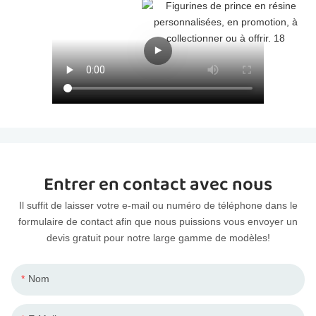
Entrer en contact avec nous
Il suffit de laisser votre e-mail ou numéro de téléphone dans le
formulaire de contact afin que nous puissions vous envoyer un
devis gratuit pour notre large gamme de modèles!
Nom