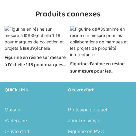
Produits connexes
Figurine en résine sur mesure
Figurine d'anime en résine
à l'échelle 1:18 pour marques
sur mesure pour les
de collection et projets à
collaborations de marques et
l'échelle
les projets de propriété
QUICK LINK
Oeuvre d'art
intellectuelle
Maison
Prototype de jouet
Partenaire
Jouet en vinyle
Œuvre d'art
Figurine en PVC