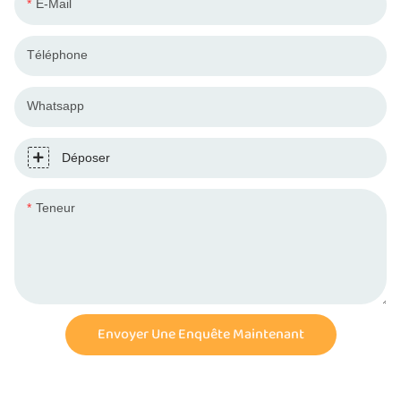
E-Mail
Téléphone
Whatsapp
Déposer
Teneur
Envoyer Une Enquête Maintenant