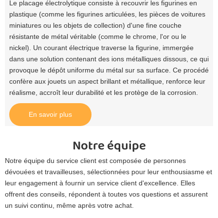
Le placage électrolytique consiste à recouvrir les figurines en
plastique (comme les figurines articulées, les pièces de voitures
miniatures ou les objets de collection) d'une fine couche
résistante de métal véritable (comme le chrome, l'or ou le
nickel). Un courant électrique traverse la figurine, immergée
dans une solution contenant des ions métalliques dissous, ce qui
provoque le dépôt uniforme du métal sur sa surface. Ce procédé
confère aux jouets un aspect brillant et métallique, renforce leur
réalisme, accroît leur durabilité et les protège de la corrosion.
En savoir plus
Notre équipe
Notre équipe du service client est composée de personnes
dévouées et travailleuses, sélectionnées pour leur enthousiasme et
leur engagement à fournir un service client d'excellence. Elles
offrent des conseils, répondent à toutes vos questions et assurent
un suivi continu, même après votre achat.