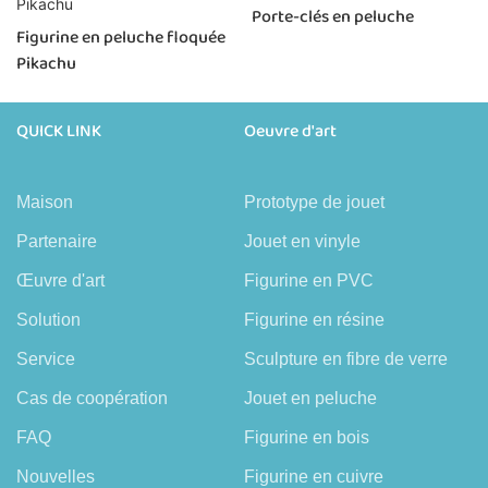
Porte-clés en peluche
Figurine en peluche floquée
Pikachu
QUICK LINK
Oeuvre d'art
Maison
Prototype de jouet
Partenaire
Jouet en vinyle
Œuvre d'art
Figurine en PVC
Solution
Figurine en résine
Service
Sculpture en fibre de verre
Cas de coopération
Jouet en peluche
FAQ
Figurine en bois
Nouvelles
Figurine en cuivre