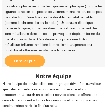
La galvanoplastie recouvre les figurines en plastique (comme les
figurines d'action, les pièces de voitures miniatures ou les objets
de collection) d'une fine couche durable de métal véritable
(comme le chrome, l'or ou le nickel). Un courant électrique
traverse la figure, immergée dans une solution contenant des
ions métalliques dissous, ce qui provoque le dépôt uniforme du
métal sur sa surface. Cela donne aux jouets une finition
métallique brillante, améliore leur réalisme, augmente leur
durabilité et offre une résistance à la corrosion.
En savoir plus
Notre équipe
Notre équipe de service client est un groupe dévoué et travailleur
spécialement sélectionné pour son enthousiasme et son
engagement à fournir un excellent service client. Ils offrent des
conseils, répondent à toutes les questions et offrent un soutien
continu même après la fin d'un achat.