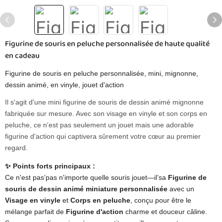
Figurine de souris en peluche personnalisée de haute qualité
en cadeau
Figurine de souris en peluche personnalisée, mini, mignonne,
dessin animé, en vinyle, jouet d'action
Il s'agit d'une mini figurine de souris de dessin animé mignonne
fabriquée sur mesure. Avec son visage en vinyle et son corps en
peluche, ce n'est pas seulement un jouet mais une adorable
figurine d'action qui captivera sûrement votre cœur au premier
regard.
✨ Points forts principaux :
Ce n'est pas’pas n'importe quelle souris jouet—il’sa ​
Figurine de
souris de dessin animé miniature personnalisée
avec un
Visage en vinyle
et
Corps en peluche
​, conçu pour être le
mélange parfait de ​
Figurine d'action
​ charme et douceur câline.