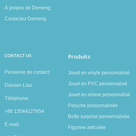
À propos de Demeng
Contactez Demeng
CONTACT US
Produits
Personne de contact:
Jouet en vinyle personnalisé
Jouet en PVC personnalisé
Daosen Liao
Jouet en résine personnalisé
Téléphone:
Peluche personnalisée
+86 13544127654
Boîte surprise personnalisée
E-mail:
Figurine articulée