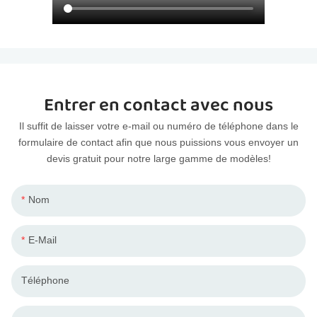
Entrer en contact avec nous
Il suffit de laisser votre e-mail ou numéro de téléphone dans le
formulaire de contact afin que nous puissions vous envoyer un
devis gratuit pour notre large gamme de modèles!
Nom
E-Mail
Téléphone