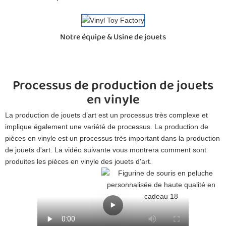
Notre équipe & Usine de jouets
Processus de production de jouets
en vinyle
La production de jouets d’art est un processus très complexe et
implique également une variété de processus. La production de
pièces en vinyle est un processus très important dans la production
de jouets d'art. La vidéo suivante vous montrera comment sont
produites les pièces en vinyle des jouets d'art.