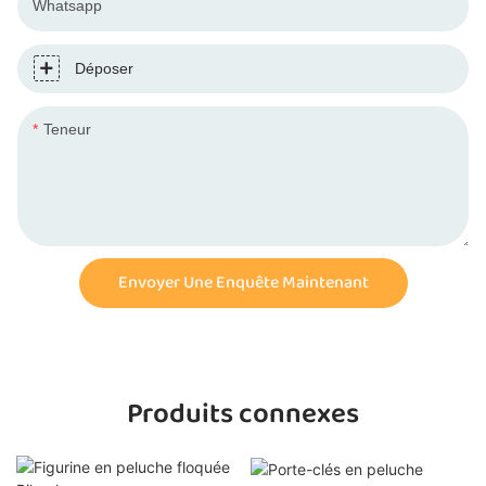
Whatsapp
Déposer
Teneur
Envoyer Une Enquête Maintenant
Produits connexes