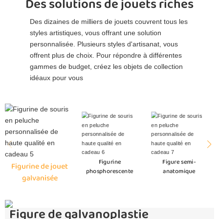
Des solutions de jouets riches
Des dizaines de milliers de jouets couvrent tous les
styles artistiques, vous offrant une solution
personnalisée. Plusieurs styles d'artisanat, vous
offrent plus de choix. Pour répondre à différentes
gammes de budget, créez les objets de collection
idéaux pour vous
Figurine
Figure semi-
Figurine de jouet
phosphorescente
anatomique
galvanisée
Figure de galvanoplastie