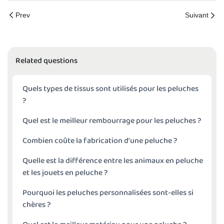
Prev
Suivant
Related questions
Quels types de tissus sont utilisés pour les peluches
?
Quel est le meilleur rembourrage pour les peluches ?
Combien coûte la fabrication d'une peluche ?
Quelle est la différence entre les animaux en peluche
et les jouets en peluche ?
Pourquoi les peluches personnalisées sont-elles si
chères ?