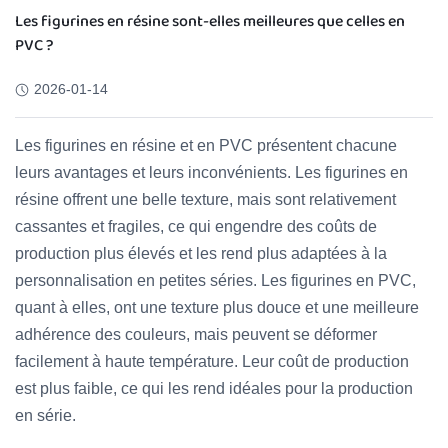
Les figurines en résine sont-elles meilleures que celles en
PVC ?
2026-01-14
Les figurines en résine et en PVC présentent chacune
leurs avantages et leurs inconvénients. Les figurines en
résine offrent une belle texture, mais sont relativement
cassantes et fragiles, ce qui engendre des coûts de
production plus élevés et les rend plus adaptées à la
personnalisation en petites séries. Les figurines en PVC,
quant à elles, ont une texture plus douce et une meilleure
adhérence des couleurs, mais peuvent se déformer
facilement à haute température. Leur coût de production
est plus faible, ce qui les rend idéales pour la production
en série.