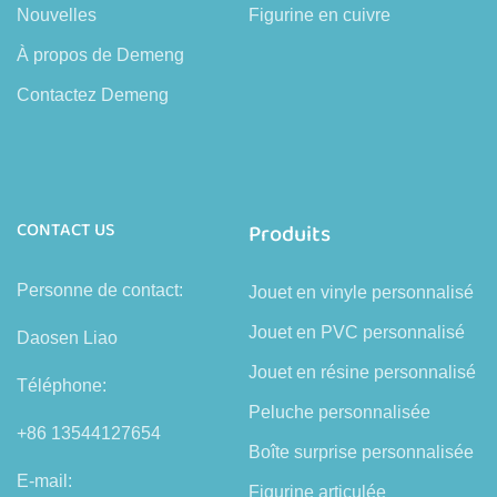
Nouvelles
Figurine en cuivre
À propos de Demeng
Contactez Demeng
CONTACT US
Produits
Personne de contact:
Jouet en vinyle personnalisé
Jouet en PVC personnalisé
Daosen Liao
Jouet en résine personnalisé
Téléphone:
Peluche personnalisée
+86 13544127654
Boîte surprise personnalisée
E-mail:
Figurine articulée