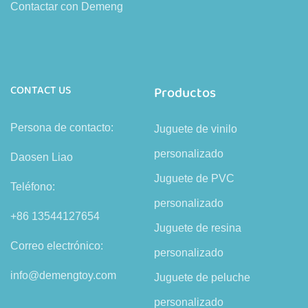
Contactar con Demeng
CONTACT US
Productos
Persona de contacto:
Juguete de vinilo
personalizado
Daosen Liao
Juguete de PVC
Teléfono:
personalizado
+86 13544127654
Juguete de resina
Correo electrónico:
personalizado
info@demengtoy.com
Juguete de peluche
personalizado