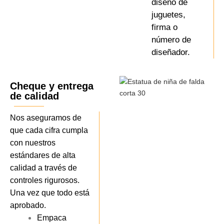
diseño de
juguetes,
firma o
número de
diseñador.
Cheque y entrega
de calidad
Nos aseguramos de
que cada cifra cumpla
con nuestros
estándares de alta
calidad a través de
controles rigurosos.
Una vez que todo está
aprobado.
Empaca