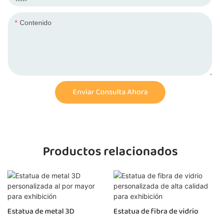
Contenido
Enviar Consulta Ahora
Productos relacionados
Estatua de metal 3D
Estatua de fibra de vidrio