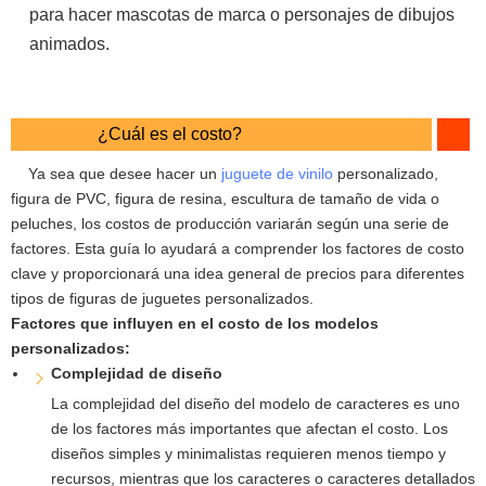
para hacer mascotas de marca o personajes de dibujos
animados.
¿Cuál es el costo?
Ya sea que desee hacer un
juguete de vinilo
personalizado,
figura de PVC, figura de resina, escultura de tamaño de vida o
peluches, los costos de producción variarán según una serie de
factores. Esta guía lo ayudará a comprender los factores de costo
clave y proporcionará una idea general de precios para diferentes
tipos de figuras de juguetes personalizados.
Factores que influyen en el costo de los modelos
personalizados:
Complejidad de diseño
La complejidad del diseño del modelo de caracteres es uno
de los factores más importantes que afectan el costo. Los
diseños simples y minimalistas requieren menos tiempo y
recursos, mientras que los caracteres o caracteres detallados