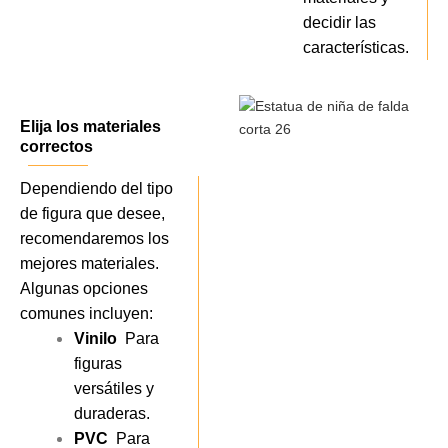
decidir las
características.
Elija los materiales
correctos
Dependiendo del tipo
de figura que desee,
recomendaremos los
mejores materiales.
Algunas opciones
comunes incluyen:
Vinilo
Para
figuras
versátiles y
duraderas.
PVC
Para