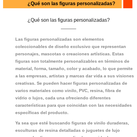
¿Qué son las figuras personalizadas?
¿Qué son las figuras personalizadas?
Las figuras personalizadas son elementos
coleccionables de diseño exclusivo que representan
personajes, mascotas o creaciones artísticas. Estas
figuras son totalmente personalizables en términos de
material, forma, tamaño, color y acabado, lo que permite
a las empresas, artistas y marcas dar vida a sus visiones
creativas. Se pueden hacer figuras personalizadas de
varios materiales como vinilo, PVC, resina, fibra de
vidrio o lujos, cada una ofreciendo diferentes
características para que coincidan con las necesidades
específicas del producto.
Ya sea que esté buscando figuras de vinilo duraderas,
esculturas de resina detalladas o juguetes de lujo