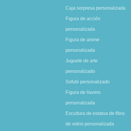
Caja sorpresa personalizada
Figura de acción
personalizada
Figura de anime
personalizada
Juguete de arte
personalizado
Sofubi personalizado
Figura de llavero
personalizada
Escultura de estatua de fibra
de vidrio personalizada