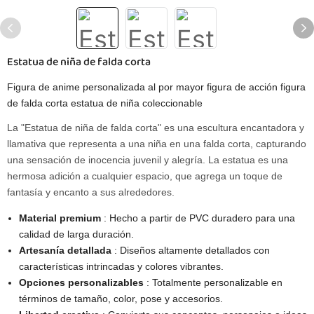
Estatua de niña de falda corta
Figura de anime personalizada al por mayor figura de acción figura
de falda corta estatua de niña coleccionable
La "Estatua de niña de falda corta" es una escultura encantadora y
llamativa que representa a una niña en una falda corta, capturando
una sensación de inocencia juvenil y alegría. La estatua es una
hermosa adición a cualquier espacio, que agrega un toque de
fantasía y encanto a sus alrededores.
Material premium
: Hecho a partir de PVC duradero para una
calidad de larga duración.
Artesanía detallada
: Diseños altamente detallados con
características intrincadas y colores vibrantes.
Opciones personalizables
: Totalmente personalizable en
términos de tamaño, color, pose y accesorios.