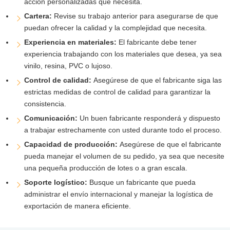
acción personalizadas que necesita.
Cartera:
Revise su trabajo anterior para asegurarse de que
puedan ofrecer la calidad y la complejidad que necesita.
Experiencia en materiales:
El fabricante debe tener
experiencia trabajando con los materiales que desea, ya sea
vinilo, resina, PVC o lujoso.
Control de calidad:
Asegúrese de que el fabricante siga las
estrictas medidas de control de calidad para garantizar la
consistencia.
Comunicación:
Un buen fabricante responderá y dispuesto
a trabajar estrechamente con usted durante todo el proceso.
Capacidad de producción:
Asegúrese de que el fabricante
pueda manejar el volumen de su pedido, ya sea que necesite
una pequeña producción de lotes o a gran escala.
Soporte logístico:
Busque un fabricante que pueda
administrar el envío internacional y manejar la logística de
exportación de manera eficiente.