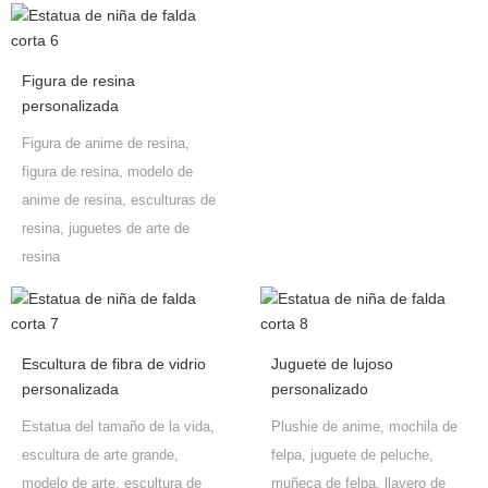
Figura de resina
personalizada
Figura de anime de resina,
figura de resina, modelo de
anime de resina, esculturas de
resina, juguetes de arte de
resina
Escultura de fibra de vidrio
Juguete de lujoso
personalizada
personalizado
Estatua del tamaño de la vida,
Plushie de anime, mochila de
escultura de arte grande,
felpa, juguete de peluche,
modelo de arte, escultura de
muñeca de felpa, llavero de