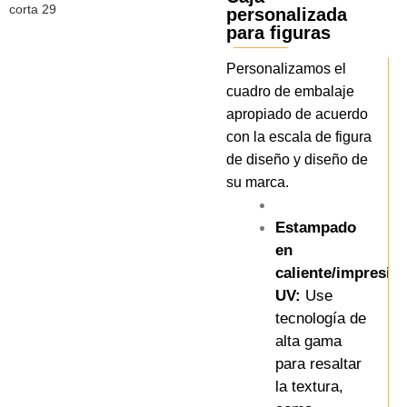
personalizada
para figuras
Personalizamos el
cuadro de embalaje
apropiado de acuerdo
con la escala de figura
de diseño y diseño de
su marca.
Estampado
en
caliente/impresió
UV:
Use
tecnología de
alta gama
para resaltar
la textura,