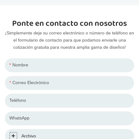
Ponte en contacto con nosotros
¡Simplemente deje su correo electrónico o número de teléfono en
el formulario de contacto para que podamos enviarle una
cotización gratuita para nuestra amplia gama de diseños!
Nombre
Correo Electrónico
Teléfono
WhatsApp
Archivo