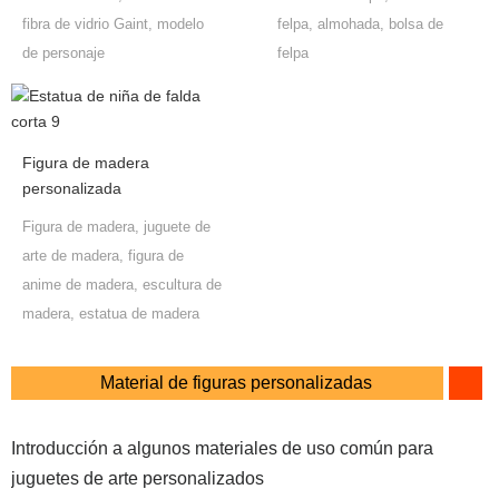
fibra de vidrio Gaint, modelo
felpa, almohada, bolsa de
de personaje
felpa
Figura de madera
personalizada
Figura de madera, juguete de
arte de madera, figura de
anime de madera, escultura de
madera, estatua de madera
Material de figuras personalizadas
Introducción a algunos materiales de uso común para
juguetes de arte personalizados