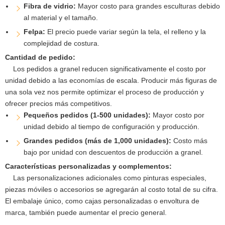
Fibra de vidrio:
Mayor costo para grandes esculturas debido
al material y el tamaño.
Felpa:
El precio puede variar según la tela, el relleno y la
complejidad de costura.
Cantidad de pedido:
Los pedidos a granel reducen significativamente el costo por
unidad debido a las economías de escala. Producir más figuras de
una sola vez nos permite optimizar el proceso de producción y
ofrecer precios más competitivos.
Pequeños pedidos (1-500 unidades):
Mayor costo por
unidad debido al tiempo de configuración y producción.
Grandes pedidos (más de 1,000 unidades):
Costo más
bajo por unidad con descuentos de producción a granel.
Características personalizadas y complementos:
Las personalizaciones adicionales como pinturas especiales,
piezas móviles o accesorios se agregarán al costo total de su cifra.
El embalaje único, como cajas personalizadas o envoltura de
marca, también puede aumentar el precio general.