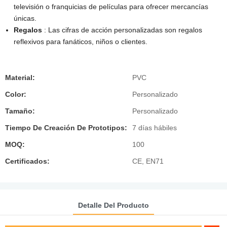
televisión o franquicias de películas para ofrecer mercancías
únicas.
Regalos
: Las cifras de acción personalizadas son regalos
reflexivos para fanáticos, niños o clientes.
Material:
PVC
Color:
Personalizado
Tamaño:
Personalizado
Tiempo De Creación De Prototipos:
7 días hábiles
MOQ:
100
Certificados:
CE, EN71
Detalle Del Producto