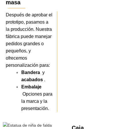
masa
Después de aprobar el
prototipo, pasamos a
la producción. Nuestra
fábrica puede manejar
pedidos grandes o
pequeños, y
ofrecemos
personalización para:
Bandera
y
acabados
.
Embalaje
Opciones para
la marca y la
presentación.
Caja