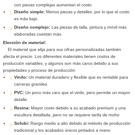
con piezas complejas aumentan el costo.
Diseño simple:
Menos piezas y detalles, por lo que el costo
es más bajo.
Diseño complejo:
Las piezas de talla, pintura y móvil más
elaboradas cuestan más.
Elección de material:
El material que elija para sus cifras personalizadas también
afecta el precio. Los diferentes materiales tienen costos de
producción variables, y algunos son más caros debido a sus
propiedades y proceso de producción.
Vinilo:
Un material duradero y flexible que es rentable para
carreras grandes.
PVC:
Un poco más caro que el vinilo, pero permite un mayor
detalle.
Resina:
Mayor costo debido a su acabado premium y una
escultura detallada, pero no se requiere tarifa de moho.
Sofubi:
Rango medio a alto debido al método de producción
tradicional y los acabados únicos pintados a mano.