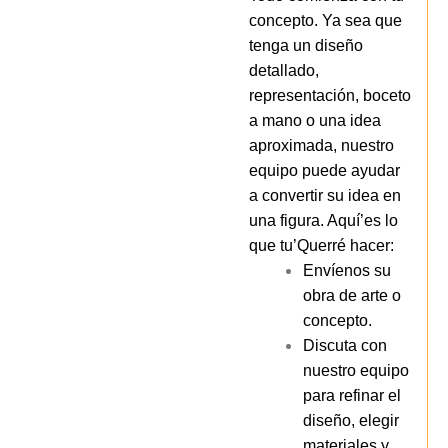
concepto. Ya sea que
tenga un diseño
detallado,
representación, boceto
a mano o una idea
aproximada, nuestro
equipo puede ayudar
a convertir su idea en
una figura. Aquí’es lo
que tu’Querré hacer:
Envíenos su
obra de arte o
concepto.
Discuta con
nuestro equipo
para refinar el
diseño, elegir
materiales y