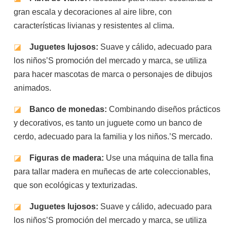
gran escala y decoraciones al aire libre, con
características livianas y resistentes al clima.
◪
Juguetes lujosos:
Suave y cálido, adecuado para
los niños’S promoción del mercado y marca, se utiliza
para hacer mascotas de marca o personajes de dibujos
animados.
◪
Banco de monedas:
Combinando diseños prácticos
y decorativos, es tanto un juguete como un banco de
cerdo, adecuado para la familia y los niños.’S mercado.
◪
Figuras de madera:
Use una máquina de talla fina
para tallar madera en muñecas de arte coleccionables,
que son ecológicas y texturizadas.
◪
Juguetes lujosos:
Suave y cálido, adecuado para
los niños’S promoción del mercado y marca, se utiliza