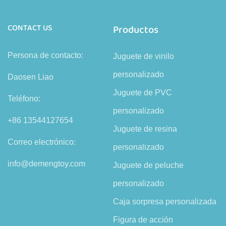
CONTACT US
Productos
Persona de contacto:
Juguete de vinilo
personalizado
Daosen Liao
Juguete de PVC
Teléfono:
personalizado
+86 13544127654
Juguete de resina
Correo electrónico:
personalizado
info@demengtoy.com
Juguete de peluche
personalizado
Caja sorpresa personalizada
Figura de acción