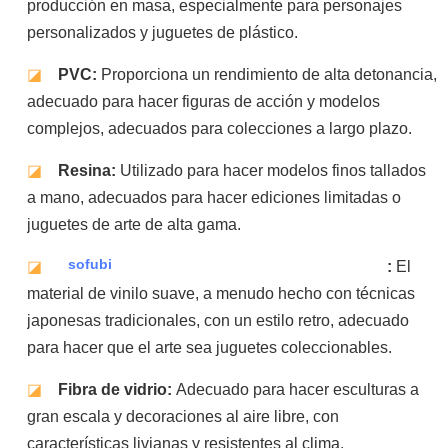
producción en masa, especialmente para personajes
personalizados y juguetes de plástico.
◪
PVC:
Proporciona un rendimiento de alta detonancia,
adecuado para hacer figuras de acción y modelos
complejos, adecuados para colecciones a largo plazo.
◪
Resina:
Utilizado para hacer modelos finos tallados
a mano, adecuados para hacer ediciones limitadas o
juguetes de arte de alta gama.
sofubi
◪
:
El
material de vinilo suave, a menudo hecho con técnicas
japonesas tradicionales, con un estilo retro, adecuado
para hacer que el arte sea juguetes coleccionables.
◪
Fibra de vidrio:
Adecuado para hacer esculturas a
gran escala y decoraciones al aire libre, con
características livianas y resistentes al clima.