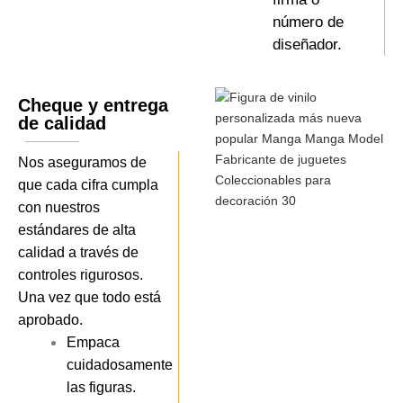
número de
diseñador.
Cheque y entrega
de calidad
Nos aseguramos de
que cada cifra cumpla
con nuestros
estándares de alta
calidad a través de
controles rigurosos.
Una vez que todo está
aprobado.
Empaca
cuidadosamente
las figuras.