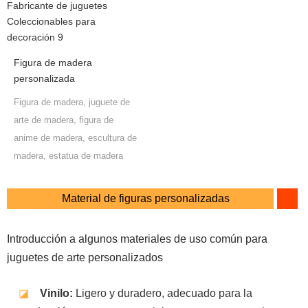
Figura de madera
personalizada
Figura de madera, juguete de
arte de madera, figura de
anime de madera, escultura de
madera, estatua de madera
Material de figuras personalizadas
Introducción a algunos materiales de uso común para
juguetes de arte personalizados
◪
Vinilo:
Ligero y duradero, adecuado para la