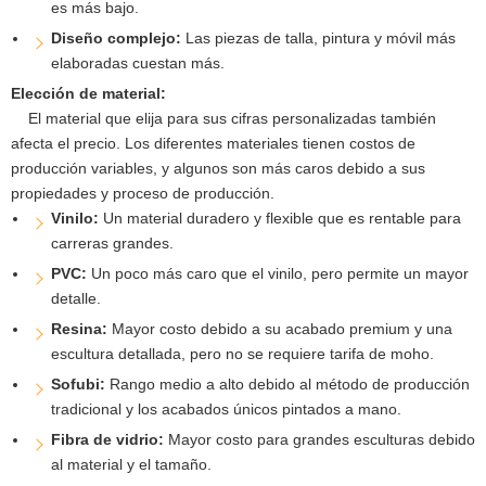
es más bajo.
Diseño complejo:
Las piezas de talla, pintura y móvil más
elaboradas cuestan más.
Elección de material:
El material que elija para sus cifras personalizadas también
afecta el precio. Los diferentes materiales tienen costos de
producción variables, y algunos son más caros debido a sus
propiedades y proceso de producción.
Vinilo:
Un material duradero y flexible que es rentable para
carreras grandes.
PVC:
Un poco más caro que el vinilo, pero permite un mayor
detalle.
Resina:
Mayor costo debido a su acabado premium y una
escultura detallada, pero no se requiere tarifa de moho.
Sofubi:
Rango medio a alto debido al método de producción
tradicional y los acabados únicos pintados a mano.
Fibra de vidrio:
Mayor costo para grandes esculturas debido
al material y el tamaño.