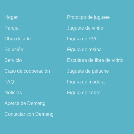
Hogar
Prototipo de juguete
Pareja
Juguete de vinilo
Obra de arte
Figura de PVC
Solución
Figura de resina
Servicio
Escultura de fibra de vidrio
Caso de cooperación
Juguete de peluche
FAQ
Figura de madera
Noticias
Figura de cobre
Acerca de Demeng
Contactar con Demeng