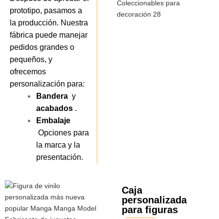
prototipo, pasamos a
la producción. Nuestra
fábrica puede manejar
pedidos grandes o
pequeños, y
ofrecemos
personalización para:
Bandera
y
acabados
.
Embalaje
Opciones para
la marca y la
presentación.
Caja
personalizada
para figuras