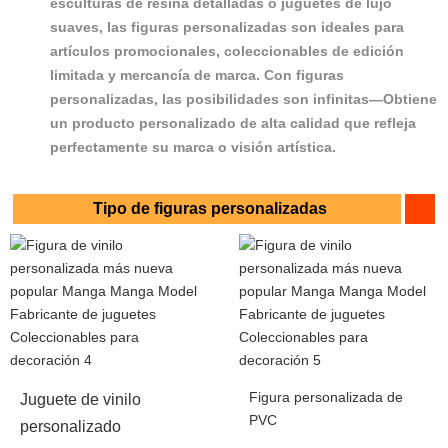
esculturas de resina detalladas o juguetes de lujo
suaves, las figuras personalizadas son ideales para
artículos promocionales, coleccionables de edición
limitada y mercancía de marca. Con figuras
personalizadas, las posibilidades son infinitas—Obtiene
un producto personalizado de alta calidad que refleja
perfectamente su marca o visión artística.
Tipo de figuras personalizadas
Figura personalizada de
Juguete de vinilo
PVC
personalizado