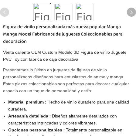
Figura de vinilo personalizada más nueva popular Manga
Manga Model Fabricante de juguetes Coleccionables para
decoración
Venta caliente OEM Custom Modelo 3D Figura de vinilo Juguete
PVC Toy con fábrica de caja decorativa
Presentamos lo último en juguetes de figuras de vinilo
personalizados diseñados para entusiastas de anime y manga.
Estas piezas coleccionables son perfectas para decorar cualquier
espacio con un toque de personalidad y estilo.
Material premium
: Hecho de vinilo duradero para una calidad
duradera.
Artesanía detallada
: Diseños altamente detallados con
características intrincadas y colores vibrantes.
Opciones personalizables
: Totalmente personalizable en