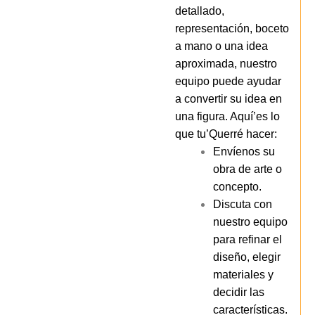
detallado,
representación, boceto
a mano o una idea
aproximada, nuestro
equipo puede ayudar
a convertir su idea en
una figura. Aquí’es lo
que tu’Querré hacer:
Envíenos su
obra de arte o
concepto.
Discuta con
nuestro equipo
para refinar el
diseño, elegir
materiales y
decidir las
características.