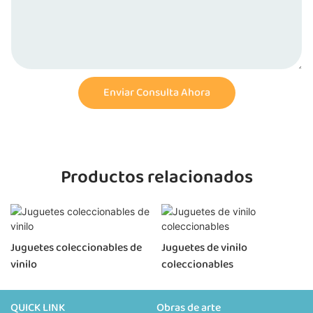
Enviar Consulta Ahora
Productos relacionados
Juguetes coleccionables de
Juguetes de vinilo
vinilo
coleccionables
QUICK LINK
Obras de arte