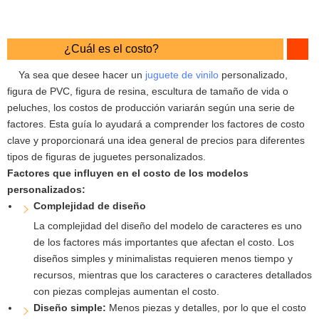
¿Cuál es el costo?
Ya sea que desee hacer un
juguete de vinilo
personalizado,
figura de PVC, figura de resina, escultura de tamaño de vida o
peluches, los costos de producción variarán según una serie de
factores. Esta guía lo ayudará a comprender los factores de costo
clave y proporcionará una idea general de precios para diferentes
tipos de figuras de juguetes personalizados.
Factores que influyen en el costo de los modelos
personalizados:
Complejidad de diseño
La complejidad del diseño del modelo de caracteres es uno
de los factores más importantes que afectan el costo. Los
diseños simples y minimalistas requieren menos tiempo y
recursos, mientras que los caracteres o caracteres detallados
con piezas complejas aumentan el costo.
Diseño simple:
Menos piezas y detalles, por lo que el costo