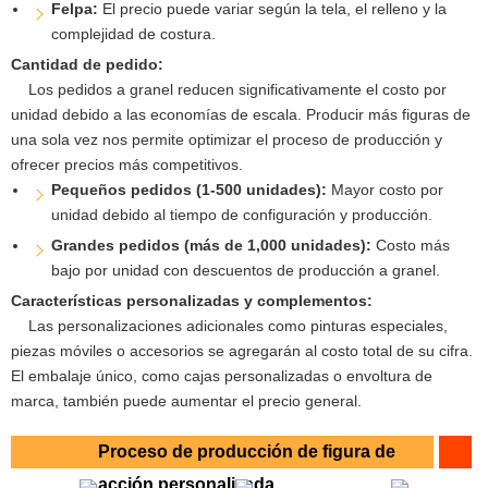
Felpa:
El precio puede variar según la tela, el relleno y la
complejidad de costura.
Cantidad de pedido:
Los pedidos a granel reducen significativamente el costo por
unidad debido a las economías de escala. Producir más figuras de
una sola vez nos permite optimizar el proceso de producción y
ofrecer precios más competitivos.
Pequeños pedidos (1-500 unidades):
Mayor costo por
unidad debido al tiempo de configuración y producción.
Grandes pedidos (más de 1,000 unidades):
Costo más
bajo por unidad con descuentos de producción a granel.
Características personalizadas y complementos:
Las personalizaciones adicionales como pinturas especiales,
piezas móviles o accesorios se agregarán al costo total de su cifra.
El embalaje único, como cajas personalizadas o envoltura de
marca, también puede aumentar el precio general.
Proceso de producción de figura de
acción personalizada