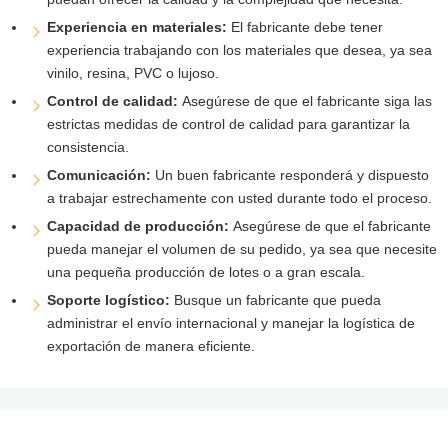
Experiencia en materiales:
El fabricante debe tener
experiencia trabajando con los materiales que desea, ya sea
vinilo, resina, PVC o lujoso.
Control de calidad:
Asegúrese de que el fabricante siga las
estrictas medidas de control de calidad para garantizar la
consistencia.
Comunicación:
Un buen fabricante responderá y dispuesto
a trabajar estrechamente con usted durante todo el proceso.
Capacidad de producción:
Asegúrese de que el fabricante
pueda manejar el volumen de su pedido, ya sea que necesite
una pequeña producción de lotes o a gran escala.
Soporte logístico:
Busque un fabricante que pueda
administrar el envío internacional y manejar la logística de
exportación de manera eficiente.