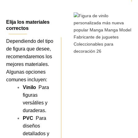
Elija los materiales
correctos
Dependiendo del tipo
de figura que desee,
recomendaremos los
mejores materiales.
Algunas opciones
comunes incluyen:
Vinilo
Para
figuras
versátiles y
duraderas.
PVC
Para
diseños
detallados y