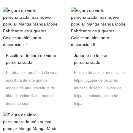
Escultura de fibra de vidrio
Juguete de lujoso
personalizada
personalizado
Estatua del tamaño de la vida,
Plushie de anime, mochila de
escultura de arte grande,
felpa, juguete de peluche,
modelo de arte, escultura de
muñeca de felpa, llavero de
fibra de vidrio Gaint, modelo
felpa, almohada, bolsa de
de personaje
felpa