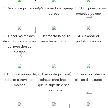
1. Diseño de juguetes
2. Modelando la figura
3. 3D imprimió el
del oso
prototipo de oso
6. Hacer los moldes
5. Desmontó la figura
4. Colorear el
de vinilo o los moldes
para hacer moho
prototipo de oso
de inyección de
plástico
7. Producir piezas de
8. Piezas de juguete
9. Pintura por lotes de
juguete a través de
polacas para hacer
piezas de juguete
moldes
que la superficie sea
más suave