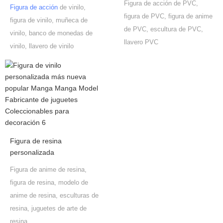
Figura de acción de PVC,
Figura de acción
de vinilo,
figura de PVC, figura de anime
figura de vinilo, muñeca de
de PVC, escultura de PVC,
vinilo, banco de monedas de
llavero PVC
vinilo, llavero de vinilo
Figura de resina
personalizada
Figura de anime de resina,
figura de resina, modelo de
anime de resina, esculturas de
resina, juguetes de arte de
resina