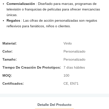
Comercialización
: Diseñado para marcas, programas de
televisión o franquicias de películas para ofrecer mercancías
únicas.
Regalos
: Las cifras de acción personalizadas son regalos
reflexivos para fanáticos, niños o clientes.
Material:
Vinilo
Color:
Personalizado
Tamaño:
Personalizado
Tiempo De Creación De Prototipos:
7 días hábiles
MOQ:
100
Certificados:
CE, EN71
Detalle Del Producto