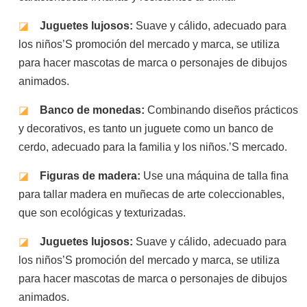
◪
Juguetes lujosos:
Suave y cálido, adecuado para
los niños’S promoción del mercado y marca, se utiliza
para hacer mascotas de marca o personajes de dibujos
animados.
◪
Banco de monedas:
Combinando diseños prácticos
y decorativos, es tanto un juguete como un banco de
cerdo, adecuado para la familia y los niños.’S mercado.
◪
Figuras de madera:
Use una máquina de talla fina
para tallar madera en muñecas de arte coleccionables,
que son ecológicas y texturizadas.
◪
Juguetes lujosos:
Suave y cálido, adecuado para
los niños’S promoción del mercado y marca, se utiliza
para hacer mascotas de marca o personajes de dibujos
animados.