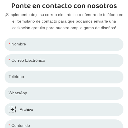
Ponte en contacto con nosotros
¡Simplemente deje su correo electrónico o número de teléfono en
el formulario de contacto para que podamos enviarle una
cotización gratuita para nuestra amplia gama de diseños!
Nombre
Correo Electrónico
Teléfono
WhatsApp
Archivo
Contenido