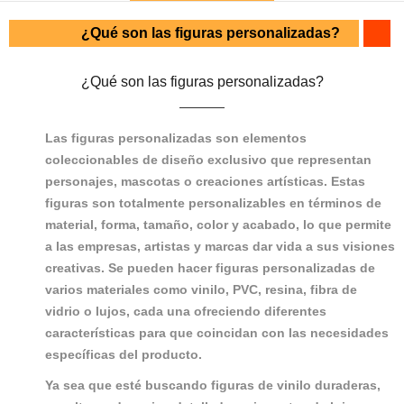
¿Qué son las figuras personalizadas?
¿Qué son las figuras personalizadas?
Las figuras personalizadas son elementos
coleccionables de diseño exclusivo que representan
personajes, mascotas o creaciones artísticas. Estas
figuras son totalmente personalizables en términos de
material, forma, tamaño, color y acabado, lo que permite
a las empresas, artistas y marcas dar vida a sus visiones
creativas. Se pueden hacer figuras personalizadas de
varios materiales como vinilo, PVC, resina, fibra de
vidrio o lujos, cada una ofreciendo diferentes
características para que coincidan con las necesidades
específicas del producto.
Ya sea que esté buscando figuras de vinilo duraderas,