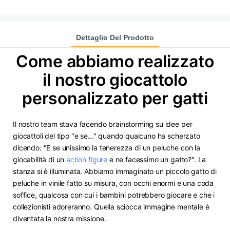
Dettaglio Del Prodotto
Come abbiamo realizzato
il nostro giocattolo
personalizzato per gatti
Il nostro team stava facendo brainstorming su idee per
giocattoli del tipo "e se..." quando qualcuno ha scherzato
dicendo: "E se unissimo la tenerezza di un peluche con la
giocabilità di un
action figure
e ne facessimo un gatto?". La
stanza si è illuminata. Abbiamo immaginato un piccolo gatto di
peluche in vinile fatto su misura, con occhi enormi e una coda
soffice, qualcosa con cui i bambini potrebbero giocare e che i
collezionisti adoreranno. Quella sciocca immagine mentale è
diventata la nostra missione.