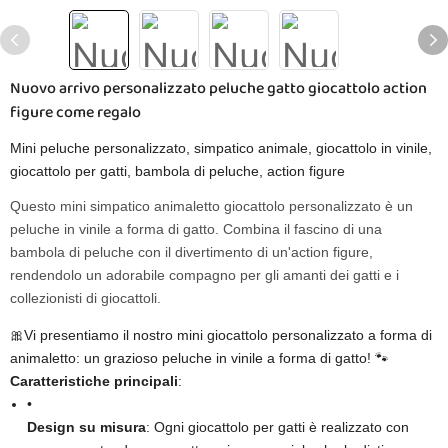
Nuovo arrivo personalizzato peluche gatto giocattolo action
figure come regalo
Mini peluche personalizzato, simpatico animale, giocattolo in vinile,
giocattolo per gatti, bambola di peluche, action figure
Questo mini simpatico animaletto giocattolo personalizzato è un
peluche in vinile a forma di gatto. Combina il fascino di una
bambola di peluche con il divertimento di un'action figure,
rendendolo un adorabile compagno per gli amanti dei gatti e i
collezionisti di giocattoli.
🎀Vi presentiamo il nostro mini giocattolo personalizzato a forma di
animaletto: un grazioso peluche in vinile a forma di gatto! 🐾
Caratteristiche principali
​:
•
Design su misura
​: Ogni giocattolo per gatti è realizzato con