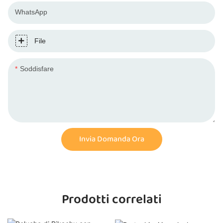
WhatsApp
File
Soddisfare
Invia Domanda Ora
Prodotti correlati