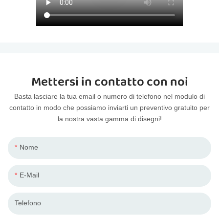
Mettersi in contatto con noi
Basta lasciare la tua email o numero di telefono nel modulo di
contatto in modo che possiamo inviarti un preventivo gratuito per
la nostra vasta gamma di disegni!
Nome
E-Mail
Telefono