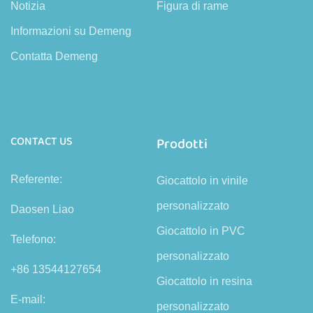
Notizia
Figura di rame
Informazioni su Demeng
Contatta Demeng
CONTACT US
Prodotti
Referente:
Giocattolo in vinile
personalizzato
Daosen Liao
Giocattolo in PVC
Telefono:
personalizzato
+86 13544127654
Giocattolo in resina
E-mail:
personalizzato