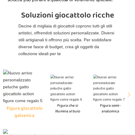
Soluzioni giocattolo ricche
Decine di migliaia di giocattoli coprono tutti gli stili
artistici, offrendoti soluzioni personalizzate. Diversi
stili artigianali ti offrono più scelta. Per soddisfare
diverse fasce di budget, crea gli oggetti da
collezione ideali per te
Figura che si
Figura semi-
Figura giocattolo
illumina al buio
anatomica
galvanica