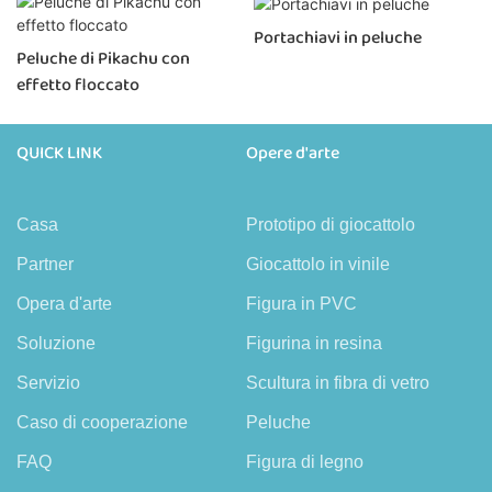
Portachiavi in ​​peluche
Peluche di Pikachu con
effetto floccato
QUICK LINK
Opere d'arte
Casa
Prototipo di giocattolo
Partner
Giocattolo in vinile
Opera d'arte
Figura in PVC
Soluzione
Figurina in resina
Servizio
Scultura in fibra di vetro
Caso di cooperazione
Peluche
FAQ
Figura di legno