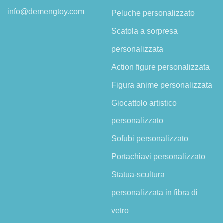
info@demengtoy.com
Peluche personalizzato
Scatola a sorpresa
personalizzata
Action figure personalizzata
Figura anime personalizzata
Giocattolo artistico
personalizzato
Sofubi personalizzato
Portachiavi personalizzato
Statua-scultura
personalizzata in fibra di
vetro