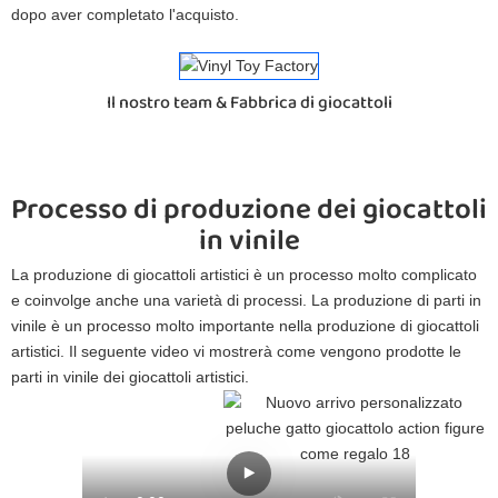
dopo aver completato l'acquisto.
Il nostro team & Fabbrica di giocattoli
Processo di produzione dei giocattoli
in vinile
La produzione di giocattoli artistici è un processo molto complicato
e coinvolge anche una varietà di processi. La produzione di parti in
vinile è un processo molto importante nella produzione di giocattoli
artistici. Il seguente video vi mostrerà come vengono prodotte le
parti in vinile dei giocattoli artistici.