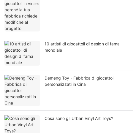
10 artisti di giocattoli di design di fama
mondiale
Demeng Toy - Fabbrica di giocattoli
personalizzati in Cina
Cosa sono gli Urban Vinyl Art Toys?