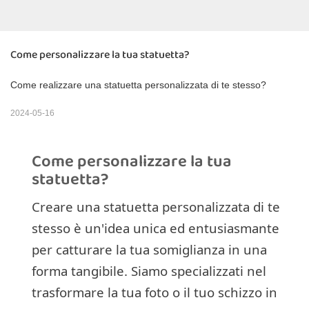
Come personalizzare la tua statuetta?
Come realizzare una statuetta personalizzata di te stesso?
2024-05-16
Come personalizzare la tua
statuetta?
Creare una statuetta personalizzata di te
stesso è un'idea unica ed entusiasmante
per catturare la tua somiglianza in una
forma tangibile. Siamo specializzati nel
trasformare la tua foto o il tuo schizzo in