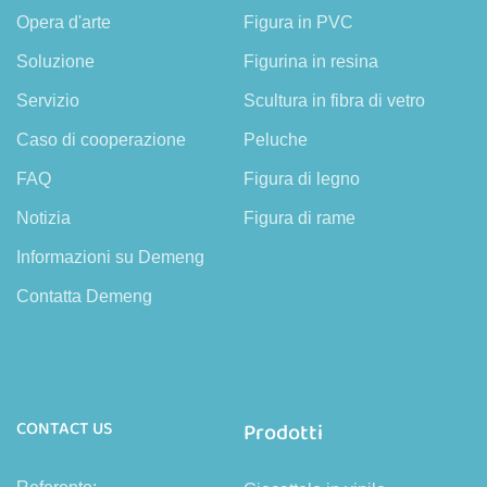
Opera d'arte
Figura in PVC
Soluzione
Figurina in resina
Servizio
Scultura in fibra di vetro
Caso di cooperazione
Peluche
FAQ
Figura di legno
Notizia
Figura di rame
Informazioni su Demeng
Contatta Demeng
CONTACT US
Prodotti