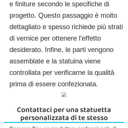
e finiture secondo le specifiche di
progetto. Questo passaggio è molto
dettagliato e spesso richiede più strati
di vernice per ottenere l'effetto
desiderato. Infine, le parti vengono
assemblate e la statuina viene
controllata per verificarne la qualità
prima di essere confezionata.
Contattaci per una statuetta
personalizzata di te stesso