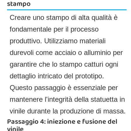
stampo
Creare uno stampo di alta qualità è
fondamentale per il processo
produttivo. Utilizziamo materiali
durevoli come acciaio o alluminio per
garantire che lo stampo catturi ogni
dettaglio intricato del prototipo.
Questo passaggio è essenziale per
mantenere l'integrità della statuetta in
vinile durante la produzione di massa.
Passaggio 4: iniezione e fusione del
vinile