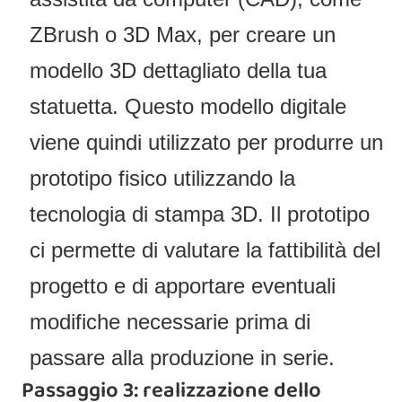
ZBrush o 3D Max, per creare un
modello 3D dettagliato della tua
statuetta. Questo modello digitale
viene quindi utilizzato per produrre un
prototipo fisico utilizzando la
tecnologia di stampa 3D. Il prototipo
ci permette di valutare la fattibilità del
progetto e di apportare eventuali
modifiche necessarie prima di
passare alla produzione in serie.
Passaggio 3: realizzazione dello