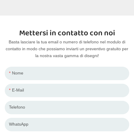
Mettersi in contatto con noi
Basta lasciare la tua email o numero di telefono nel modulo di
contatto in modo che possiamo inviarti un preventivo gratuito per
la nostra vasta gamma di disegni!
Nome
E-Mail
Telefono
WhatsApp