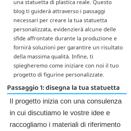
una statuetta di plastica reale. Questo
blog ti guiderà attraverso i passaggi
necessari per creare la tua statuetta
personalizzata, evidenzierà alcune delle
sfide affrontate durante la produzione e
fornirà soluzioni per garantire un risultato
della massima qualità. Infine, ti
spiegheremo come iniziare con noi il tuo
progetto di figurine personalizzate.
Passaggio 1: disegna la tua statuetta
Il progetto inizia con una consulenza
in cui discutiamo le vostre idee e
raccogliamo i materiali di riferimento