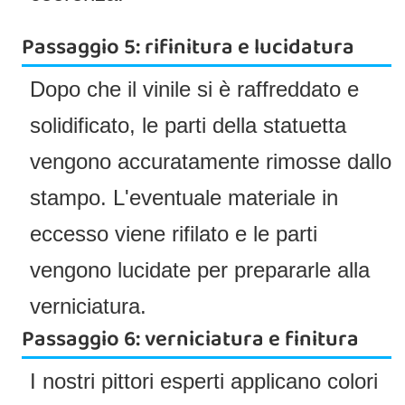
Passaggio 5: rifinitura e lucidatura
Dopo che il vinile si è raffreddato e
solidificato, le parti della statuetta
vengono accuratamente rimosse dallo
stampo. L'eventuale materiale in
eccesso viene rifilato e le parti
vengono lucidate per prepararle alla
verniciatura.
Passaggio 6: verniciatura e finitura
I nostri pittori esperti applicano colori