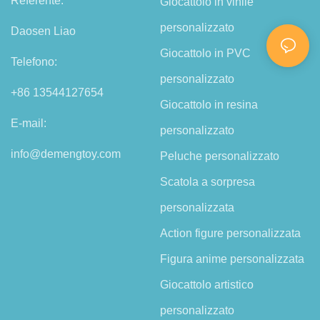
Referente:
Giocattolo in vinile
personalizzato
Daosen Liao
Giocattolo in PVC
Telefono:
personalizzato
+86 13544127654
Giocattolo in resina
E-mail:
personalizzato
info@demengtoy.com
Peluche personalizzato
Scatola a sorpresa
personalizzata
Action figure personalizzata
Figura anime personalizzata
Giocattolo artistico
personalizzato