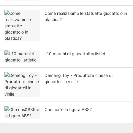
Come realizziamo le statuette giocattolo in
plastica?
I 10 marchi di giocattoli artistici
Demeng Toy - Produttore cinese di
giocattoli in vinile
Che cos'è la figura ABS?