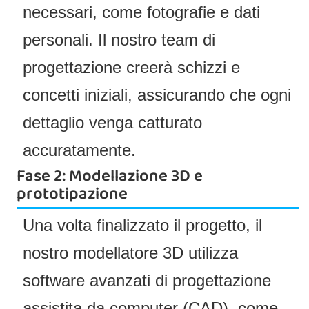
necessari, come fotografie e dati
personali. Il nostro team di
progettazione creerà schizzi e
concetti iniziali, assicurando che ogni
dettaglio venga catturato
accuratamente.
Fase 2: Modellazione 3D e
prototipazione
Una volta finalizzato il progetto, il
nostro modellatore 3D utilizza
software avanzati di progettazione
assistita da computer (CAD), come