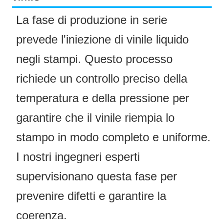
La fase di produzione in serie
prevede l'iniezione di vinile liquido
negli stampi. Questo processo
richiede un controllo preciso della
temperatura e della pressione per
garantire che il vinile riempia lo
stampo in modo completo e uniforme.
I nostri ingegneri esperti
supervisionano questa fase per
prevenire difetti e garantire la
coerenza.