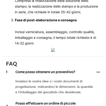
Compresa la finalizzazione della soluzione dello
stampo, la realizzazione dello stampo e la produzione
in serie, che richiede in totale 35-42 giorni;
Fase di post-elaborazione e consegna
Inclusi verniciatura, assemblaggio, controllo qualità,
imballaggio e consegna, il tempo totale richiesto è di
14-22 giorni.
FAQ
1
Come posso ottenere un preventivo?
Inviateci le vostre idee o i vostri documenti di
progettazione, indicandoci le dimensioni, la quantità
e l'imballaggio del giocattolo che desiderate.
Posso effettuare un ordine di piccole