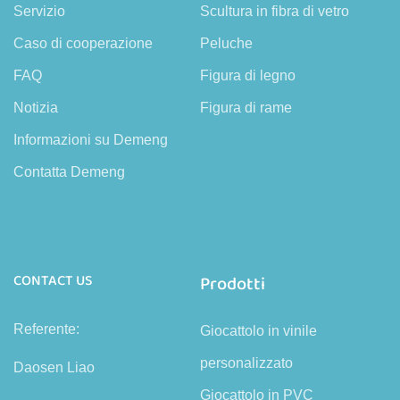
Servizio
Scultura in fibra di vetro
Caso di cooperazione
Peluche
FAQ
Figura di legno
Notizia
Figura di rame
Informazioni su Demeng
Contatta Demeng
CONTACT US
Prodotti
Referente:
Giocattolo in vinile
personalizzato
Daosen Liao
Giocattolo in PVC