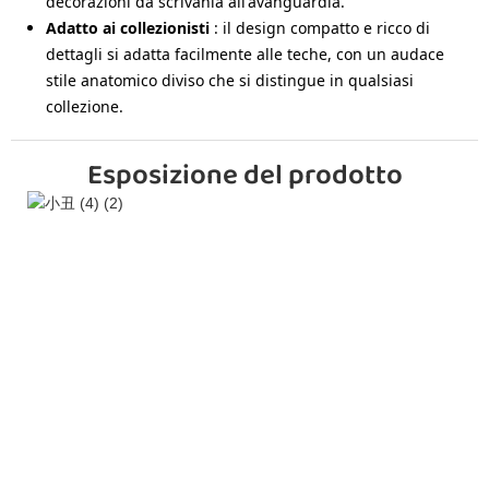
decorazioni da scrivania all'avanguardia.
Adatto ai collezionisti
: il design compatto e ricco di
dettagli si adatta facilmente alle teche, con un audace
stile anatomico diviso che si distingue in qualsiasi
collezione.
Esposizione del prodotto