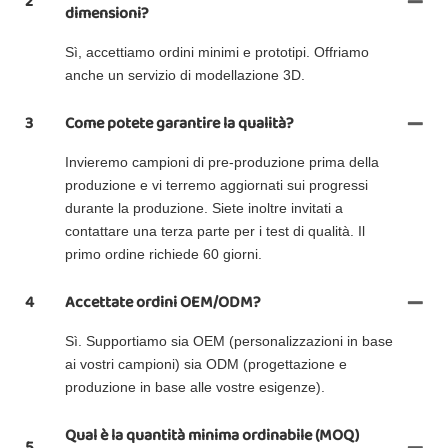
2
dimensioni?
Sì, accettiamo ordini minimi e prototipi. Offriamo
anche un servizio di modellazione 3D.
3
Come potete garantire la qualità?
Invieremo campioni di pre-produzione prima della
produzione e vi terremo aggiornati sui progressi
durante la produzione. Siete inoltre invitati a
contattare una terza parte per i test di qualità. Il
primo ordine richiede 60 giorni.
4
Accettate ordini OEM/ODM?
Sì. Supportiamo sia OEM (personalizzazioni in base
ai vostri campioni) sia ODM (progettazione e
produzione in base alle vostre esigenze).
Qual è la quantità minima ordinabile (MOQ)
5