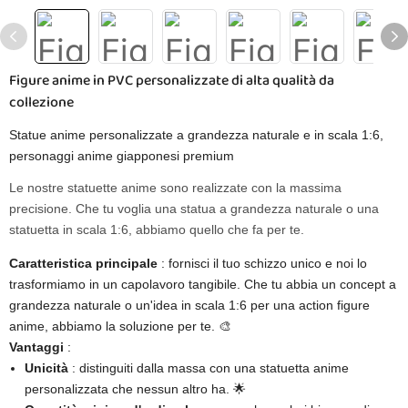
Figure anime in PVC personalizzate di alta qualità da
collezione
Statue anime personalizzate a grandezza naturale e in scala 1:6,
personaggi anime giapponesi premium
Le nostre statuette anime sono realizzate con la massima
precisione. Che tu voglia una statua a grandezza naturale o una
statuetta in scala 1:6, abbiamo quello che fa per te.
Caratteristica principale
: fornisci il tuo schizzo unico e noi lo
trasformiamo in un capolavoro tangibile. Che tu abbia un concept a
grandezza naturale o un'idea in scala 1:6 per una action figure
anime, abbiamo la soluzione per te. 🎨
Vantaggi
:
Unicità
: distinguiti dalla massa con una statuetta anime
personalizzata che nessun altro ha. 🌟