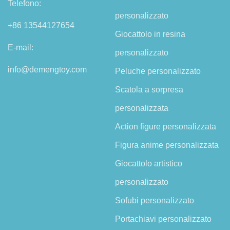
Telefono:
personalizzato
+86 13544127654
Giocattolo in resina
E-mail:
personalizzato
info@demengtoy.com
Peluche personalizzato
Scatola a sorpresa
personalizzata
Action figure personalizzata
Figura anime personalizzata
Giocattolo artistico
personalizzato
Sofubi personalizzato
Portachiavi personalizzato