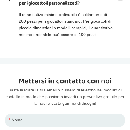
per i giocattoli personalizzati?
Il quantitativo minimo ordinabile è solitamente di
200 pezzi per i giocattoli standard. Per giocattoli di
piccole dimensioni o modelli semplici, il quantitativo
minimo ordinabile può essere di 100 pezzi.
Mettersi in contatto con noi
Basta lasciare la tua email o numero di telefono nel modulo di
contatto in modo che possiamo inviarti un preventivo gratuito per
la nostra vasta gamma di disegni!
Nome