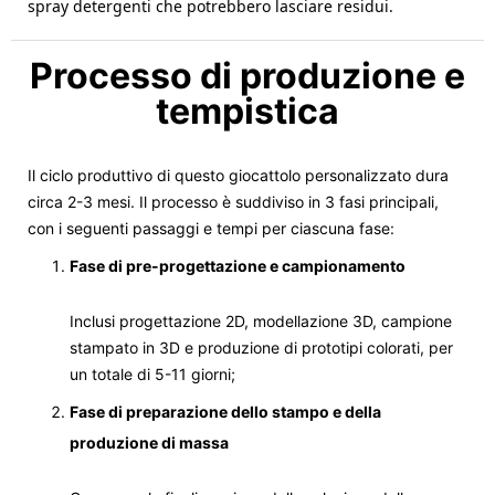
spray detergenti che potrebbero lasciare residui.
Processo di produzione e
tempistica
Il ciclo produttivo di questo giocattolo personalizzato dura
circa 2-3 mesi. Il processo è suddiviso in 3 fasi principali,
con i seguenti passaggi e tempi per ciascuna fase:
Fase di pre-progettazione e campionamento
Inclusi progettazione 2D, modellazione 3D, campione
stampato in 3D e produzione di prototipi colorati, per
un totale di 5-11 giorni;
Fase di preparazione dello stampo e della
produzione di massa