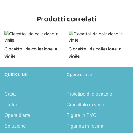
Prodotti correlati
Giocattoli da collezione in
Giocattoli da collezione in
vinile
vinile
QUICK LINK
Opere d'arte
Casa
Prototipo di giocattolo
Partner
Giocattolo in vinile
Opera d'arte
Figura in PVC
Soluzione
Figurina in resina