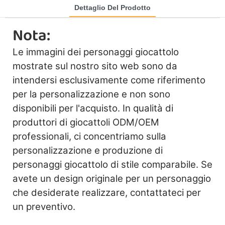
Dettaglio Del Prodotto
Nota:
Le immagini dei personaggi giocattolo
mostrate sul nostro sito web sono da
intendersi esclusivamente come riferimento
per la personalizzazione e non sono
disponibili per l'acquisto. In qualità di
produttori di giocattoli ODM/OEM
professionali, ci concentriamo sulla
personalizzazione e produzione di
personaggi giocattolo di stile comparabile. Se
avete un design originale per un personaggio
che desiderate realizzare, contattateci per
un preventivo.