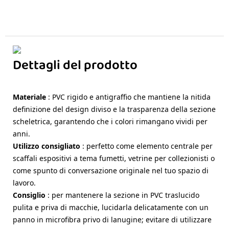
Dettagli del prodotto
Materiale
: PVC rigido e antigraffio che mantiene la nitida
definizione del design diviso e la trasparenza della sezione
scheletrica, garantendo che i colori rimangano vividi per
anni.
Utilizzo consigliato
: perfetto come elemento centrale per
scaffali espositivi a tema fumetti, vetrine per collezionisti o
come spunto di conversazione originale nel tuo spazio di
lavoro.
Consiglio
: per mantenere la sezione in PVC traslucido
pulita e priva di macchie, lucidarla delicatamente con un
panno in microfibra privo di lanugine; evitare di utilizzare