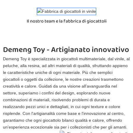
Il nostro team e la fabbrica di giocattoli
Demeng Toy - Artigianato innovativo 
Demeng Toy è specializzata in giocattoli multimateriale, dal vinile, al
peluche, alla resina, ad altri materiali di qualità, sfruttando appieno
le caratteristiche uniche di ogni materiale. Più che semplici
giocattoli o oggetti da collezione, le nostre creazioni trasmettono
creatività e calore. Guidati da una visione all'avanguardia nel
settore, superiamo i confini del design, esplorando nuove
combinazioni di materiali, risolvendo problemi di durata e
realizzando pezzi unici e dettagliati, in cui ogni texture e colore
risplende. Con l'artigianalità come base e l'innovazione al centro,
garantiamo che ogni giocattolo bilanci qualità e calore, offrendo
un'esperienza eccezionale sia per i collezionisti che per gli amanti.