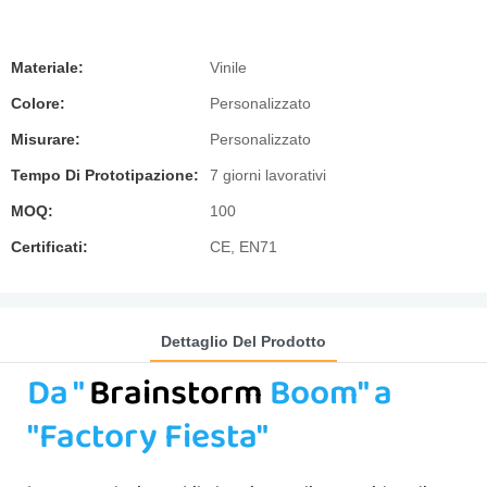
Materiale:
Vinile
Colore:
Personalizzato
Misurare:
Personalizzato
Tempo Di Prototipazione:
7 giorni lavorativi
MOQ:
100
Certificati:
CE, EN71
Dettaglio Del Prodotto
Da "
Brainstorm
Boom" a
"Factory Fiesta"