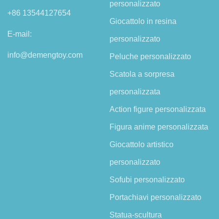
personalizzato
+86 13544127654
Giocattolo in resina
E-mail:
personalizzato
info@demengtoy.com
Peluche personalizzato
Scatola a sorpresa
personalizzata
Action figure personalizzata
Figura anime personalizzata
Giocattolo artistico
personalizzato
Sofubi personalizzato
Portachiavi personalizzato
Statua-scultura