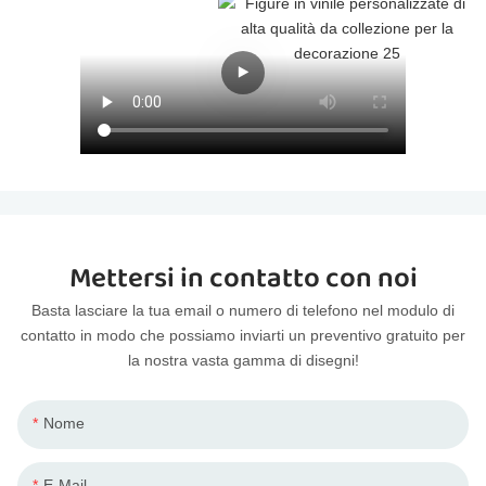
Mettersi in contatto con noi
Basta lasciare la tua email o numero di telefono nel modulo di
contatto in modo che possiamo inviarti un preventivo gratuito per
la nostra vasta gamma di disegni!
Nome
E-Mail