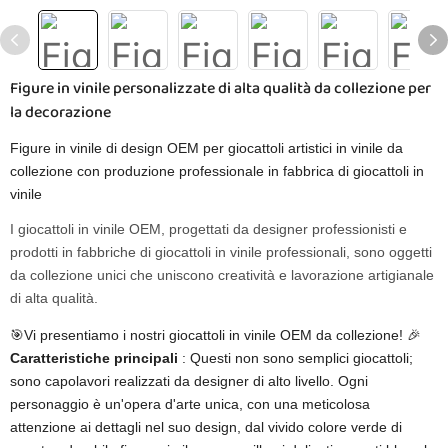
Figure in vinile personalizzate di alta qualità da collezione per
la decorazione
Figure in vinile di design OEM per giocattoli artistici in vinile da
collezione con produzione professionale in fabbrica di giocattoli in
vinile
I giocattoli in vinile OEM, progettati da designer professionisti e
prodotti in fabbriche di giocattoli in vinile professionali, sono oggetti
da collezione unici che uniscono creatività e lavorazione artigianale
di alta qualità.
🎯Vi presentiamo i nostri giocattoli in vinile OEM da collezione! 🎉
Caratteristiche principali
: Questi non sono semplici giocattoli;
sono capolavori realizzati da designer di alto livello. Ogni
personaggio è un'opera d'arte unica, con una meticolosa
attenzione ai dettagli nel suo design, dal vivido colore verde di