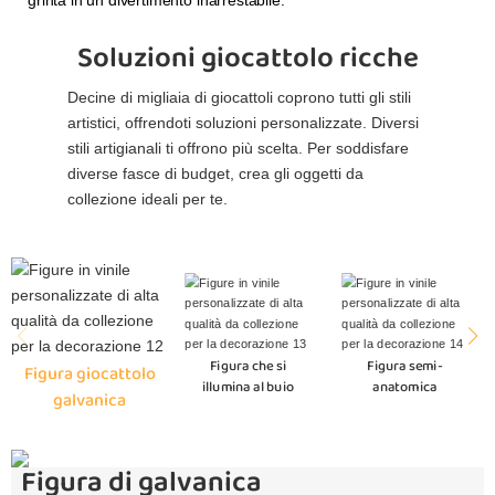
grinta in un divertimento inarrestabile.
Soluzioni giocattolo ricche
Decine di migliaia di giocattoli coprono tutti gli stili
artistici, offrendoti soluzioni personalizzate. Diversi
stili artigianali ti offrono più scelta. Per soddisfare
diverse fasce di budget, crea gli oggetti da
collezione ideali per te.
Figura che si
Figura semi-
Figura giocattolo
illumina al buio
anatomica
galvanica
Figura di galvanica