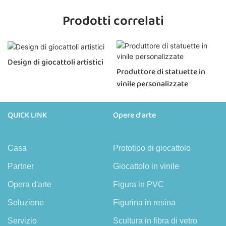
Prodotti correlati
Design di giocattoli artistici
Produttore di statuette in
vinile personalizzate
QUICK LINK
Opere d'arte
Casa
Prototipo di giocattolo
Partner
Giocattolo in vinile
Opera d'arte
Figura in PVC
Soluzione
Figurina in resina
Servizio
Scultura in fibra di vetro