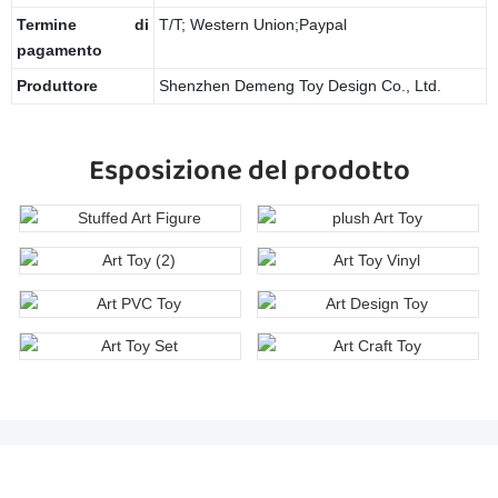
Termine di
T/T; Western Union;Paypal
pagamento
Produttore
Shenzhen Demeng Toy Design Co., Ltd.
Esposizione del prodotto