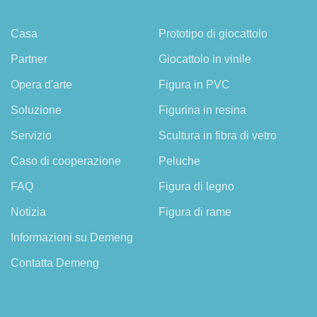
Casa
Prototipo di giocattolo
Partner
Giocattolo in vinile
Opera d'arte
Figura in PVC
Soluzione
Figurina in resina
Servizio
Scultura in fibra di vetro
Caso di cooperazione
Peluche
FAQ
Figura di legno
Notizia
Figura di rame
Informazioni su Demeng
Contatta Demeng