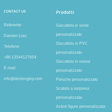
CONTACT US
Prodotti
Referente:
Giocattolo in vinile
personalizzato
Daosen Liao
Giocattolo in PVC
Telefono:
personalizzato
+86 13544127654
Giocattolo in resina
E-mail:
personalizzato
info@demengtoy.com
Peluche personalizzato
Scatola a sorpresa
personalizzata
Action figure personalizzata