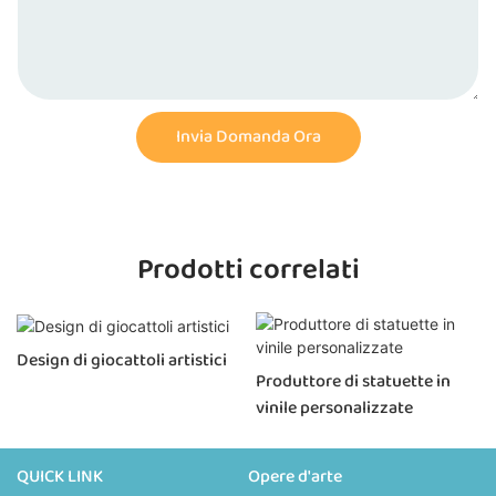
Invia Domanda Ora
Prodotti correlati
Design di giocattoli artistici
Produttore di statuette in
vinile personalizzate
QUICK LINK
Opere d'arte