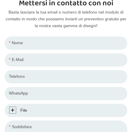
Mettersi in contatto con noi
Basta lasciare la tua email o numero di telefono nel modulo di
contatto in modo che possiamo inviarti un preventivo gratuito per
la nostra vasta gamma di disegni!
Nome
E-Mail
Telefono
WhatsApp
File
Soddisfare