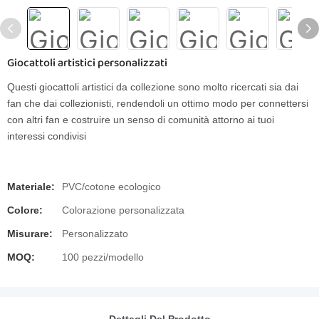
Giocattoli artistici personalizzati
Questi giocattoli artistici da collezione sono molto ricercati sia dai
fan che dai collezionisti, rendendoli un ottimo modo per connettersi
con altri fan e costruire un senso di comunità attorno ai tuoi
interessi condivisi
Materiale:
PVC/cotone ecologico
Colore:
Colorazione personalizzata
Misurare:
Personalizzato
MOQ:
100 pezzi/modello
Dettagli Del Prodotto