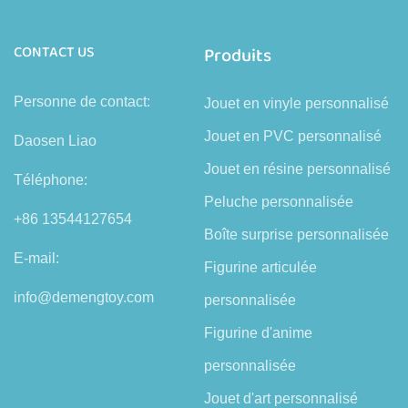
CONTACT US
Produits
Personne de contact:
Jouet en vinyle personnalisé
Jouet en PVC personnalisé
Daosen Liao
Jouet en résine personnalisé
Téléphone:
Peluche personnalisée
+86 13544127654
Boîte surprise personnalisée
E-mail:
Figurine articulée
info@demengtoy.com
personnalisée
Figurine d'anime
personnalisée
Jouet d'art personnalisé