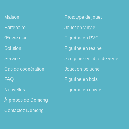
Maison
Prototype de jouet
Partenaire
Jouet en vinyle
Œuvre d'art
Figurine en PVC
Solution
Figurine en résine
Service
Sculpture en fibre de verre
Cas de coopération
Jouet en peluche
FAQ
Figurine en bois
Nouvelles
Figurine en cuivre
À propos de Demeng
Contactez Demeng