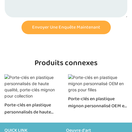
Envoyer Une Enquête Maintenant
Produits connexes
Porte-clés en plastique
Porte-clés en plastique
mignon personnalisé OEM en
personnalisés de haute
gros pour filles
qualité, porte-clés mignon
pour collection
QUICK LINK
Oeuvre d'art