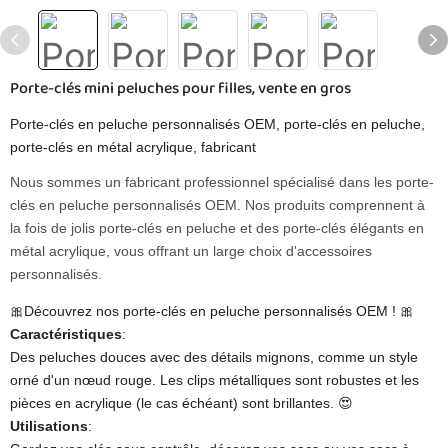
Porte-clés mini peluches pour filles, vente en gros
Porte-clés en peluche personnalisés OEM, porte-clés en peluche,
porte-clés en métal acrylique, fabricant
Nous sommes un fabricant professionnel spécialisé dans les porte-
clés en peluche personnalisés OEM. Nos produits comprennent à
la fois de jolis porte-clés en peluche et des porte-clés élégants en
métal acrylique, vous offrant un large choix d'accessoires
personnalisés.
🎀Découvrez nos porte-clés en peluche personnalisés OEM ! 🎀
Caractéristiques
​:
Des peluches douces avec des détails mignons, comme un style
orné d'un nœud rouge. Les clips métalliques sont robustes et les
pièces en acrylique (le cas échéant) sont brillantes. 😍
​Utilisations​
​: