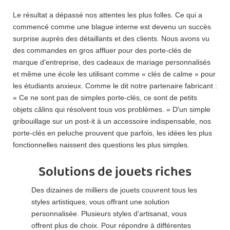
Le résultat a dépassé nos attentes les plus folles. Ce qui a
commencé comme une blague interne est devenu un succès
surprise auprès des détaillants et des clients. Nous avons vu
des commandes en gros affluer pour des porte-clés de
marque d'entreprise, des cadeaux de mariage personnalisés
et même une école les utilisant comme « clés de calme » pour
les étudiants anxieux. Comme le dit notre partenaire fabricant :
« Ce ne sont pas de simples porte-clés, ce sont de petits
objets câlins qui résolvent tous vos problèmes. » D'un simple
gribouillage sur un post-it à un accessoire indispensable, nos
porte-clés en peluche prouvent que parfois, les idées les plus
fonctionnelles naissent des questions les plus simples.
Solutions de jouets riches
Des dizaines de milliers de jouets couvrent tous les
styles artistiques, vous offrant une solution
personnalisée. Plusieurs styles d'artisanat, vous
offrent plus de choix. Pour répondre à différentes