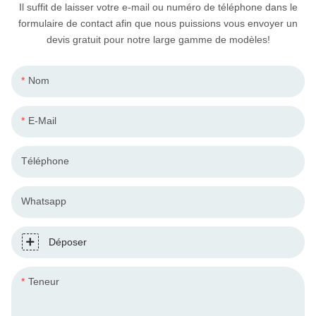
Il suffit de laisser votre e-mail ou numéro de téléphone dans le
formulaire de contact afin que nous puissions vous envoyer un
devis gratuit pour notre large gamme de modèles!
Nom
E-Mail
Téléphone
Whatsapp
Déposer
Teneur