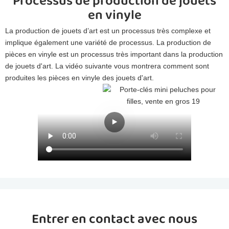
Processus de production de jouets
en vinyle
La production de jouets d’art est un processus très complexe et
implique également une variété de processus. La production de
pièces en vinyle est un processus très important dans la production
de jouets d'art. La vidéo suivante vous montrera comment sont
produites les pièces en vinyle des jouets d'art.
Entrer en contact avec nous