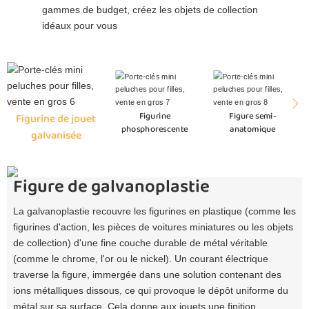
gammes de budget, créez les objets de collection
idéaux pour vous
Figurine
Figure semi-
Figurine de jouet
phosphorescente
anatomique
galvanisée
Figure de galvanoplastie
La galvanoplastie recouvre les figurines en plastique (comme les
figurines d'action, les pièces de voitures miniatures ou les objets
de collection) d'une fine couche durable de métal véritable
(comme le chrome, l'or ou le nickel). Un courant électrique
traverse la figure, immergée dans une solution contenant des
ions métalliques dissous, ce qui provoque le dépôt uniforme du
métal sur sa surface. Cela donne aux jouets une finition