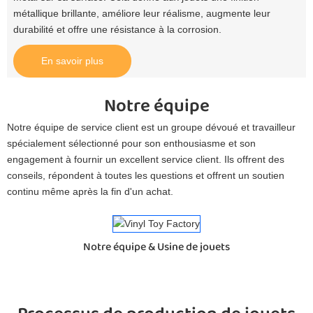
métallique brillante, améliore leur réalisme, augmente leur
durabilité et offre une résistance à la corrosion.
En savoir plus
Notre équipe
Notre équipe de service client est un groupe dévoué et travailleur
spécialement sélectionné pour son enthousiasme et son
engagement à fournir un excellent service client. Ils offrent des
conseils, répondent à toutes les questions et offrent un soutien
continu même après la fin d'un achat.
Notre équipe & Usine de jouets