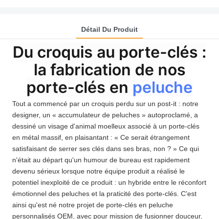
Détail Du Produit
Du croquis au porte-clés :
la fabrication de nos
porte-clés en
peluche
Tout a commencé par un croquis perdu sur un post-it : notre
designer, un « accumulateur de peluches » autoproclamé, a
dessiné un visage d'animal moelleux associé à un porte-clés
en métal massif, en plaisantant : « Ce serait étrangement
satisfaisant de serrer ses clés dans ses bras, non ? » Ce qui
n'était au départ qu'un humour de bureau est rapidement
devenu sérieux lorsque notre équipe produit a réalisé le
potentiel inexploité de ce produit : un hybride entre le réconfort
émotionnel des peluches et la praticité des porte-clés. C'est
ainsi qu'est né notre projet de porte-clés en peluche
personnalisés OEM, avec pour mission de fusionner douceur,