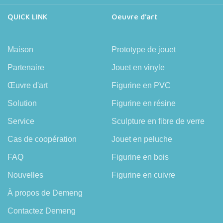
QUICK LINK
Oeuvre d'art
Maison
Prototype de jouet
Partenaire
Jouet en vinyle
Œuvre d'art
Figurine en PVC
Solution
Figurine en résine
Service
Sculpture en fibre de verre
Cas de coopération
Jouet en peluche
FAQ
Figurine en bois
Nouvelles
Figurine en cuivre
À propos de Demeng
Contactez Demeng