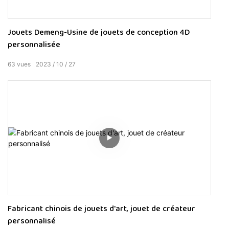
Jouets Demeng-Usine de jouets de conception 4D
personnalisée
63
vues
2023
10
27
Fabricant chinois de jouets d'art, jouet de créateur
personnalisé