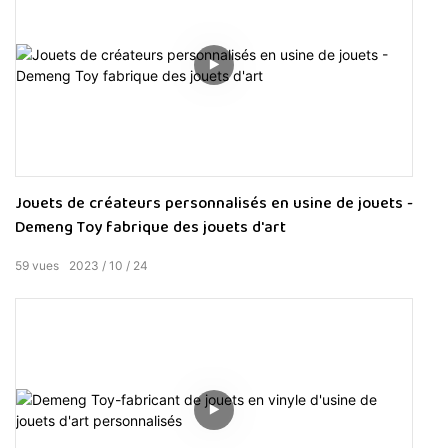
Jouets de créateurs personnalisés en usine de jouets -
Demeng Toy fabrique des jouets d'art
59
vues
2023
10
24