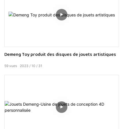
Demeng Toy produit des disques de jouets artistiques
59
vues
2023
10
31