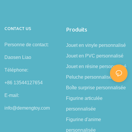
CONTACT US
Produits
Personne de contact:
Jouet en vinyle personnalisé
Jouet en PVC personnalisé
Daosen Liao
Jouet en résine personnalisé
Téléphone:
Peluche personnalisée
+86 13544127654
Boîte surprise personnalisée
E-mail:
Figurine articulée
info@demengtoy.com
personnalisée
Figurine d'anime
personnalisée