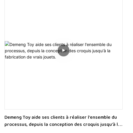
Demeng Toy aide ses clients à réaliser l'ensemble du
processus, depuis la conception des croquis jusqu'à la
fabrication de vrais jouets.