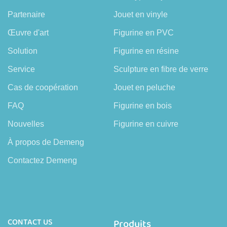
Partenaire
Jouet en vinyle
Œuvre d'art
Figurine en PVC
Solution
Figurine en résine
Service
Sculpture en fibre de verre
Cas de coopération
Jouet en peluche
FAQ
Figurine en bois
Nouvelles
Figurine en cuivre
À propos de Demeng
Contactez Demeng
CONTACT US
Produits