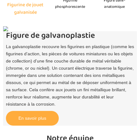
Figurine
Figure semi-
Figurine de jouet
phosphorescente
anatomique
galvanisée
Figure de galvanoplastie
La galvanoplastie recouvre les figurines en plastique (comme les
figurines d'action, les pièces de voitures miniatures ou les objets
de collection) d'une fine couche durable de métal véritable
(chrome, or ou nickel). Un courant électrique traverse la figurine,
immergée dans une solution contenant des ions métalliques
dissous, ce qui permet au métal de se déposer uniformément à
sa surface. Cela confère aux jouets un fini métallique brillant,
renforce leur réalisme, augmente leur durabilité et leur
résistance à la corrosion.
En savoir plus
Notre équipe