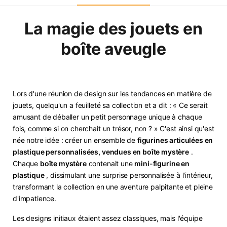
La magie des jouets en
boîte aveugle
Lors d'une réunion de design sur les tendances en matière de
jouets, quelqu'un a feuilleté sa collection et a dit : « Ce serait
amusant de déballer un petit personnage unique à chaque
fois, comme si on cherchait un trésor, non ? » C'est ainsi qu'est
née notre idée : créer un ensemble de
figurines articulées en
plastique personnalisées, vendues en boîte mystère
.
Chaque
boîte mystère
contenait une
mini-figurine en
plastique
, dissimulant une surprise personnalisée à l'intérieur,
transformant la collection en une aventure palpitante et pleine
d'impatience.
Les designs initiaux étaient assez classiques, mais l'équipe