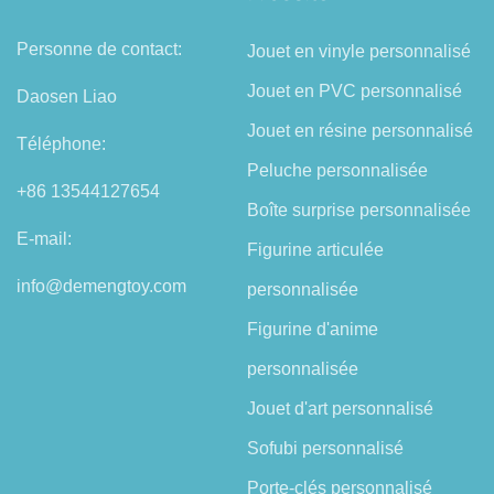
Personne de contact:
Jouet en vinyle personnalisé
Jouet en PVC personnalisé
Daosen Liao
Jouet en résine personnalisé
Téléphone:
Peluche personnalisée
+86 13544127654
Boîte surprise personnalisée
E-mail:
Figurine articulée
info@demengtoy.com
personnalisée
Figurine d'anime
personnalisée
Jouet d'art personnalisé
Sofubi personnalisé
Porte-clés personnalisé