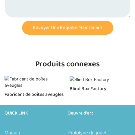
Envoyer Une Enquête Maintenant
Produits connexes
Blind Box Factory
Fabricant de boîtes aveugles
QUICK LINK
Oeuvre d'art
Maison
Prototype de jouet