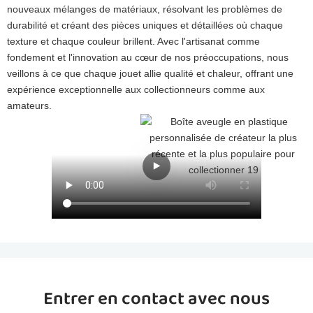
nouveaux mélanges de matériaux, résolvant les problèmes de
durabilité et créant des pièces uniques et détaillées où chaque
texture et chaque couleur brillent. Avec l'artisanat comme
fondement et l'innovation au cœur de nos préoccupations, nous
veillons à ce que chaque jouet allie qualité et chaleur, offrant une
expérience exceptionnelle aux collectionneurs comme aux
amateurs.
Entrer en contact avec nous