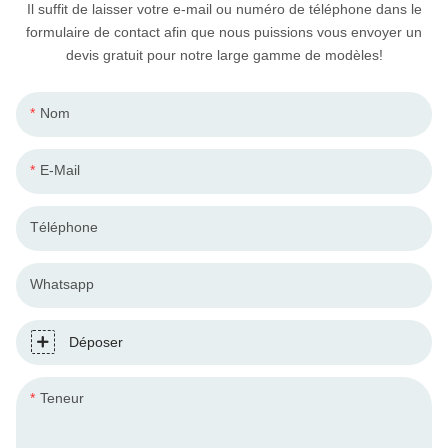
Il suffit de laisser votre e-mail ou numéro de téléphone dans le
formulaire de contact afin que nous puissions vous envoyer un
devis gratuit pour notre large gamme de modèles!
Nom
E-Mail
Téléphone
Whatsapp
Déposer
Teneur