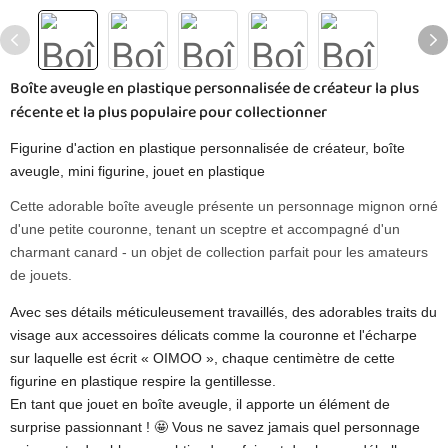
Boîte aveugle en plastique personnalisée de créateur la plus
récente et la plus populaire pour collectionner
Figurine d'action en plastique personnalisée de créateur, boîte
aveugle, mini figurine, jouet en plastique
Cette adorable boîte aveugle présente un personnage mignon orné
d'une petite couronne, tenant un sceptre et accompagné d'un
charmant canard - un objet de collection parfait pour les amateurs
de jouets.
Avec ses détails méticuleusement travaillés, des adorables traits du
visage aux accessoires délicats comme la couronne et l'écharpe
sur laquelle est écrit « OIMOO », chaque centimètre de cette
figurine en plastique respire la gentillesse.
En tant que jouet en boîte aveugle, il apporte un élément de
surprise passionnant ! 🤩 Vous ne savez jamais quel personnage