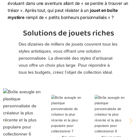
évoluant dans une aventure allant de « se perdre à trouver un
trésor ». Après tout, qui peut résister à un
jouet en boîte
mystère
rempli de « petits bonheurs personnalisés » ?
Solutions de jouets riches
Des dizaines de milliers de jouets couvrent tous les
styles artistiques, vous offrant une solution
personnalisée. La diversité des styles d'artisanat
vous offre un choix plus large. Pour répondre à
tous les budgets, créez l'objet de collection idéal.