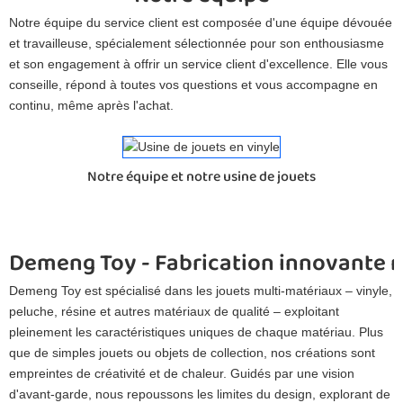
Notre équipe du service client est composée d'une équipe dévouée
et travailleuse, spécialement sélectionnée pour son enthousiasme
et son engagement à offrir un service client d'excellence. Elle vous
conseille, répond à toutes vos questions et vous accompagne en
continu, même après l'achat.
Notre équipe et notre usine de jouets
Demeng Toy - Fabrication innovante 
Demeng Toy est spécialisé dans les jouets multi-matériaux – vinyle,
peluche, résine et autres matériaux de qualité – exploitant
pleinement les caractéristiques uniques de chaque matériau. Plus
que de simples jouets ou objets de collection, nos créations sont
empreintes de créativité et de chaleur. Guidés par une vision
d'avant-garde, nous repoussons les limites du design, explorant de