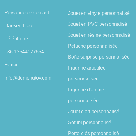
Personne de contact:
Jouet en vinyle personnalisé
Jouet en PVC personnalisé
Daosen Liao
Jouet en résine personnalisé
Téléphone:
Peluche personnalisée
+86 13544127654
Boîte surprise personnalisée
E-mail:
Figurine articulée
info@demengtoy.com
personnalisée
Figurine d'anime
personnalisée
Jouet d'art personnalisé
Sofubi personnalisé
Porte-clés personnalisé