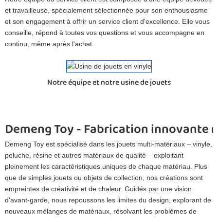
et travailleuse, spécialement sélectionnée pour son enthousiasme
et son engagement à offrir un service client d'excellence. Elle vous
conseille, répond à toutes vos questions et vous accompagne en
continu, même après l'achat.
Notre équipe et notre usine de jouets
Demeng Toy - Fabrication innovante 
Demeng Toy est spécialisé dans les jouets multi-matériaux – vinyle,
peluche, résine et autres matériaux de qualité – exploitant
pleinement les caractéristiques uniques de chaque matériau. Plus
que de simples jouets ou objets de collection, nos créations sont
empreintes de créativité et de chaleur. Guidés par une vision
d'avant-garde, nous repoussons les limites du design, explorant de
nouveaux mélanges de matériaux, résolvant les problèmes de