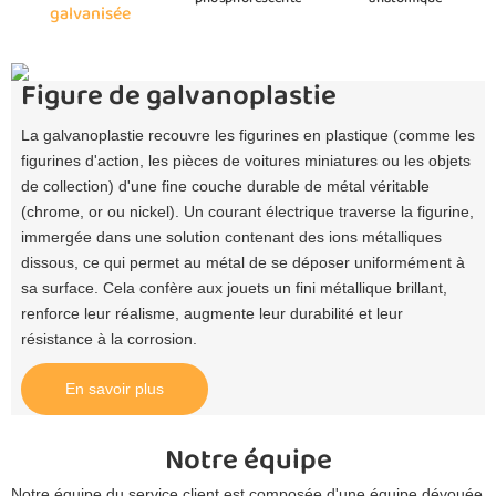
galvanisée
Figure de galvanoplastie
La galvanoplastie recouvre les figurines en plastique (comme les
figurines d'action, les pièces de voitures miniatures ou les objets
de collection) d'une fine couche durable de métal véritable
(chrome, or ou nickel). Un courant électrique traverse la figurine,
immergée dans une solution contenant des ions métalliques
dissous, ce qui permet au métal de se déposer uniformément à
sa surface. Cela confère aux jouets un fini métallique brillant,
renforce leur réalisme, augmente leur durabilité et leur
résistance à la corrosion.
En savoir plus
Notre équipe
Notre équipe du service client est composée d'une équipe dévouée