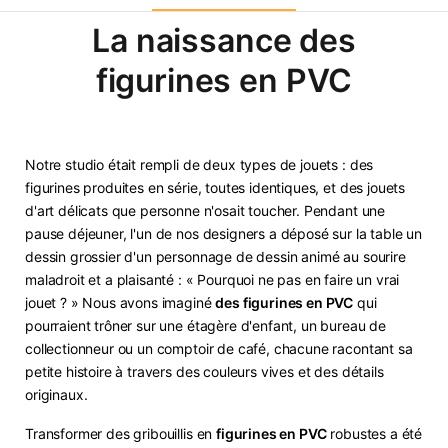
La naissance des
figurines en PVC
Notre studio était rempli de deux types de jouets : des
figurines produites en série, toutes identiques, et des jouets
d'art délicats que personne n'osait toucher. Pendant une
pause déjeuner, l'un de nos designers a déposé sur la table un
dessin grossier d'un personnage de dessin animé au sourire
maladroit et a plaisanté : « Pourquoi ne pas en faire un vrai
jouet ? » Nous avons imaginé
des figurines en PVC
qui
pourraient trôner sur une étagère d'enfant, un bureau de
collectionneur ou un comptoir de café, chacune racontant sa
petite histoire à travers des couleurs vives et des détails
originaux.
Transformer des gribouillis en
figurines en PVC
robustes a été