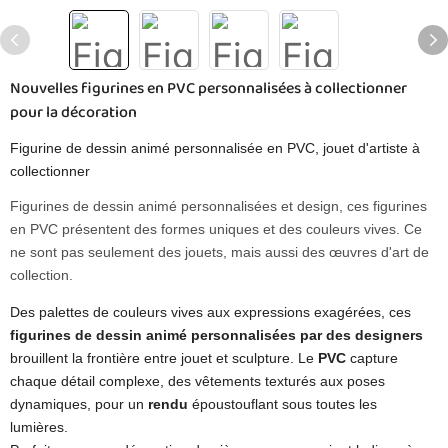
Nouvelles figurines en PVC personnalisées à collectionner
pour la décoration
Figurine de dessin animé personnalisée en PVC, jouet d'artiste à
collectionner
Figurines de dessin animé personnalisées et design, ces figurines
en PVC présentent des formes uniques et des couleurs vives. Ce
ne sont pas seulement des jouets, mais aussi des œuvres d'art de
collection.
Des palettes de couleurs vives aux expressions exagérées, ces
figurines de dessin animé personnalisées par des designers
brouillent la frontière entre jouet et sculpture. Le
PVC
capture
chaque détail complexe, des vêtements texturés aux poses
dynamiques, pour un
rendu
époustouflant sous toutes les
lumières.