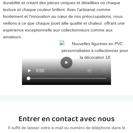
durabilité et créant des pièces uniques et détaillées où chaque
texture et chaque couleur brillent. Avec l'artisanat comme
fondement et l'innovation au cœur de nos préoccupations, nous
veillons à ce que chaque jouet allie qualité et chaleur, offrant une
expérience exceptionnelle aux collectionneurs comme aux
amateurs.
Entrer en contact avec nous
Il suffit de laisser votre e-mail ou numéro de téléphone dans le