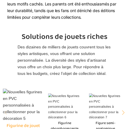
leurs motifs cachés. Les parents ont été enthousiasmés par
leur durabilité, tandis que les fans ont déniché des éditions
limitées pour compléter leurs collections.
Solutions de jouets riches
Des dizaines de milliers de jouets couvrent tous les
styles artistiques, vous offrant une solution
personnalisée. La diversité des styles d'artisanat
vous offre un choix plus large. Pour répondre à
tous les budgets, créez l'objet de collection idéal.
Figurine
Figure semi-
Figurine de jouet
phosphorescente
anatomique