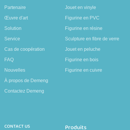
Partenaire
Jouet en vinyle
Œuvre d'art
Figurine en PVC
Solution
Figurine en résine
Service
Sculpture en fibre de verre
Cas de coopération
Jouet en peluche
FAQ
Figurine en bois
Nouvelles
Figurine en cuivre
À propos de Demeng
Contactez Demeng
CONTACT US
Produits