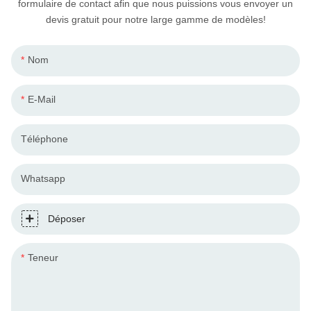
formulaire de contact afin que nous puissions vous envoyer un
devis gratuit pour notre large gamme de modèles!
Nom
E-Mail
Téléphone
Whatsapp
Déposer
Teneur