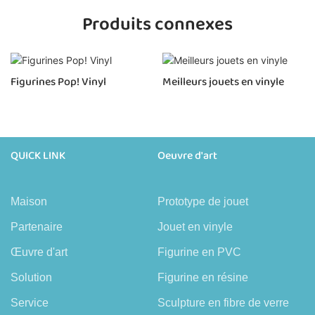
Produits connexes
Figurines Pop! Vinyl
Meilleurs jouets en vinyle
QUICK LINK
Oeuvre d'art
Maison
Prototype de jouet
Partenaire
Jouet en vinyle
Œuvre d'art
Figurine en PVC
Solution
Figurine en résine
Service
Sculpture en fibre de verre