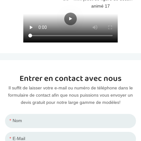
Entrer en contact avec nous
Il suffit de laisser votre e-mail ou numéro de téléphone dans le
formulaire de contact afin que nous puissions vous envoyer un
devis gratuit pour notre large gamme de modèles!
Nom
E-Mail