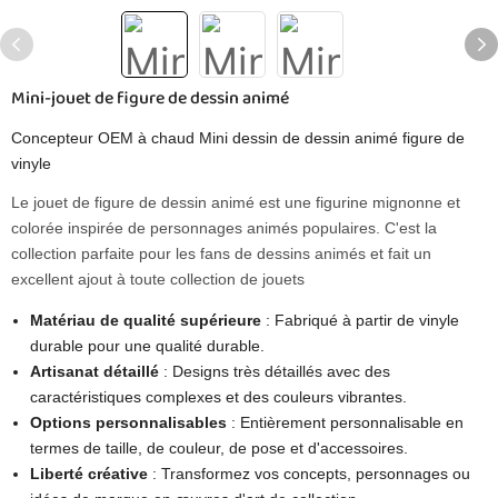
Mini-jouet de figure de dessin animé
Concepteur OEM à chaud Mini dessin de dessin animé figure de
vinyle
Le jouet de figure de dessin animé est une figurine mignonne et
colorée inspirée de personnages animés populaires. C'est la
collection parfaite pour les fans de dessins animés et fait un
excellent ajout à toute collection de jouets
Matériau de qualité supérieure
: Fabriqué à partir de vinyle
durable pour une qualité durable.
Artisanat détaillé
: Designs très détaillés avec des
caractéristiques complexes et des couleurs vibrantes.
Options personnalisables
: Entièrement personnalisable en
termes de taille, de couleur, de pose et d'accessoires.
Liberté créative
: Transformez vos concepts, personnages ou