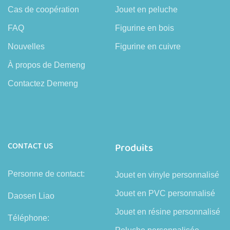
Cas de coopération
Jouet en peluche
FAQ
Figurine en bois
Nouvelles
Figurine en cuivre
À propos de Demeng
Contactez Demeng
CONTACT US
Produits
Personne de contact:
Jouet en vinyle personnalisé
Jouet en PVC personnalisé
Daosen Liao
Jouet en résine personnalisé
Téléphone: