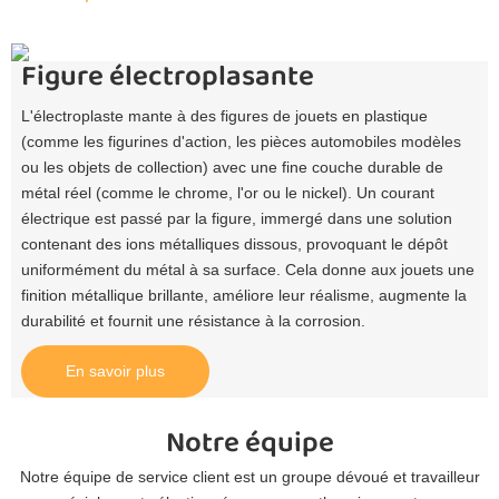
Figure électroplasante
L'électroplaste mante à des figures de jouets en plastique
(comme les figurines d'action, les pièces automobiles modèles
ou les objets de collection) avec une fine couche durable de
métal réel (comme le chrome, l'or ou le nickel). Un courant
électrique est passé par la figure, immergé dans une solution
contenant des ions métalliques dissous, provoquant le dépôt
uniformément du métal à sa surface. Cela donne aux jouets une
finition métallique brillante, améliore leur réalisme, augmente la
durabilité et fournit une résistance à la corrosion.
En savoir plus
Notre équipe
Notre équipe de service client est un groupe dévoué et travailleur