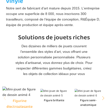
vinyle
Notre sert de fabricant d'art mature depuis 2015. L'entreprise
occupe une superficie de 8 000, nous inscrivons 300
travailleurs, composé de l'équipe de conception, R&Équipe D,
équipe de production et équipe après-vente.
Solutions de jouets riches
Des dizaines de milliers de jouets couvrent
l'ensemble des styles d'art, vous offrant une
solution personnalisée personnalisée. Plusieurs
styles d'artisanat, vous donnez plus de choix. Pour
respecter différentes gammes budgétaires, créez
les objets de collection idéaux pour vous
Figurine
Figure brillante
Figure semi-
anatomique
électroplasante