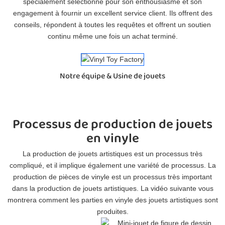
spécialement sélectionné pour son enthousiasme et son
engagement à fournir un excellent service client. Ils offrent des
conseils, répondent à toutes les requêtes et offrent un soutien
continu même une fois un achat terminé.
Notre équipe & Usine de jouets
Processus de production de jouets
en vinyle
La production de jouets artistiques est un processus très
compliqué, et il implique également une variété de processus. La
production de pièces de vinyle est un processus très important
dans la production de jouets artistiques. La vidéo suivante vous
montrera comment les parties en vinyle des jouets artistiques sont
produites.