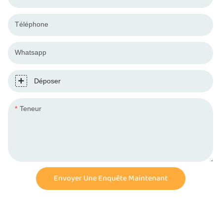
Téléphone
Whatsapp
Déposer
Teneur
Envoyer Une Enquête Maintenant