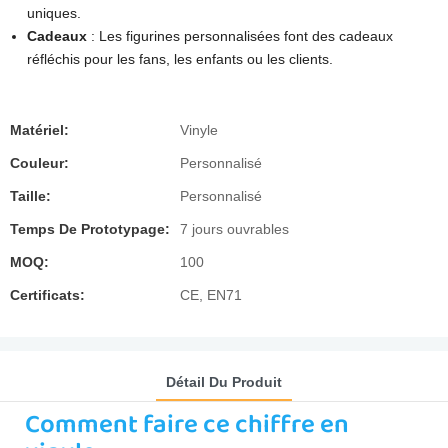
uniques.
Cadeaux
: Les figurines personnalisées font des cadeaux
réfléchis pour les fans, les enfants ou les clients.
Matériel:
Vinyle
Couleur:
Personnalisé
Taille:
Personnalisé
Temps De Prototypage:
7 jours ouvrables
MOQ:
100
Certificats:
CE, EN71
Détail Du Produit
Comment faire ce chiffre en