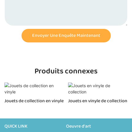
Envoyer Une Enquête Maintenant
Produits connexes
Jouets de collection en vinyle
Jouets en vinyle de collection
QUICK LINK
Oeuvre d'art