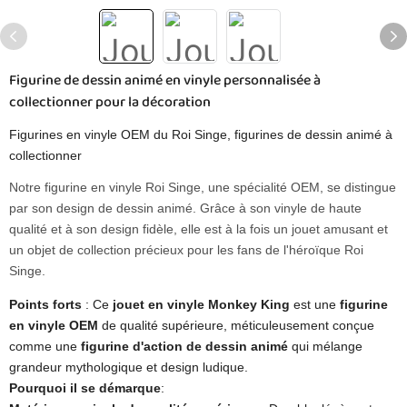
Figurine de dessin animé en vinyle personnalisée à
collectionner pour la décoration
Figurines en vinyle OEM du Roi Singe, figurines de dessin animé à
collectionner
Notre figurine en vinyle Roi Singe, une spécialité OEM, se distingue
par son design de dessin animé. Grâce à son vinyle de haute
qualité et à son design fidèle, elle est à la fois un jouet amusant et
un objet de collection précieux pour les fans de l'héroïque Roi
Singe.
Points forts
​ ​: Ce
jouet en vinyle Monkey King
​​ est une
figurine
en vinyle OEM
de qualité supérieure, méticuleusement conçue
comme une
figurine d'action de dessin animé
​​ qui mélange
grandeur mythologique et design ludique.
Pourquoi il se démarque
​: