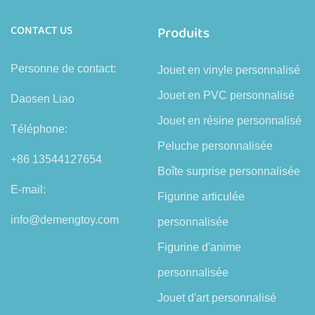
CONTACT US
Produits
Personne de contact:
Jouet en vinyle personnalisé
Jouet en PVC personnalisé
Daosen Liao
Jouet en résine personnalisé
Téléphone:
Peluche personnalisée
+86 13544127654
Boîte surprise personnalisée
E-mail:
Figurine articulée
info@demengtoy.com
personnalisée
Figurine d'anime
personnalisée
Jouet d'art personnalisé