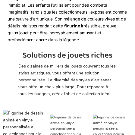
immédiat. Les enfants l'utilisaient pour des combats
imaginatifs, tandis que les collectionneurs l'exposaient comme
une œuvre d'art unique. Son mélange de couleurs vives et de
détails réalistes rendait cette
figurine
irrésistible, preuve
qu'un jouet peut être incroyablement amusant et
profondément ancré dans la légende.
Solutions de jouets riches
Des dizaines de milliers de jouets couvrent tous les
styles artistiques, vous offrant une solution
personnalisée. La diversité des styles d'artisanat
vous offre un choix plus large. Pour répondre à
tous les budgets, créez l'objet de collection idéal.