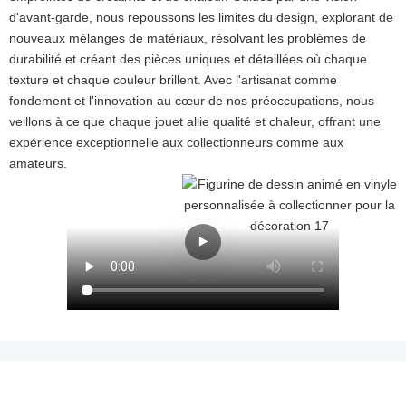
d'avant-garde, nous repoussons les limites du design, explorant de
nouveaux mélanges de matériaux, résolvant les problèmes de
durabilité et créant des pièces uniques et détaillées où chaque
texture et chaque couleur brillent. Avec l'artisanat comme
fondement et l'innovation au cœur de nos préoccupations, nous
veillons à ce que chaque jouet allie qualité et chaleur, offrant une
expérience exceptionnelle aux collectionneurs comme aux
amateurs.