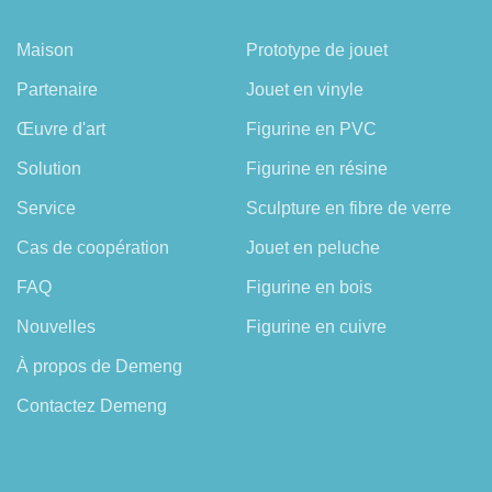
Maison
Prototype de jouet
Partenaire
Jouet en vinyle
Œuvre d'art
Figurine en PVC
Solution
Figurine en résine
Service
Sculpture en fibre de verre
Cas de coopération
Jouet en peluche
FAQ
Figurine en bois
Nouvelles
Figurine en cuivre
À propos de Demeng
Contactez Demeng