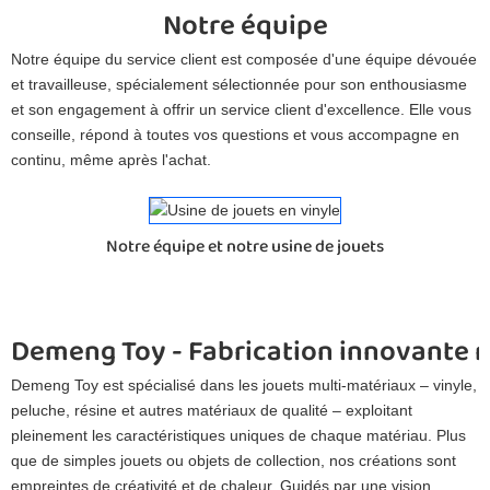
Notre équipe
Notre équipe du service client est composée d'une équipe dévouée
et travailleuse, spécialement sélectionnée pour son enthousiasme
et son engagement à offrir un service client d'excellence. Elle vous
conseille, répond à toutes vos questions et vous accompagne en
continu, même après l'achat.
Notre équipe et notre usine de jouets
Demeng Toy - Fabrication innovante 
Demeng Toy est spécialisé dans les jouets multi-matériaux – vinyle,
peluche, résine et autres matériaux de qualité – exploitant
pleinement les caractéristiques uniques de chaque matériau. Plus
que de simples jouets ou objets de collection, nos créations sont
empreintes de créativité et de chaleur. Guidés par une vision