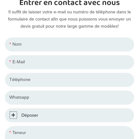
Entrer en contact avec nous
Il suffit de laisser votre e-mail ou numéro de téléphone dans le
formulaire de contact afin que nous puissions vous envoyer un
devis gratuit pour notre large gamme de modèles!
Nom
E-Mail
Téléphone
Whatsapp
Déposer
Teneur