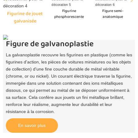
Figurine
Figure semi-
Figurine de jouet
phosphorescente
anatomique
galvanisée
Figure de galvanoplastie
La galvanoplastie recouvre les figurines en plastique (comme les
figurines d'action, les pièces de voitures miniatures ou les objets
de collection) d'une fine couche durable de métal véritable
(chrome, or ou nickel). Un courant électrique traverse la figurine,
immergée dans une solution contenant des ions métalliques
dissous, ce qui permet au métal de se déposer uniformément à
sa surface. Cela confère aux jouets un fini métallique brillant,
renforce leur réalisme, augmente leur durabilité et leur
résistance à la corrosion.
En savoir plus