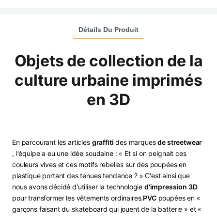
Détails Du Produit
Objets de collection de la
culture urbaine imprimés
en 3D
En parcourant les articles
graffiti
des marques
de streetwear
, l'équipe a eu une idée soudaine : « Et si on peignait ces
couleurs vives et ces motifs rebelles sur des poupées en
plastique portant des tenues tendance ? » C'est ainsi que
nous avons décidé d'utiliser la technologie
d'impression 3D
pour transformer les vêtements ordinaires.
​PVC​
poupées en «
garçons faisant du skateboard qui jouent de la batterie » et «