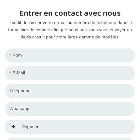
Entrer en contact avec nous
Il suffit de laisser votre e-mail ou numéro de téléphone dans le
formulaire de contact afin que nous puissions vous envoyer un
devis gratuit pour notre large gamme de modèles!
Nom
E-Mail
Téléphone
Whatsapp
Déposer