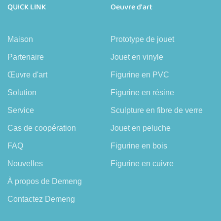
QUICK LINK
Oeuvre d'art
Maison
Prototype de jouet
Partenaire
Jouet en vinyle
Œuvre d'art
Figurine en PVC
Solution
Figurine en résine
Service
Sculpture en fibre de verre
Cas de coopération
Jouet en peluche
FAQ
Figurine en bois
Nouvelles
Figurine en cuivre
À propos de Demeng
Contactez Demeng