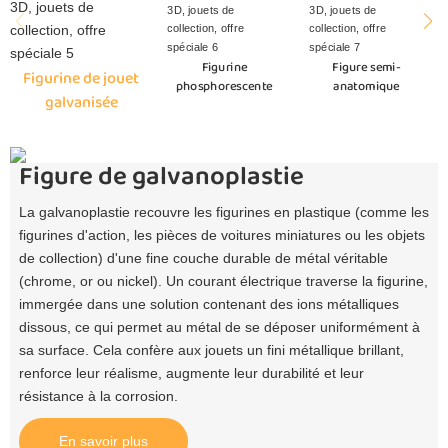
Figurine
Figure semi-
Figurine de jouet
phosphorescente
anatomique
galvanisée
Figure de galvanoplastie
La galvanoplastie recouvre les figurines en plastique (comme les
figurines d'action, les pièces de voitures miniatures ou les objets
de collection) d'une fine couche durable de métal véritable
(chrome, or ou nickel). Un courant électrique traverse la figurine,
immergée dans une solution contenant des ions métalliques
dissous, ce qui permet au métal de se déposer uniformément à
sa surface. Cela confère aux jouets un fini métallique brillant,
renforce leur réalisme, augmente leur durabilité et leur
résistance à la corrosion.
En savoir plus