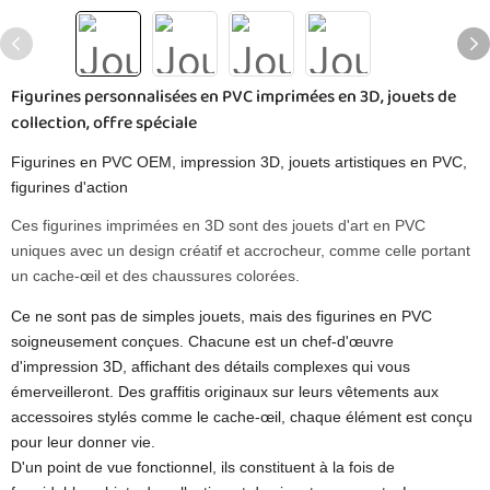
Figurines personnalisées en PVC imprimées en 3D, jouets de
collection, offre spéciale
Figurines en PVC OEM, impression 3D, jouets artistiques en PVC,
figurines d'action
Ces figurines imprimées en 3D sont des jouets d'art en PVC
uniques avec un design créatif et accrocheur, comme celle portant
un cache-œil et des chaussures colorées.
Ce ne sont pas de simples jouets, mais des figurines en PVC
soigneusement conçues. Chacune est un chef-d'œuvre
d'impression 3D, affichant des détails complexes qui vous
émerveilleront. Des graffitis originaux sur leurs vêtements aux
accessoires stylés comme le cache-œil, chaque élément est conçu
pour leur donner vie.
D'un point de vue fonctionnel, ils constituent à la fois de