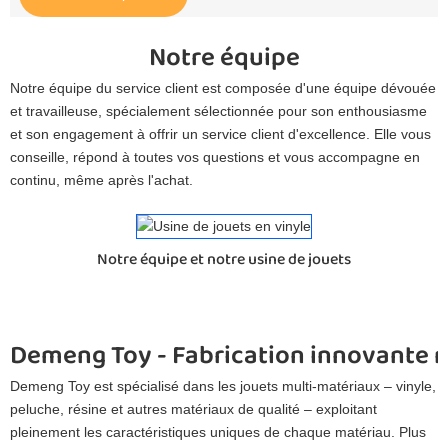
Notre équipe
Notre équipe du service client est composée d'une équipe dévouée
et travailleuse, spécialement sélectionnée pour son enthousiasme
et son engagement à offrir un service client d'excellence. Elle vous
conseille, répond à toutes vos questions et vous accompagne en
continu, même après l'achat.
Notre équipe et notre usine de jouets
Demeng Toy - Fabrication innovante 
Demeng Toy est spécialisé dans les jouets multi-matériaux – vinyle,
peluche, résine et autres matériaux de qualité – exploitant
pleinement les caractéristiques uniques de chaque matériau. Plus