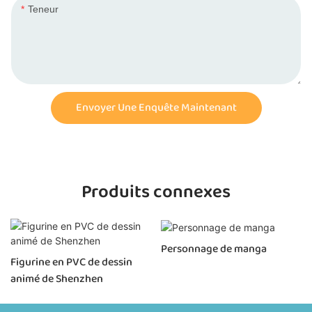
Teneur
Envoyer Une Enquête Maintenant
Produits connexes
Personnage de manga
Figurine en PVC de dessin
animé de Shenzhen