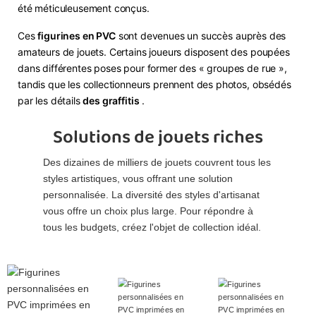
été méticuleusement conçus.
Ces
figurines en PVC
sont devenues un succès auprès des
amateurs de jouets. Certains joueurs disposent des poupées
dans différentes poses pour former des « groupes de rue »,
tandis que les collectionneurs prennent des photos, obsédés
par les détails
des graffitis
.
Solutions de jouets riches
Des dizaines de milliers de jouets couvrent tous les
styles artistiques, vous offrant une solution
personnalisée. La diversité des styles d'artisanat
vous offre un choix plus large. Pour répondre à
tous les budgets, créez l'objet de collection idéal.