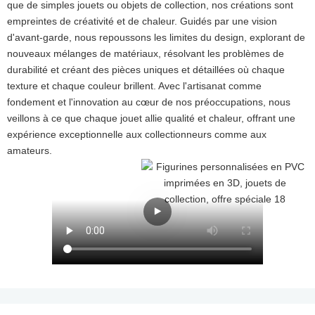
que de simples jouets ou objets de collection, nos créations sont
empreintes de créativité et de chaleur. Guidés par une vision
d'avant-garde, nous repoussons les limites du design, explorant de
nouveaux mélanges de matériaux, résolvant les problèmes de
durabilité et créant des pièces uniques et détaillées où chaque
texture et chaque couleur brillent. Avec l'artisanat comme
fondement et l'innovation au cœur de nos préoccupations, nous
veillons à ce que chaque jouet allie qualité et chaleur, offrant une
expérience exceptionnelle aux collectionneurs comme aux
amateurs.