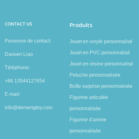
CONTACT US
Produits
Personne de contact:
Jouet en vinyle personnalisé
Jouet en PVC personnalisé
Daosen Liao
Jouet en résine personnalisé
Téléphone:
Peluche personnalisée
+86 13544127654
Boîte surprise personnalisée
E-mail:
Figurine articulée
info@demengtoy.com
personnalisée
Figurine d'anime
personnalisée