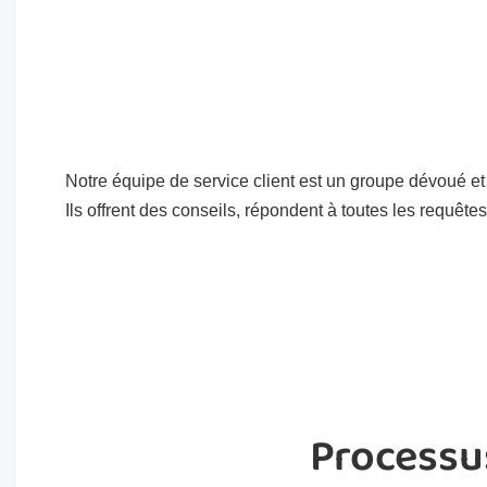
Notre équipe de service client est un groupe dévoué et
Ils offrent des conseils, répondent à toutes les requête
Processus