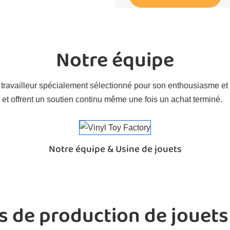
Notre équipe
 travailleur spécialement sélectionné pour son enthousiasme et 
s et offrent un soutien continu même une fois un achat terminé.
Notre équipe & Usine de jouets
 de production de jouets