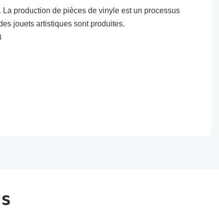
. La production de pièces de vinyle est un processus
es jouets artistiques sont produites.
us