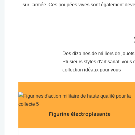
sur l'armée. Ces poupées vives sont également deven
Des dizaines de milliers de jouets
Plusieurs styles d'artisanat, vous
collection idéaux pour vous
Figurine électroplasante