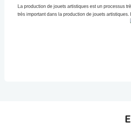
La production de jouets artistiques est un processus t
très important dans la production de jouets artistiques
E