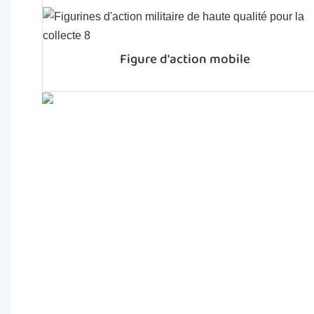
Figure d'action mobile