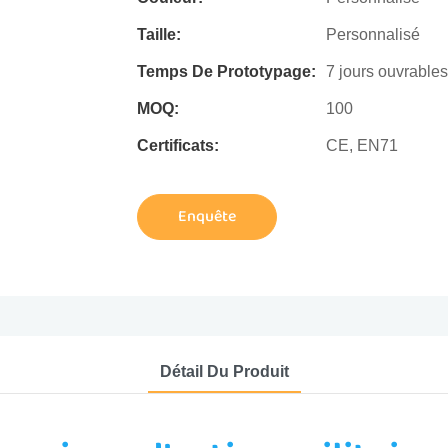
Taille:
Personnalisé
Temps De Prototypage:
7 jours ouvrables
MOQ:
100
Certificats:
CE, EN71
Enquête
Détail Du Produit