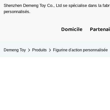
Shenzhen Demeng Toy Co., Ltd se spécialise dans la fabri
personnalisés.
Domicile
Partena
Demeng Toy
Produits
Figurine d'action personnalisée