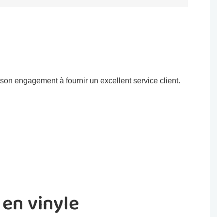
son engagement à fournir un excellent service client.
 en vinyle