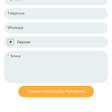
Téléphone
Whatsapp
Déposer
Teneur
Envoyer Une Enquête Maintenant