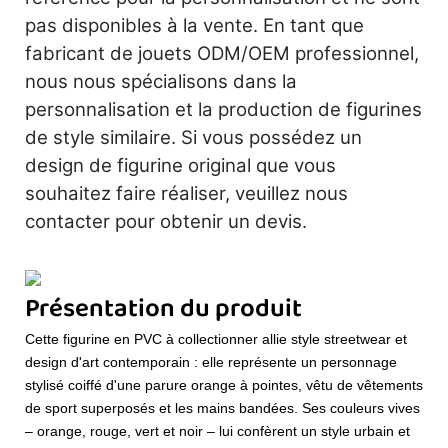
pas disponibles à la vente. En tant que
fabricant de jouets ODM/OEM professionnel,
nous nous spécialisons dans la
personnalisation et la production de figurines
de style similaire. Si vous possédez un
design de figurine original que vous
souhaitez faire réaliser, veuillez nous
contacter pour obtenir un devis.
Présentation du produit
Cette figurine en PVC à collectionner allie style streetwear et
design d'art contemporain : elle représente un personnage
stylisé coiffé d'une parure orange à pointes, vêtu de vêtements
de sport superposés et les mains bandées. Ses couleurs vives
– orange, rouge, vert et noir – lui confèrent un style urbain et