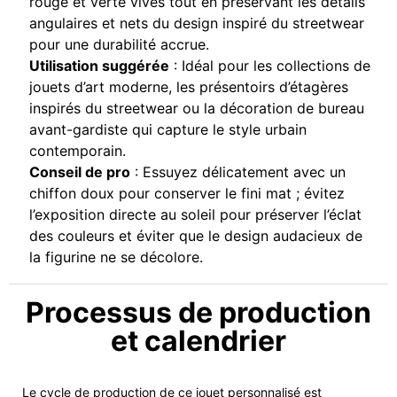
rouge et verte vives tout en préservant les détails
angulaires et nets du design inspiré du streetwear
pour une durabilité accrue.
Utilisation suggérée
: Idéal pour les collections de
jouets d’art moderne, les présentoirs d’étagères
inspirés du streetwear ou la décoration de bureau
avant-gardiste qui capture le style urbain
contemporain.
Conseil de pro
: Essuyez délicatement avec un
chiffon doux pour conserver le fini mat ; évitez
l’exposition directe au soleil pour préserver l’éclat
des couleurs et éviter que le design audacieux de
la figurine ne se décolore.
Processus de production
et calendrier
Le cycle de production de ce jouet personnalisé est