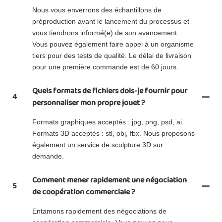
Nous vous enverrons des échantillons de
préproduction avant le lancement du processus et
vous tiendrons informé(e) de son avancement.
Vous pouvez également faire appel à un organisme
tiers pour des tests de qualité. Le délai de livraison
pour une première commande est de 60 jours.
Quels formats de fichiers dois-je fournir pour
4
personnaliser mon propre jouet ?
Formats graphiques acceptés : jpg, png, psd, ai.
Formats 3D acceptés : stl, obj, fbx. Nous proposons
également un service de sculpture 3D sur
demande.
Comment mener rapidement une négociation
5
de coopération commerciale ?
Entamons rapidement des négociations de