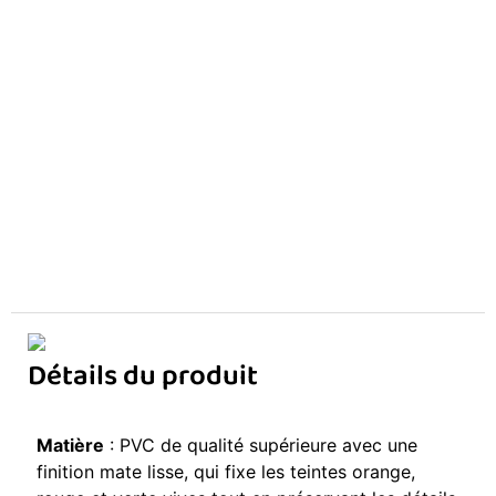
Détails du produit
Matière
: PVC de qualité supérieure avec une
finition mate lisse, qui fixe les teintes orange,