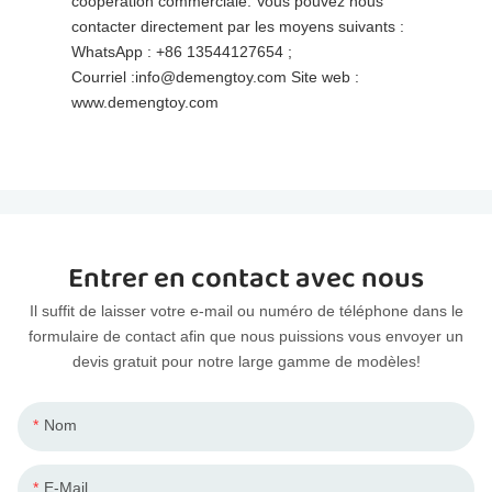
coopération commerciale. Vous pouvez nous
contacter directement par les moyens suivants :
WhatsApp : +86 13544127654 ;
Courriel :info@demengtoy.com Site web :
www.demengtoy.com
Entrer en contact avec nous
Il suffit de laisser votre e-mail ou numéro de téléphone dans le
formulaire de contact afin que nous puissions vous envoyer un
devis gratuit pour notre large gamme de modèles!
Nom
E-Mail