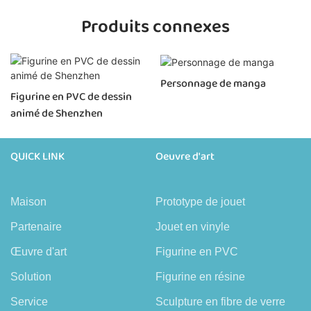
Produits connexes
Personnage de manga
Figurine en PVC de dessin
animé de Shenzhen
QUICK LINK
Oeuvre d'art
Maison
Prototype de jouet
Partenaire
Jouet en vinyle
Œuvre d'art
Figurine en PVC
Solution
Figurine en résine
Service
Sculpture en fibre de verre