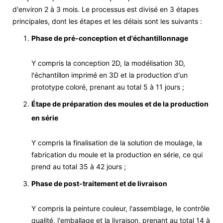
d'environ 2 à 3 mois. Le processus est divisé en 3 étapes
principales, dont les étapes et les délais sont les suivants :
Phase de pré-conception et d'échantillonnage
Y compris la conception 2D, la modélisation 3D,
l'échantillon imprimé en 3D et la production d'un
prototype coloré, prenant au total 5 à 11 jours ;
Étape de préparation des moules et de la production
en série
Y compris la finalisation de la solution de moulage, la
fabrication du moule et la production en série, ce qui
prend au total 35 à 42 jours ;
Phase de post-traitement et de livraison
Y compris la peinture couleur, l'assemblage, le contrôle
qualité, l'emballage et la livraison, prenant au total 14 à