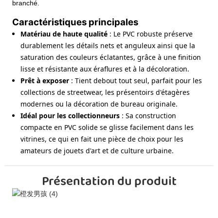
branché.
Caractéristiques principales
Matériau de haute qualité
: Le PVC robuste préserve
durablement les détails nets et anguleux ainsi que la
saturation des couleurs éclatantes, grâce à une finition
lisse et résistante aux éraflures et à la décoloration.
Prêt à exposer
: Tient debout tout seul, parfait pour les
collections de streetwear, les présentoirs d'étagères
modernes ou la décoration de bureau originale.
Idéal pour les collectionneurs
: Sa construction
compacte en PVC solide se glisse facilement dans les
vitrines, ce qui en fait une pièce de choix pour les
amateurs de jouets d'art et de culture urbaine.
Présentation du produit