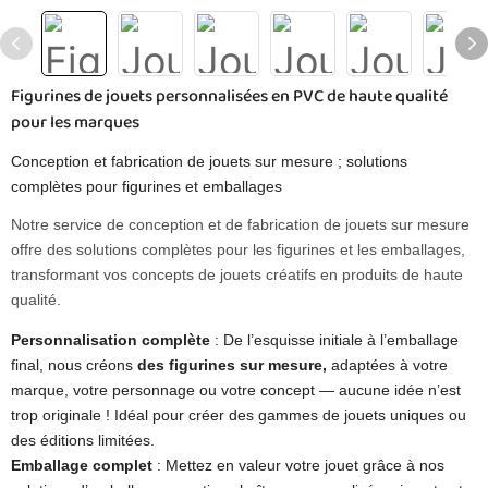
Figurines de jouets personnalisées en PVC de haute qualité
pour les marques
Conception et fabrication de jouets sur mesure ; solutions
complètes pour figurines et emballages
Notre service de conception et de fabrication de jouets sur mesure
offre des solutions complètes pour les figurines et les emballages,
transformant vos concepts de jouets créatifs en produits de haute
qualité.
Personnalisation complète
: De l’esquisse initiale à l’emballage
final, nous créons
des figurines sur mesure,
adaptées à votre
marque, votre personnage ou votre concept — aucune idée n’est
trop originale ! Idéal pour créer des gammes de jouets uniques ou
des éditions limitées.
Emballage complet
: Mettez en valeur votre jouet grâce à nos