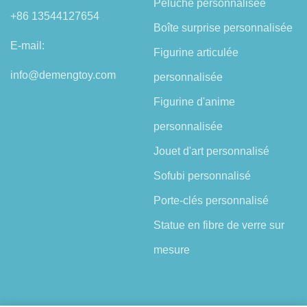
Peluche personnalisée
+86 13544127654
Boîte surprise personnalisée
E-mail:
Figurine articulée
info@demengtoy.com
personnalisée
Figurine d'anime
personnalisée
Jouet d'art personnalisé
Sofubi personnalisé
Porte-clés personnalisé
Statue en fibre de verre sur
mesure