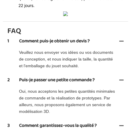
22 jours.
FAQ
1
Comment puis-je obtenir un devis ?
Veuillez nous envoyer vos idées ou vos documents
de conception, et nous indiquer la taille, la quantité
et l'emballage du jouet souhaité.
2
Puis-je passer une petite commande ?
Oui, nous acceptons les petites quantités minimales
de commande et la réalisation de prototypes. Par
ailleurs, nous proposons également un service de
modélisation 3D.
3
Comment garantissez-vous la qualité ?