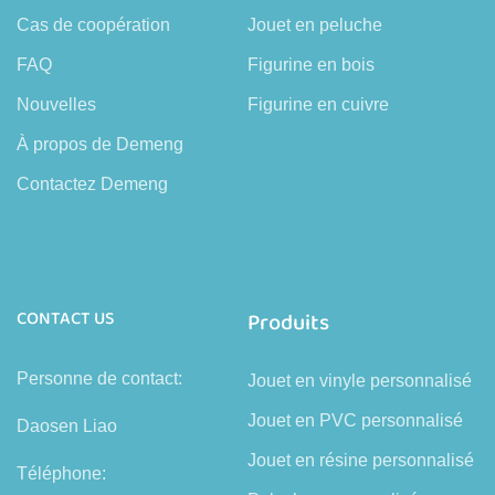
Cas de coopération
Jouet en peluche
FAQ
Figurine en bois
Nouvelles
Figurine en cuivre
À propos de Demeng
Contactez Demeng
CONTACT US
Produits
Personne de contact:
Jouet en vinyle personnalisé
Jouet en PVC personnalisé
Daosen Liao
Jouet en résine personnalisé
Téléphone: