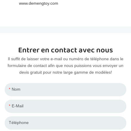
www.demengtoy.com
Entrer en contact avec nous
Il suffit de laisser votre e-mail ou numéro de téléphone dans le
formulaire de contact afin que nous puissions vous envoyer un
devis gratuit pour notre large gamme de modèles!
Nom
E-Mail
Téléphone