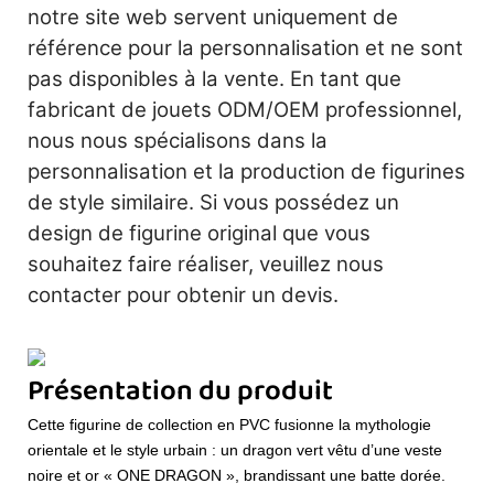
notre site web servent uniquement de
référence pour la personnalisation et ne sont
pas disponibles à la vente. En tant que
fabricant de jouets ODM/OEM professionnel,
nous nous spécialisons dans la
personnalisation et la production de figurines
de style similaire. Si vous possédez un
design de figurine original que vous
souhaitez faire réaliser, veuillez nous
contacter pour obtenir un devis.
Présentation du produit
Cette figurine de collection en PVC fusionne la mythologie
orientale et le style urbain : un dragon vert vêtu d’une veste
noire et or « ONE DRAGON », brandissant une batte dorée.