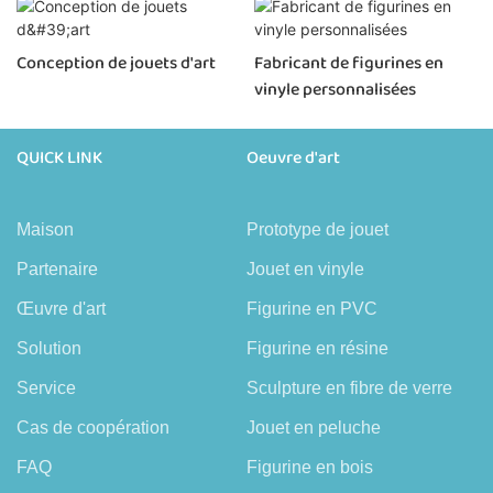
Conception de jouets d'art
Fabricant de figurines en
vinyle personnalisées
QUICK LINK
Oeuvre d'art
Maison
Prototype de jouet
Partenaire
Jouet en vinyle
Œuvre d'art
Figurine en PVC
Solution
Figurine en résine
Service
Sculpture en fibre de verre
Cas de coopération
Jouet en peluche
FAQ
Figurine en bois