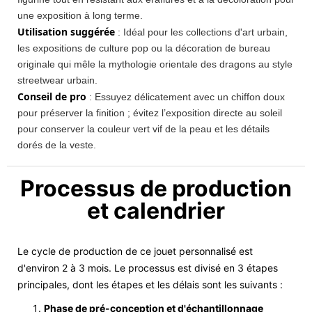
une exposition à long terme.
Utilisation suggérée
: Idéal pour les collections d'art urbain,
les expositions de culture pop ou la décoration de bureau
originale qui mêle la mythologie orientale des dragons au style
streetwear urbain.
Conseil de pro
: Essuyez délicatement avec un chiffon doux
pour préserver la finition ; évitez l’exposition directe au soleil
pour conserver la couleur vert vif de la peau et les détails
dorés de la veste.
Processus de production
et calendrier
Le cycle de production de ce jouet personnalisé est
d'environ 2 à 3 mois. Le processus est divisé en 3 étapes
principales, dont les étapes et les délais sont les suivants :
Phase de pré-conception et d'échantillonnage