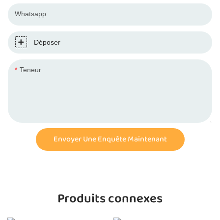
Whatsapp
Déposer
Teneur
Envoyer Une Enquête Maintenant
Produits connexes