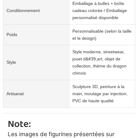
Emballage à bulles + boîte
Conditionnement
cadeau colorée / Emballage
personnalisé disponible
Personnalisable (selon la taille
Poids
et le design)
Style moderne, streetwear,
jouet d&#39;art, objet de
Style
collection, thème du dragon
chinois
Sculpture 3D, peinture à la
Artisanat
main, moulage par injection,
PVC de haute qualité
Note:
Les images de figurines présentées sur