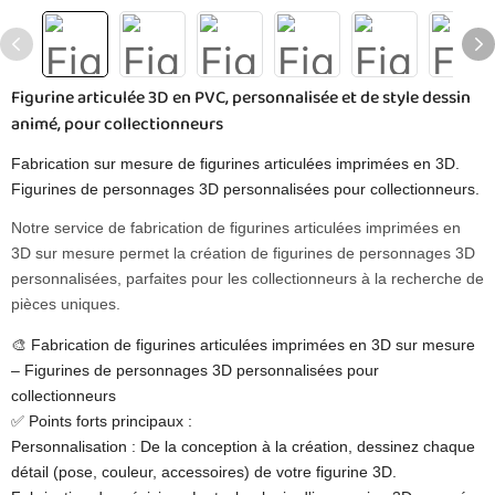
Figurine articulée 3D en PVC, personnalisée et de style dessin
animé, pour collectionneurs
Fabrication sur mesure de figurines articulées imprimées en 3D.
Figurines de personnages 3D personnalisées pour collectionneurs.
Notre service de fabrication de figurines articulées imprimées en
3D sur mesure permet la création de figurines de personnages 3D
personnalisées, parfaites pour les collectionneurs à la recherche de
pièces uniques.
🎨 Fabrication de figurines articulées imprimées en 3D sur mesure
– Figurines de personnages 3D personnalisées pour
collectionneurs
✅ Points forts principaux :
Personnalisation : De la conception à la création, dessinez chaque
détail (pose, couleur, accessoires) de votre figurine 3D.