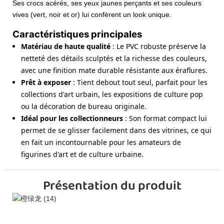
Ses crocs acérés, ses yeux jaunes perçants et ses couleurs
vives (vert, noir et or) lui confèrent un look unique.
Caractéristiques principales
Matériau de haute qualité
: Le PVC robuste préserve la
netteté des détails sculptés et la richesse des couleurs,
avec une finition mate durable résistante aux éraflures.
Prêt à exposer
: Tient debout tout seul, parfait pour les
collections d'art urbain, les expositions de culture pop
ou la décoration de bureau originale.
Idéal pour les collectionneurs
: Son format compact lui
permet de se glisser facilement dans des vitrines, ce qui
en fait un incontournable pour les amateurs de
figurines d'art et de culture urbaine.
Présentation du produit