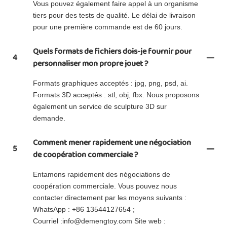
Vous pouvez également faire appel à un organisme
tiers pour des tests de qualité. Le délai de livraison
pour une première commande est de 60 jours.
Quels formats de fichiers dois-je fournir pour
4
personnaliser mon propre jouet ?
Formats graphiques acceptés : jpg, png, psd, ai.
Formats 3D acceptés : stl, obj, fbx. Nous proposons
également un service de sculpture 3D sur
demande.
Comment mener rapidement une négociation
5
de coopération commerciale ?
Entamons rapidement des négociations de
coopération commerciale. Vous pouvez nous
contacter directement par les moyens suivants :
WhatsApp : +86 13544127654 ;
Courriel :info@demengtoy.com Site web :