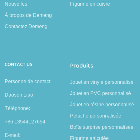
Nouvelles
Figurine en cuivre
À propos de Demeng
Contactez Demeng
CONTACT US
Produits
Personne de contact:
Jouet en vinyle personnalisé
Jouet en PVC personnalisé
Daosen Liao
Jouet en résine personnalisé
Téléphone:
Peluche personnalisée
+86 13544127654
Boîte surprise personnalisée
E-mail:
Figurine articulée