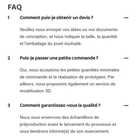
FAQ
1
Comment puis-je obtenir un devis ?
Veuillez nous envoyer vos idées ou vos documents
de conception, et nous indiquer la taille, la quantité
et l'emballage du jouet souhaité.
2
Puis-je passer une petite commande ?
Oui, nous acceptons les petites quantités minimales
de commande et la réalisation de prototypes. Par
ailleurs, nous proposons également un service de
modélisation 3D.
3
Comment garantissez-vous la qualité ?
Nous vous enverrons des échantillons de
préproduction avant le lancement du processus et
vous tiendrons informé(e) de son avancement.