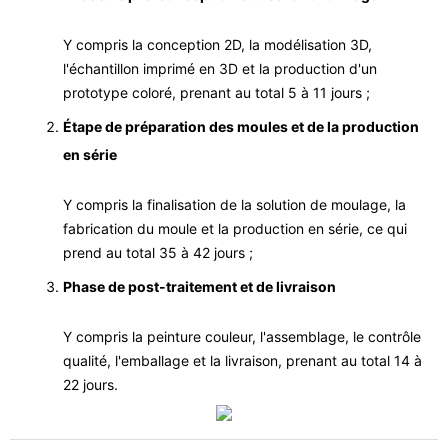
Y compris la conception 2D, la modélisation 3D,
l'échantillon imprimé en 3D et la production d'un
prototype coloré, prenant au total 5 à 11 jours ;
Étape de préparation des moules et de la production
en série
Y compris la finalisation de la solution de moulage, la
fabrication du moule et la production en série, ce qui
prend au total 35 à 42 jours ;
Phase de post-traitement et de livraison
Y compris la peinture couleur, l'assemblage, le contrôle
qualité, l'emballage et la livraison, prenant au total 14 à
22 jours.