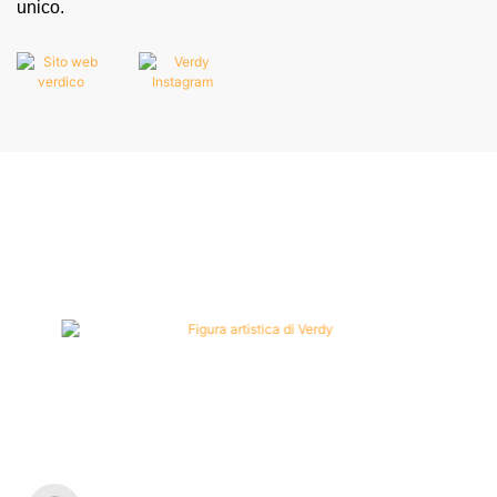
unico.