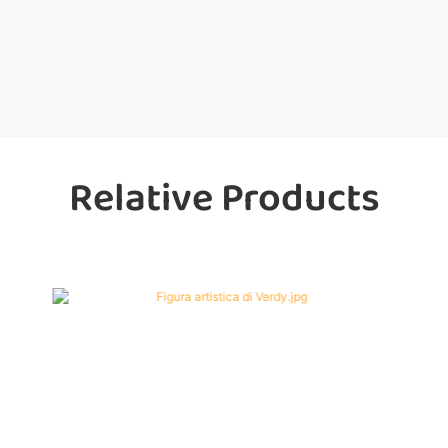
Relative Products