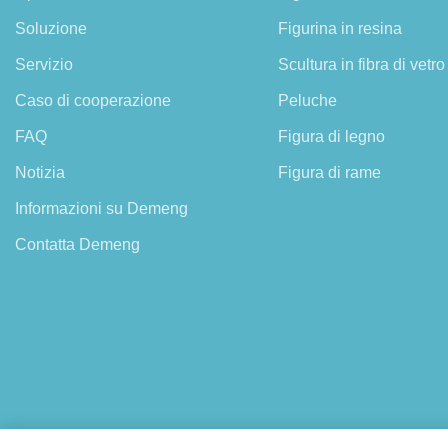
Soluzione
Figurina in resina
Servizio
Scultura in fibra di vetro
Caso di cooperazione
Peluche
FAQ
Figura di legno
Notizia
Figura di rame
Informazioni su Demeng
Contatta Demeng