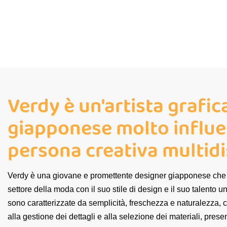
Verdy è un'artista grafic
giapponese molto influe
persona creativa multidi
Verdy è una giovane e promettente designer giapponese che s
settore della moda con il suo stile di design e il suo talento 
sono caratterizzate da semplicità, freschezza e naturalezza, 
alla gestione dei dettagli e alla selezione dei materiali, pre