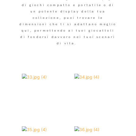
di giochi compatto e portatile o di
un potente display della tua
collezione, puoi trovare le
dimensioni che ti si adattano meglio
qui, permettendo ai tuoi giocattoli
di fondersi davvero nei tuoi scenari
di vita. ​