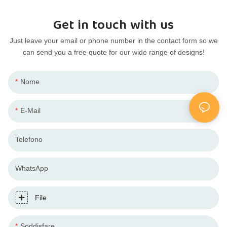
Get in touch with us
Just leave your email or phone number in the contact form so we
can send you a free quote for our wide range of designs!
Nome
E-Mail
Telefono
WhatsApp
File
Soddisfare