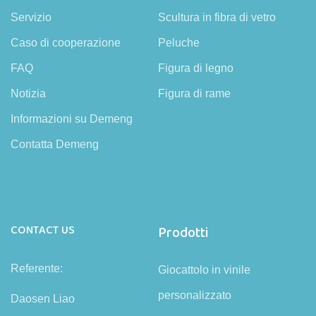
Servizio
Scultura in fibra di vetro
Caso di cooperazione
Peluche
FAQ
Figura di legno
Notizia
Figura di rame
Informazioni su Demeng
Contatta Demeng
CONTACT US
Prodotti
Referente:
Giocattolo in vinile
personalizzato
Daosen Liao