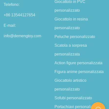
Giocattolo in PVC
Telefono:
personalizzato
+86 13544127654
Giocattolo in resina
E-mail:
personalizzato
info@demengtoy.com
Peluche personalizzato
Scatola a sorpresa
personalizzata
Action figure personalizzata
Figura anime personalizzata
Giocattolo artistico
personalizzato
Sofubi personalizzato
Portachiavi personalizzato