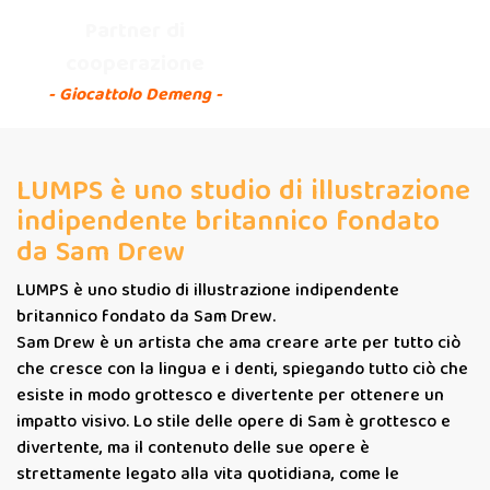
Partner di
cooperazione
- Giocattolo Demeng -
LUMPS è uno studio di illustrazione
indipendente britannico fondato
da Sam Drew
LUMPS è uno studio di illustrazione indipendente
britannico fondato da Sam Drew.
Sam Drew è un artista che ama creare arte per tutto ciò
che cresce con la lingua e i denti, spiegando tutto ciò che
esiste in modo grottesco e divertente per ottenere un
impatto visivo. Lo stile delle opere di Sam è grottesco e
divertente, ma il contenuto delle sue opere è
strettamente legato alla vita quotidiana, come le