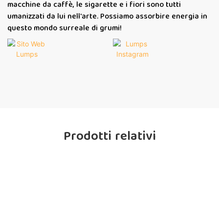
macchine da caffè, le sigarette e i fiori sono tutti
umanizzati da lui nell'arte. Possiamo assorbire energia in
questo mondo surreale di grumi!
Prodotti relativi