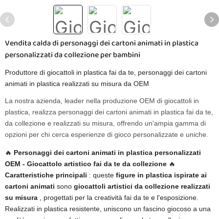
Vendita calda di personaggi dei cartoni animati in plastica
personalizzati da collezione per bambini
Produttore di giocattoli in plastica fai da te, personaggi dei cartoni
animati in plastica realizzati su misura da OEM
La nostra azienda, leader nella produzione OEM di giocattoli in
plastica, realizza personaggi dei cartoni animati in plastica fai da te,
da collezione e realizzati su misura, offrendo un'ampia gamma di
opzioni per chi cerca esperienze di gioco personalizzate e uniche.
🔥 ​
Personaggi dei cartoni animati in plastica personalizzati
OEM - Giocattolo artistico fai da te da collezione
​ 🔥
Caratteristiche principali
: queste
figure in plastica ispirate ai
cartoni animati
sono
giocattoli artistici da collezione realizzati
su misura
, progettati per la creatività fai da te e l'esposizione.
Realizzati in plastica resistente, uniscono un fascino giocoso a una