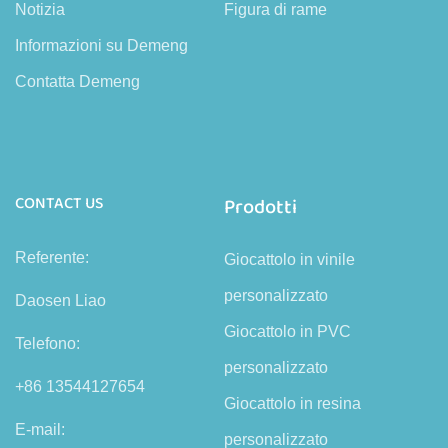
Notizia
Figura di rame
Informazioni su Demeng
Contatta Demeng
CONTACT US
Prodotti
Referente:
Giocattolo in vinile
personalizzato
Daosen Liao
Giocattolo in PVC
Telefono:
personalizzato
+86 13544127654
Giocattolo in resina
E-mail:
personalizzato