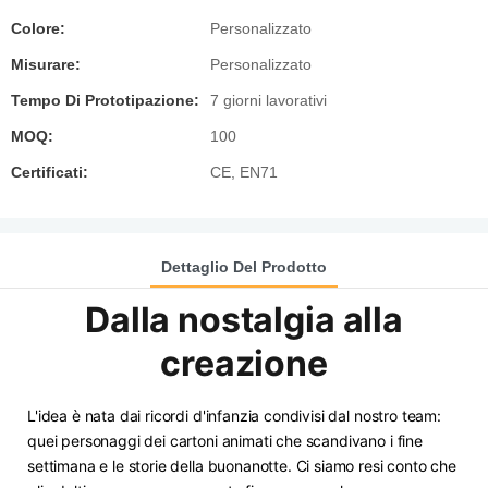
Colore:
Personalizzato
Misurare:
Personalizzato
Tempo Di Prototipazione:
7 giorni lavorativi
MOQ:
100
Certificati:
CE, EN71
Dettaglio Del Prodotto
Dalla nostalgia alla
creazione
L'idea è nata dai ricordi d'infanzia condivisi dal nostro team:
quei personaggi dei cartoni animati che scandivano i fine
settimana e le storie della buonanotte. Ci siamo resi conto che