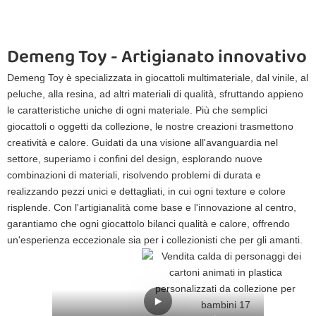
Demeng Toy - Artigianato innovativo 
Demeng Toy è specializzata in giocattoli multimateriale, dal vinile, al
peluche, alla resina, ad altri materiali di qualità, sfruttando appieno
le caratteristiche uniche di ogni materiale. Più che semplici
giocattoli o oggetti da collezione, le nostre creazioni trasmettono
creatività e calore. Guidati da una visione all'avanguardia nel
settore, superiamo i confini del design, esplorando nuove
combinazioni di materiali, risolvendo problemi di durata e
realizzando pezzi unici e dettagliati, in cui ogni texture e colore
risplende. Con l'artigianalità come base e l'innovazione al centro,
garantiamo che ogni giocattolo bilanci qualità e calore, offrendo
un'esperienza eccezionale sia per i collezionisti che per gli amanti.