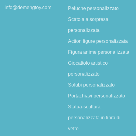
info@demengtoy.com
Peluche personalizzato
Scatola a sorpresa
personalizzata
Action figure personalizzata
Figura anime personalizzata
Giocattolo artistico
personalizzato
Sofubi personalizzato
Portachiavi personalizzato
Statua-scultura
personalizzata in fibra di
vetro