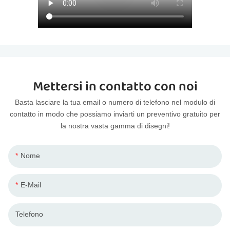
Mettersi in contatto con noi
Basta lasciare la tua email o numero di telefono nel modulo di
contatto in modo che possiamo inviarti un preventivo gratuito per
la nostra vasta gamma di disegni!
Nome
E-Mail
Telefono