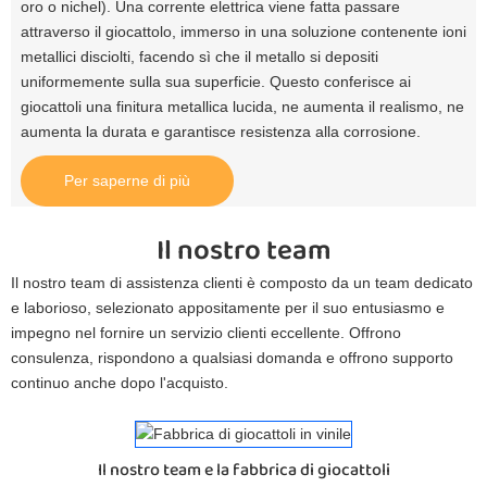
oro o nichel). Una corrente elettrica viene fatta passare
attraverso il giocattolo, immerso in una soluzione contenente ioni
metallici disciolti, facendo sì che il metallo si depositi
uniformemente sulla sua superficie. Questo conferisce ai
giocattoli una finitura metallica lucida, ne aumenta il realismo, ne
aumenta la durata e garantisce resistenza alla corrosione.
Per saperne di più
Il nostro team
Il nostro team di assistenza clienti è composto da un team dedicato
e laborioso, selezionato appositamente per il suo entusiasmo e
impegno nel fornire un servizio clienti eccellente. Offrono
consulenza, rispondono a qualsiasi domanda e offrono supporto
continuo anche dopo l'acquisto.
Il nostro team e la fabbrica di giocattoli