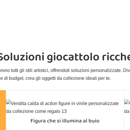
Soluzioni giocattolo ricch
no tutti gli stili artistici, offrendoti soluzioni personalizzate. Diver
e di budget, crea gli oggetti da collezione ideali per te.
Figura che si illumina al buio