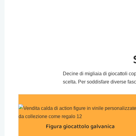
Decine di migliaia di giocattoli copro
scelta. Per soddisfare diverse fasc
Figura giocattolo galvanica