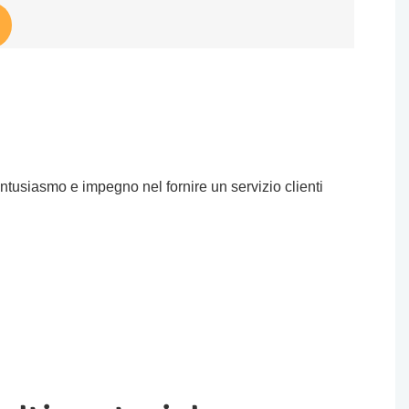
ntusiasmo e impegno nel fornire un servizio clienti