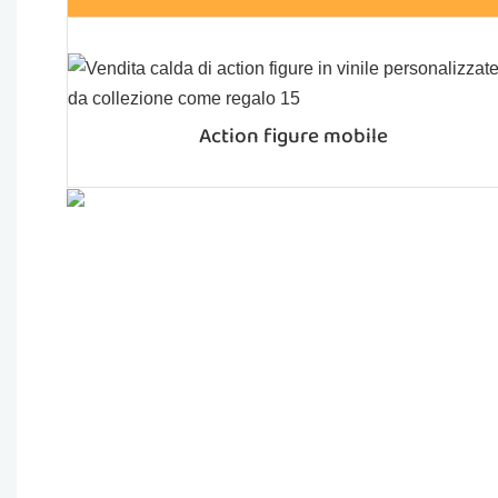
Action figure mobile