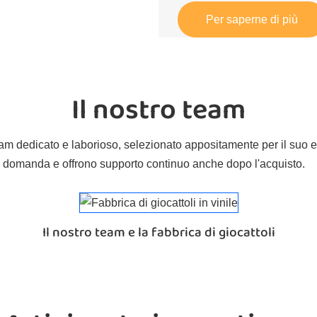
Per saperne di più
Il nostro team
eam dedicato e laborioso, selezionato appositamente per il suo e
i domanda e offrono supporto continuo anche dopo l'acquisto.
Il nostro team e la fabbrica di giocattoli