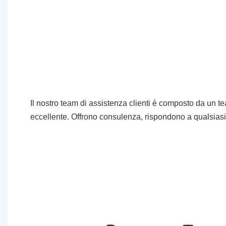
Il nostro team di assistenza clienti è composto da un t
eccellente. Offrono consulenza, rispondono a qualsias