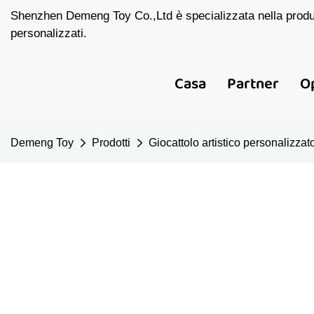
Shenzhen Demeng Toy Co.,Ltd è specializzata nella produzi
personalizzati.
Casa
Partner
O
Demeng Toy
Prodotti
Giocattolo artistico personalizzat