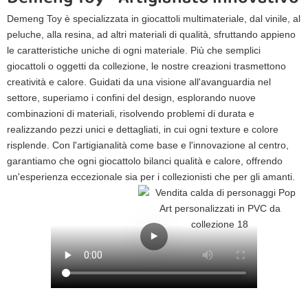
Demeng Toy è specializzata in giocattoli multimateriale, dal vinile, al
peluche, alla resina, ad altri materiali di qualità, sfruttando appieno
le caratteristiche uniche di ogni materiale. Più che semplici
giocattoli o oggetti da collezione, le nostre creazioni trasmettono
creatività e calore. Guidati da una visione all'avanguardia nel
settore, superiamo i confini del design, esplorando nuove
combinazioni di materiali, risolvendo problemi di durata e
realizzando pezzi unici e dettagliati, in cui ogni texture e colore
risplende. Con l'artigianalità come base e l'innovazione al centro,
garantiamo che ogni giocattolo bilanci qualità e calore, offrendo
un'esperienza eccezionale sia per i collezionisti che per gli amanti.