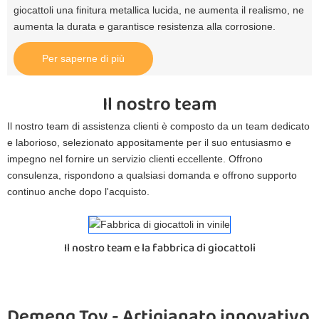
giocattoli una finitura metallica lucida, ne aumenta il realismo, ne
aumenta la durata e garantisce resistenza alla corrosione.
Per saperne di più
Il nostro team
Il nostro team di assistenza clienti è composto da un team dedicato
e laborioso, selezionato appositamente per il suo entusiasmo e
impegno nel fornire un servizio clienti eccellente. Offrono
consulenza, rispondono a qualsiasi domanda e offrono supporto
continuo anche dopo l'acquisto.
Il nostro team e la fabbrica di giocattoli
Demeng Toy - Artigianato innovativo 