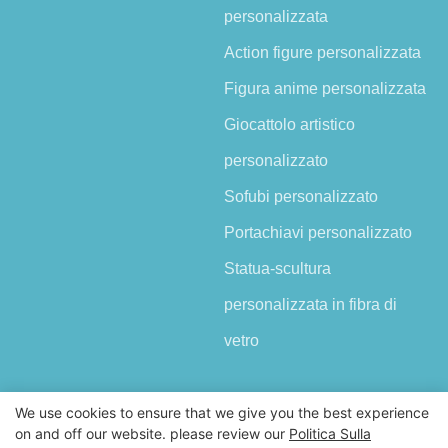
personalizzata
Action figure personalizzata
Figura anime personalizzata
Giocattolo artistico
personalizzato
Sofubi personalizzato
Portachiavi personalizzato
Statua-scultura
personalizzata in fibra di
vetro
We use cookies to ensure that we give you the best experience
on and off our website. please review our
Politica Sulla