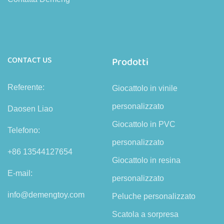
CONTACT US
Prodotti
Referente:
Giocattolo in vinile
personalizzato
Daosen Liao
Giocattolo in PVC
Telefono:
personalizzato
+86 13544127654
Giocattolo in resina
E-mail:
personalizzato
info@demengtoy.com
Peluche personalizzato
Scatola a sorpresa