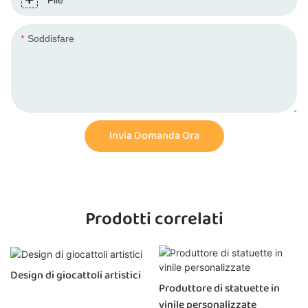
File
Soddisfare
Invia Domanda Ora
Prodotti correlati
Design di giocattoli artistici
Produttore di statuette in
vinile personalizzate