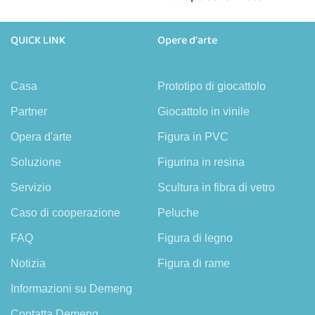
QUICK LINK
Opere d'arte
Casa
Prototipo di giocattolo
Partner
Giocattolo in vinile
Opera d'arte
Figura in PVC
Soluzione
Figurina in resina
Servizio
Scultura in fibra di vetro
Caso di cooperazione
Peluche
FAQ
Figura di legno
Notizia
Figura di rame
Informazioni su Demeng
Contatta Demeng