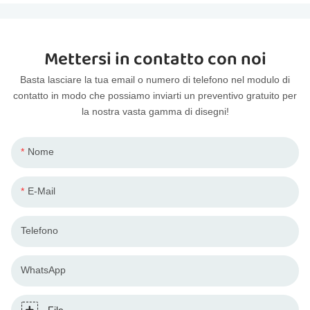
Mettersi in contatto con noi
Basta lasciare la tua email o numero di telefono nel modulo di
contatto in modo che possiamo inviarti un preventivo gratuito per
la nostra vasta gamma di disegni!
Nome
E-Mail
Telefono
WhatsApp