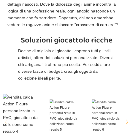
dettagli nascosti. Dove la dolcezza degli anime incontra la
logica di una professione reale, ogni angolo nasconde un
momento che fa sorridere. Dopotutto, chi non amerebbe
vedere le ragazze anime sbloccare "crossover di carriera"?
Soluzioni giocattolo ricche
Decine di migliaia di giocattoli coprono tutti gli stili
artistici, offrendoti soluzioni personalizzate. Diversi
stili artigianali ti offrono più scelta. Per soddisfare
diverse fasce di budget, crea gli oggetti da
collezione ideali per te.