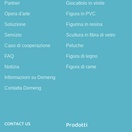
Partner
Giocattolo in vinile
Opera d'arte
Figura in PVC
Soluzione
Figurina in resina
Servizio
Scultura in fibra di vetro
Caso di cooperazione
Peluche
FAQ
Figura di legno
Notizia
Figura di rame
Informazioni su Demeng
Contatta Demeng
CONTACT US
Prodotti