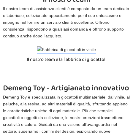
Il nostro team di assistenza clienti è composto da un team dedicato
e laborioso, selezionato appositamente per il suo entusiasmo e
impegno nel fornire un servizio clienti eccellente. Offrono
consulenza, rispondono a qualsiasi domanda e offrono supporto
continuo anche dopo l'acquisto.
Il nostro team e la fabbrica di giocattoli
Demeng Toy - Artigianato innovativo 
Demeng Toy è specializzata in giocattoli multimateriale, dal vinile, al
peluche, alla resina, ad altri materiali di qualità, sfruttando appieno
le caratteristiche uniche di ogni materiale. Più che semplici
giocattoli o oggetti da collezione, le nostre creazioni trasmettono
creatività e calore. Guidati da una visione all'avanguardia nel
settore, superiamo i confini del design, esplorando nuove