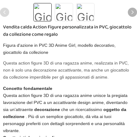
Vendita calda Action Figure personalizzata in PVC, giocattolo
da collezione come regalo
Figura d'azione in PVC 3D Anime Girl, modello decorativo,
giocattolo da collezione
Questa action figure 3D di una ragazza anime, realizzata in PVC,
non è solo una decorazione accattivante, ma anche un giocattolo
da collezione imperdibile per gli appassionati di anime.
Concetto fondamentale
Questa action figure 3D di una ragazza anime unisce la pregiata
lavorazione del PVC a un accattivante design anime, diventando
sia un'attraente
decorazione
che un ricercatissimo
oggetto da
collezione
. Più di un semplice giocattolo, dà vita ai tuoi
personaggi preferiti con dettagli sorprendenti e una personalità
vibrante.