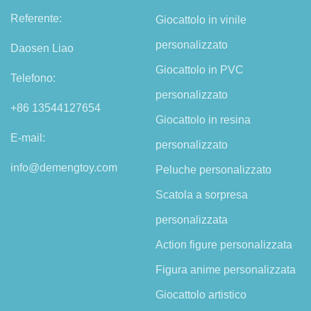
Referente:
Giocattolo in vinile
personalizzato
Daosen Liao
Giocattolo in PVC
Telefono:
personalizzato
+86 13544127654
Giocattolo in resina
E-mail:
personalizzato
info@demengtoy.com
Peluche personalizzato
Scatola a sorpresa
personalizzata
Action figure personalizzata
Figura anime personalizzata
Giocattolo artistico