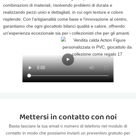
combinazioni di materiali, risolvendo problemi di durata e
realizzando pezzi unici e dettagliati, in cui ogni texture e colore
risplende. Con l'artigianalità come base e l'innovazione al centro,
garantiamo che ogni giocattolo bilanci qualità e calore, offrendo
un'esperienza eccezionale sia per i collezionisti che per gli amanti.
Mettersi in contatto con noi
Basta lasciare la tua email o numero di telefono nel modulo di
contatto in modo che possiamo inviarti un preventivo gratuito per