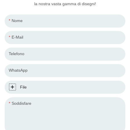
la nostra vasta gamma di disegni!
Nome
E-Mail
Telefono
WhatsApp
File
Soddisfare