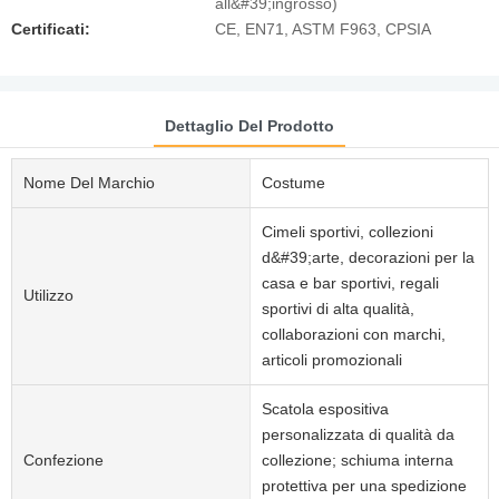
all&#39;ingrosso)
Certificati:
CE, EN71, ASTM F963, CPSIA
Dettaglio Del Prodotto
Nome Del Marchio
Costume
Cimeli sportivi, collezioni
d&#39;arte, decorazioni per la
casa e bar sportivi, regali
Utilizzo
sportivi di alta qualità,
collaborazioni con marchi,
articoli promozionali
Scatola espositiva
personalizzata di qualità da
Confezione
collezione; schiuma interna
protettiva per una spedizione