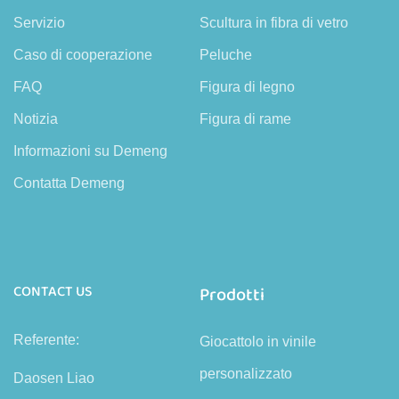
Servizio
Scultura in fibra di vetro
Caso di cooperazione
Peluche
FAQ
Figura di legno
Notizia
Figura di rame
Informazioni su Demeng
Contatta Demeng
CONTACT US
Prodotti
Referente:
Giocattolo in vinile
personalizzato
Daosen Liao