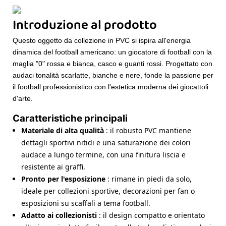
Introduzione al prodotto
Questo oggetto da collezione in PVC si ispira all'energia
dinamica del football americano: un giocatore di football con la
maglia "0" rossa e bianca, casco e guanti rossi. Progettato con
audaci tonalità scarlatte, bianche e nere, fonde la passione per
il football professionistico con l'estetica moderna dei giocattoli
d'arte.
Caratteristiche principali
Materiale di alta qualità
: il robusto PVC mantiene
dettagli sportivi nitidi e una saturazione dei colori
audace a lungo termine, con una finitura liscia e
resistente ai graffi.
Pronto per l'esposizione
: rimane in piedi da solo,
ideale per collezioni sportive, decorazioni per fan o
esposizioni su scaffali a tema football.
Adatto ai collezionisti
: il design compatto e orientato