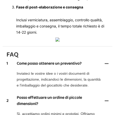
Fase di post-elaborazione e consegna
Inclusi verniciatura, assemblaggio, controllo qualità,
imballaggio e consegna, il tempo totale richiesto è di
14-22 giorni.
FAQ
1
Come posso ottenere un preventivo?
Inviateci le vostre idee o i vostri documenti di
progettazione, indicandoci le dimensioni, la quantità
e l'imballaggio del giocattolo che desiderate.
Posso effettuare un ordine di piccole
2
dimensioni?
Sì, accettiamo ordini minimi e prototipi. Offriamo