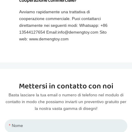
cooperazione commerciale?
Avviamo rapidamente una trattativa di
cooperazione commerciale. Puoi contattarci
direttamente nei seguenti modi: Whatsapp: +86
13544127654 Email:info@demengtoy.com Sito
web: www.demengtoy.com
Mettersi in contatto con noi
Basta lasciare la tua email o numero di telefono nel modulo di
contatto in modo che possiamo inviarti un preventivo gratuito per
la nostra vasta gamma di disegni!
Nome