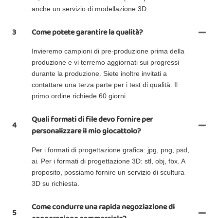
anche un servizio di modellazione 3D.
3
Come potete garantire la qualità?
Invieremo campioni di pre-produzione prima della
produzione e vi terremo aggiornati sui progressi
durante la produzione. Siete inoltre invitati a
contattare una terza parte per i test di qualità. Il
primo ordine richiede 60 giorni.
Quali formati di file devo fornire per
4
personalizzare il mio giocattolo?
Per i formati di progettazione grafica: jpg, png, psd,
ai. Per i formati di progettazione 3D: stl, obj, fbx. A
proposito, possiamo fornire un servizio di scultura
3D su richiesta.
Come condurre una rapida negoziazione di
5