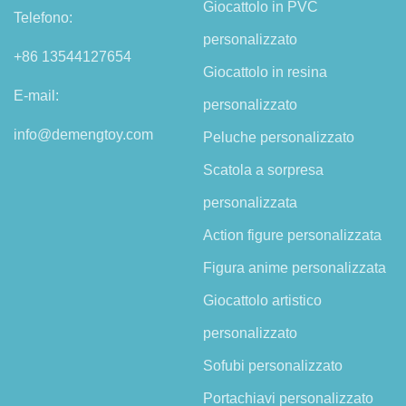
Giocattolo in PVC
Telefono:
personalizzato
+86 13544127654
Giocattolo in resina
E-mail:
personalizzato
info@demengtoy.com
Peluche personalizzato
Scatola a sorpresa
personalizzata
Action figure personalizzata
Figura anime personalizzata
Giocattolo artistico
personalizzato
Sofubi personalizzato
Portachiavi personalizzato