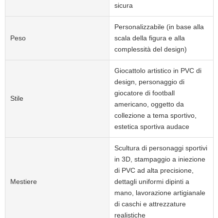
sicura
Personalizzabile (in base alla
Peso
scala della figura e alla
complessità del design)
Giocattolo artistico in PVC di
design, personaggio di
giocatore di football
Stile
americano, oggetto da
collezione a tema sportivo,
estetica sportiva audace
Scultura di personaggi sportivi
in ​​3D, stampaggio a iniezione
di PVC ad alta precisione,
Mestiere
dettagli uniformi dipinti a
mano, lavorazione artigianale
di caschi e attrezzature
realistiche