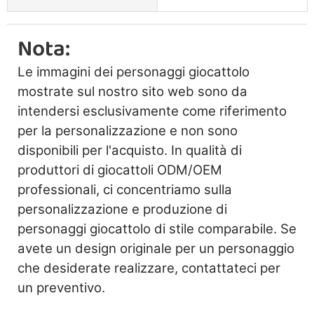
Nota:
Le immagini dei personaggi giocattolo
mostrate sul nostro sito web sono da
intendersi esclusivamente come riferimento
per la personalizzazione e non sono
disponibili per l'acquisto. In qualità di
produttori di giocattoli ODM/OEM
professionali, ci concentriamo sulla
personalizzazione e produzione di
personaggi giocattolo di stile comparabile. Se
avete un design originale per un personaggio
che desiderate realizzare, contattateci per
un preventivo.