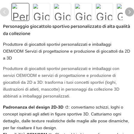
Personaggio giocattolo sportivo personalizzato di alta qualità
da collezione
Produttore di giocattoli sportivi personalizzati e imballaggi
OEM/ODM Servizi di progettazione e produzione di giocattoli da 2D
a 3D
Produttore di giocattoli sportivi personalizzati e imballaggi con
servizi OEM/ODM e servizi di progettazione e produzione di
giocattoli da 2D a 3D: trasforma i tuoi concetti sportivi (loghi,
illustrazioni di atleti, mascotte) in personaggi da collezione 3D
abbinati a imballaggi personalizzati.
Padronanza del design 2D-3D
🎨: convertiamo schizzi, loghi o
concept ispirati agli atleti in figure sportive 3D. Catturiamo ogni
dettaglio, dalle texture realistiche delle maglie alle pose dinamiche,
per far risaltare il tuo design.