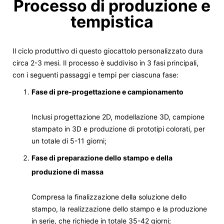
Processo di produzione e
tempistica
Il ciclo produttivo di questo giocattolo personalizzato dura
circa 2-3 mesi. Il processo è suddiviso in 3 fasi principali,
con i seguenti passaggi e tempi per ciascuna fase:
Fase di pre-progettazione e campionamento
Inclusi progettazione 2D, modellazione 3D, campione
stampato in 3D e produzione di prototipi colorati, per
un totale di 5-11 giorni;
Fase di preparazione dello stampo e della
produzione di massa
Compresa la finalizzazione della soluzione dello
stampo, la realizzazione dello stampo e la produzione
in serie, che richiede in totale 35-42 giorni;