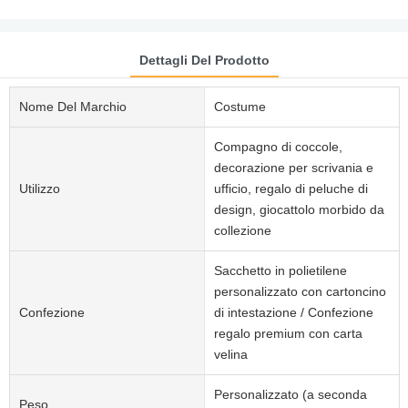
Dettagli Del Prodotto
Nome Del Marchio
Costume
Compagno di coccole,
decorazione per scrivania e
Utilizzo
ufficio, regalo di peluche di
design, giocattolo morbido da
collezione
Sacchetto in polietilene
personalizzato con cartoncino
Confezione
di intestazione / Confezione
regalo premium con carta
velina
Personalizzato (a seconda
Peso