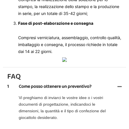
stampo, la realizzazione dello stampo e la produzione
in serie, per un totale di 35-42 giorni;
Fase di post-elaborazione e consegna
Compresi verniciatura, assemblaggio, controllo qualità,
imballaggio e consegna, il processo richiede in totale
dai 14 ai 22 giorni.
FAQ
1
Come posso ottenere un preventivo?
Vi preghiamo di inviarci le vostre idee o i vostri
documenti di progettazione, indicandoci le
dimensioni, la quantità e il tipo di confezione del
giocattolo desiderato.