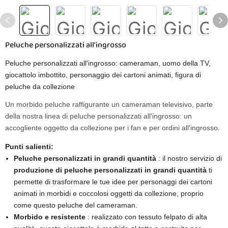
Peluche personalizzati all'ingrosso
Peluche personalizzati all'ingrosso: cameraman, uomo della TV,
giocattolo imbottito, personaggio dei cartoni animati, figura di
peluche da collezione
Un morbido peluche raffigurante un cameraman televisivo, parte
della nostra linea di peluche personalizzati all'ingrosso: un
accogliente oggetto da collezione per i fan e per ordini all'ingrosso.
Punti salienti:
Peluche personalizzati in grandi quantità
: il nostro servizio di
produzione di peluche personalizzati in grandi quantità
ti
permette di trasformare le tue idee per personaggi dei cartoni
animati in morbidi e coccolosi oggetti da collezione, proprio
come questo peluche del cameraman.
Morbido e resistente
: realizzato con tessuto felpato di alta