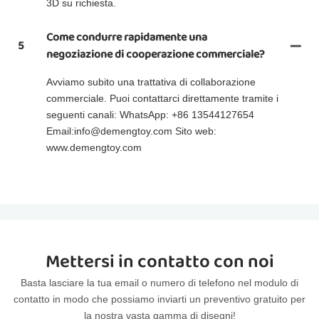
3D su richiesta.
Come condurre rapidamente una
5
negoziazione di cooperazione commerciale?
Avviamo subito una trattativa di collaborazione
commerciale. Puoi contattarci direttamente tramite i
seguenti canali: WhatsApp: +86 13544127654
Email:info@demengtoy.com Sito web:
www.demengtoy.com
Mettersi in contatto con noi
Basta lasciare la tua email o numero di telefono nel modulo di
contatto in modo che possiamo inviarti un preventivo gratuito per
la nostra vasta gamma di disegni!