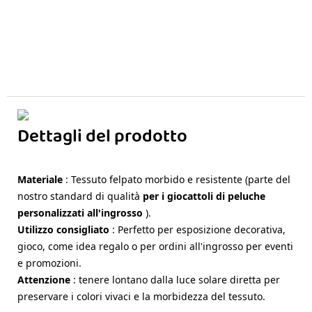
Dettagli del prodotto
Materiale
: Tessuto felpato morbido e resistente (parte del
nostro standard di qualità
per i giocattoli di peluche
personalizzati all'ingrosso
).
Utilizzo consigliato
: Perfetto per esposizione decorativa,
gioco, come idea regalo o per ordini all'ingrosso per eventi
e promozioni.
Attenzione
: tenere lontano dalla luce solare diretta per
preservare i colori vivaci e la morbidezza del tessuto.