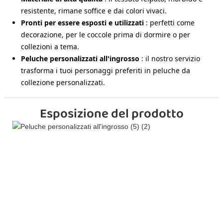
resistente, rimane soffice e dai colori vivaci.
Pronti per essere esposti e utilizzati
: perfetti come
decorazione, per le coccole prima di dormire o per
collezioni a tema.
Peluche personalizzati all'ingrosso
: il nostro servizio
trasforma i tuoi personaggi preferiti in peluche da
collezione personalizzati.
Esposizione del prodotto