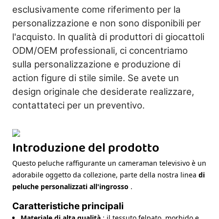
esclusivamente come riferimento per la
personalizzazione e non sono disponibili per
l'acquisto. In qualità di produttori di giocattoli
ODM/OEM professionali, ci concentriamo
sulla personalizzazione e produzione di
action figure di stile simile. Se avete un
design originale che desiderate realizzare,
contattateci per un preventivo.
Introduzione del prodotto
Questo peluche raffigurante un cameraman televisivo è un
adorabile oggetto da collezione, parte della nostra linea
di
peluche personalizzati all'ingrosso
.
Caratteristiche principali
Materiale di alta qualità
: il tessuto felpato, morbido e