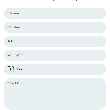
Nome
E-Mail
Telefono
WhatsApp
File
Soddisfare