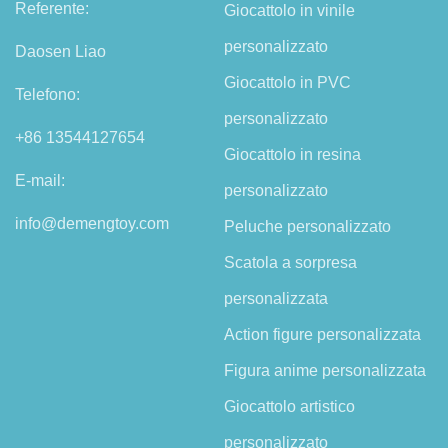
Referente:
Giocattolo in vinile
personalizzato
Daosen Liao
Giocattolo in PVC
Telefono:
personalizzato
+86 13544127654
Giocattolo in resina
E-mail:
personalizzato
info@demengtoy.com
Peluche personalizzato
Scatola a sorpresa
personalizzata
Action figure personalizzata
Figura anime personalizzata
Giocattolo artistico
personalizzato