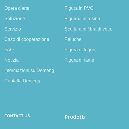
Opera d'arte
Figura in PVC
Soluzione
Figurina in resina
Servizio
Scultura in fibra di vetro
Caso di cooperazione
Peluche
FAQ
Figura di legno
Notizia
Figura di rame
Informazioni su Demeng
Contatta Demeng
CONTACT US
Prodotti