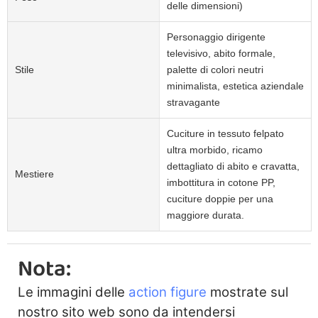
delle dimensioni)
Personaggio dirigente
televisivo, abito formale,
Stile
palette di colori neutri
minimalista, estetica aziendale
stravagante
Cuciture in tessuto felpato
ultra morbido, ricamo
dettagliato di abito e cravatta,
Mestiere
imbottitura in cotone PP,
cuciture doppie per una
maggiore durata.
Nota:
Le immagini delle
action figure
mostrate sul
nostro sito web sono da intendersi