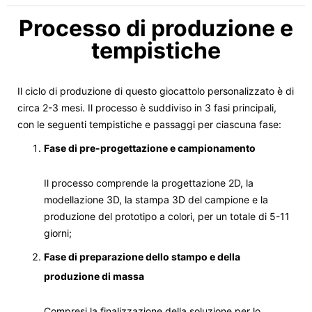
Processo di produzione e
tempistiche
Il ciclo di produzione di questo giocattolo personalizzato è di
circa 2-3 mesi. Il processo è suddiviso in 3 fasi principali,
con le seguenti tempistiche e passaggi per ciascuna fase:
Fase di pre-progettazione e campionamento
Il processo comprende la progettazione 2D, la
modellazione 3D, la stampa 3D del campione e la
produzione del prototipo a colori, per un totale di 5-11
giorni;
Fase di preparazione dello stampo e della
produzione di massa
Compresi la finalizzazione della soluzione per lo