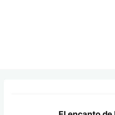
El encanto de 