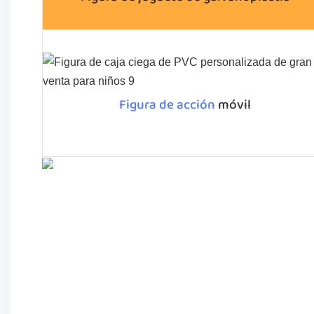
Figura de acción
móvil