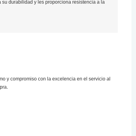
su durabilidad y les proporciona resistencia a la
mo y compromiso con la excelencia en el servicio al
pra.