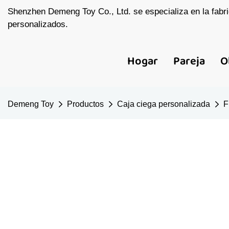
Shenzhen Demeng Toy Co., Ltd. se especializa en la fabri
personalizados.
Hogar
Pareja
O
Demeng Toy
Productos
Caja ciega personalizada
F