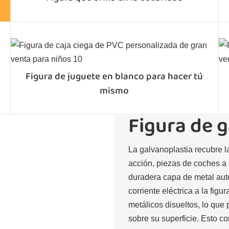
Figura de juguete en blanco para hacer tú
mismo
Figura de 
La galvanoplastia recubre l
acción, piezas de coches a 
duradera capa de metal auté
corriente eléctrica a la fig
metálicos disueltos, lo que
sobre su superficie. Esto co