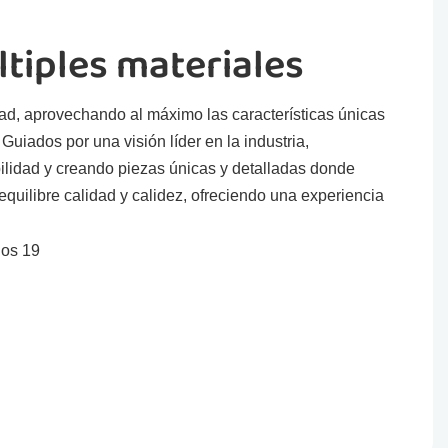
tiples materiales
dad, aprovechando al máximo las características únicas
uiados por una visión líder en la industria,
ilidad y creando piezas únicas y detalladas donde
quilibre calidad y calidez, ofreciendo una experiencia