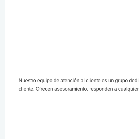
Nuestro equipo de atención al cliente es un grupo ded
cliente. Ofrecen asesoramiento, responden a cualquier