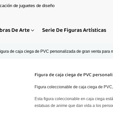
cación de juguetes de diseño
bras De Arte
Serie De Figuras Artísticas
igura de caja ciega de PVC personalizada de gran venta para 
Figura de caja ciega de PVC personal
Figura coleccionable de caja ciega de PVC,
Esta figura coleccionable en caja ciega est
estatuas de anime que dan vida a los perso