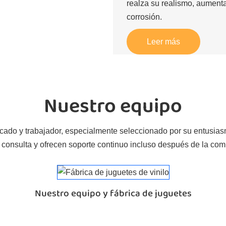
realza su realismo, aumenta 
corrosión.
Leer más
Nuestro equipo
icado y trabajador, especialmente seleccionado por su entusias
 consulta y ofrecen soporte continuo incluso después de la com
Nuestro equipo y fábrica de juguetes