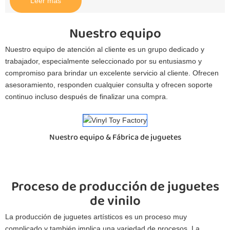
Leer más
Nuestro equipo
Nuestro equipo de atención al cliente es un grupo dedicado y
trabajador, especialmente seleccionado por su entusiasmo y
compromiso para brindar un excelente servicio al cliente. Ofrecen
asesoramiento, responden cualquier consulta y ofrecen soporte
continuo incluso después de finalizar una compra.
Nuestro equipo & Fábrica de juguetes
Proceso de producción de juguetes
de vinilo
La producción de juguetes artísticos es un proceso muy
complicado y también implica una variedad de procesos. La