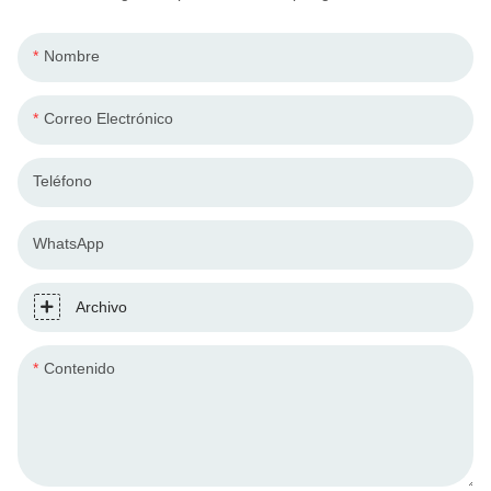
Nombre
Correo Electrónico
Teléfono
WhatsApp
Archivo
Contenido