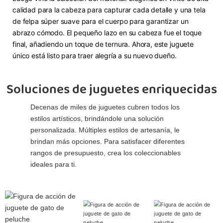
calidad para la cabeza para capturar cada detalle y una tela
de felpa súper suave para el cuerpo para garantizar un
abrazo cómodo. El pequeño lazo en su cabeza fue el toque
final, añadiendo un toque de ternura. Ahora, este juguete
único está listo para traer alegría a su nuevo dueño.
Soluciones de juguetes enriquecidas
Decenas de miles de juguetes cubren todos los
estilos artísticos, brindándole una solución
personalizada. Múltiples estilos de artesanía, le
brindan más opciones. Para satisfacer diferentes
rangos de presupuesto, crea los coleccionables
ideales para ti.