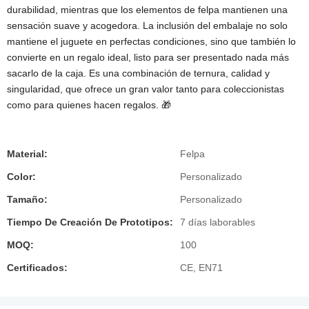
durabilidad, mientras que los elementos de felpa mantienen una
sensación suave y acogedora. La inclusión del embalaje no solo
mantiene el juguete en perfectas condiciones, sino que también lo
convierte en un regalo ideal, listo para ser presentado nada más
sacarlo de la caja. Es una combinación de ternura, calidad y
singularidad, que ofrece un gran valor tanto para coleccionistas
como para quienes hacen regalos. 🎁
Material:
Felpa
Color:
Personalizado
Tamaño:
Personalizado
Tiempo De Creación De Prototipos:
7 días laborables
MOQ:
100
Certificados:
CE, EN71