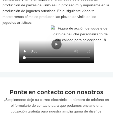
producción de piezas de vinilo es un proceso muy importante en la
producción de juguetes artísticos. En el siguiente vídeo te
mostraremos cómo se producen las piezas de vinilo de los
juguetes artísticos.
Ponte en contacto con nosotros
¡Simplemente deje su correo electrónico o número de teléfono en
el formulario de contacto para que podamos enviarle una
cotización gratuita para nuestra amplia gama de diseños!