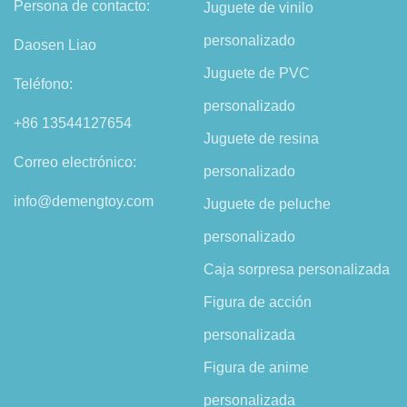
Persona de contacto:
Juguete de vinilo
personalizado
Daosen Liao
Juguete de PVC
Teléfono:
personalizado
+86 13544127654
Juguete de resina
Correo electrónico:
personalizado
info@demengtoy.com
Juguete de peluche
personalizado
Caja sorpresa personalizada
Figura de acción
personalizada
Figura de anime
personalizada