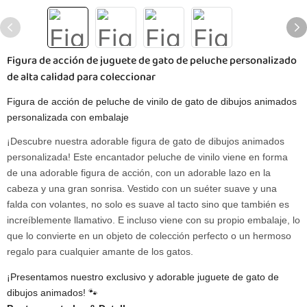
Figura de acción de juguete de gato de peluche personalizado
de alta calidad para coleccionar
Figura de acción de peluche de vinilo de gato de dibujos animados
personalizada con embalaje
¡Descubre nuestra adorable figura de gato de dibujos animados
personalizada! Este encantador peluche de vinilo viene en forma
de una adorable figura de acción, con un adorable lazo en la
cabeza y una gran sonrisa. Vestido con un suéter suave y una
falda con volantes, no solo es suave al tacto sino que también es
increíblemente llamativo. E incluso viene con su propio embalaje, lo
que lo convierte en un objeto de colección perfecto o un hermoso
regalo para cualquier amante de los gatos.
¡Presentamos nuestro exclusivo y adorable juguete de gato de
dibujos animados! 🐾