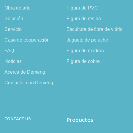
Obra de arte
Figura de PVC
Solución
Figura de resina
Servicio
Escultura de fibra de vidrio
Caso de cooperación
Juguete de peluche
FAQ
Figura de madera
Noticias
Figura de cobre
Acerca de Demeng
Contactar con Demeng
CONTACT US
Productos