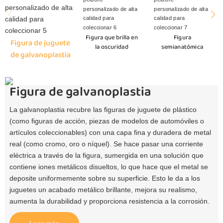
Figura que brilla en
Figura
Figura de juguete
la oscuridad
semianatómica
de galvanoplastia
Figura de galvanoplastia
La galvanoplastia recubre las figuras de juguete de plástico
(como figuras de acción, piezas de modelos de automóviles o
artículos coleccionables) con una capa fina y duradera de metal
real (como cromo, oro o níquel). Se hace pasar una corriente
eléctrica a través de la figura, sumergida en una solución que
contiene iones metálicos disueltos, lo que hace que el metal se
deposite uniformemente sobre su superficie. Esto le da a los
juguetes un acabado metálico brillante, mejora su realismo,
aumenta la durabilidad y proporciona resistencia a la corrosión.