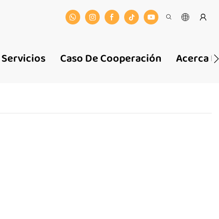
Servicios
Caso De Cooperación
Acerca D