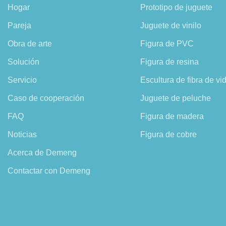
Hogar
Prototipo de juguete
Pareja
Juguete de vinilo
Obra de arte
Figura de PVC
Solución
Figura de resina
Servicio
Escultura de fibra de vid
Caso de cooperación
Juguete de peluche
FAQ
Figura de madera
Noticias
Figura de cobre
Acerca de Demeng
Contactar con Demeng